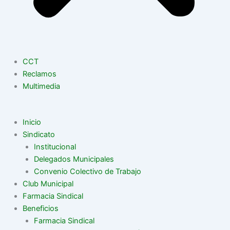
CCT
Reclamos
Multimedia
Inicio
Sindicato
Institucional
Delegados Municipales
Convenio Colectivo de Trabajo
Club Municipal
Farmacia Sindical
Beneficios
Farmacia Sindical