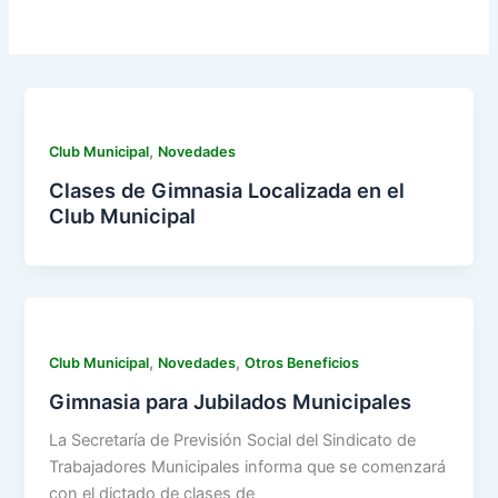
,
Club Municipal
Novedades
Clases de Gimnasia Localizada en el
Club Municipal
,
,
Club Municipal
Novedades
Otros Beneficios
Gimnasia para Jubilados Municipales
La Secretaría de Previsión Social del Sindicato de
Trabajadores Municipales informa que se comenzará
con el dictado de clases de