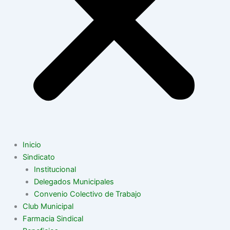
Inicio
Sindicato
Institucional
Delegados Municipales
Convenio Colectivo de Trabajo
Club Municipal
Farmacia Sindical