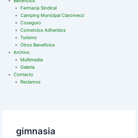
Beneficios
Farmacia Sindical
Camping Municipal Claromecó
Coseguro
Comercios Adheridos
Turismo
Otros Beneficios
Archivo
Multimedia
Galeria
Contacto
Reclamos
gimnasia