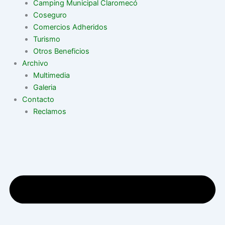
Camping Municipal Claromecó
Coseguro
Comercios Adheridos
Turismo
Otros Beneficios
Archivo
Multimedia
Galeria
Contacto
Reclamos