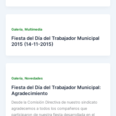
,
Galeria
Multimedia
Fiesta del Día del Trabajador Municipal
2015 (14-11-2015)
,
Galeria
Novedades
Fiesta del Día del Trabajador Municipal:
Agradecimiento
Desde la Comisión Directiva de nuestro sindicato
agradecemos a todos los compañeros que
participaron de nuestra fiesta desarrollada en el