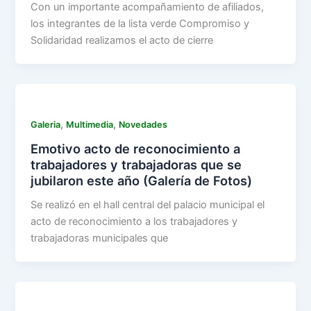
Con un importante acompañamiento de afiliados,
los integrantes de la lista verde Compromiso y
Solidaridad realizamos el acto de cierre
,
,
Galeria
Multimedia
Novedades
Emotivo acto de reconocimiento a
trabajadores y trabajadoras que se
jubilaron este año (Galería de Fotos)
Se realizó en el hall central del palacio municipal el
acto de reconocimiento a los trabajadores y
trabajadoras municipales que