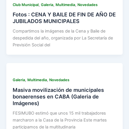
,
,
,
Club Municipal
Galeria
Multimedia
Novedades
Fotos : CENA Y BAILE DE FIN DE AÑO DE
JUBILADOS MUNICIPALES
Compartimos la imágenes de la Cena y Baile de
despedida del año, organizada por La Secretaría de
Previsión Social del
,
,
Galeria
Multimedia
Novedades
Masiva movilización de municipales
bonaerenses en CABA (Galeria de
Imágenes)
FESIMUBO estimó que unos 15 mil trabajadores
marcharon a la Casa de la Provincia Este martes
participamos de la multitudinaria