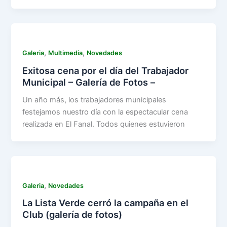
,
,
Galeria
Multimedia
Novedades
Exitosa cena por el día del Trabajador
Municipal – Galería de Fotos –
Un año más, los trabajadores municipales
festejamos nuestro día con la espectacular cena
realizada en El Fanal. Todos quienes estuvieron
,
Galeria
Novedades
La Lista Verde cerró la campaña en el
Club (galería de fotos)