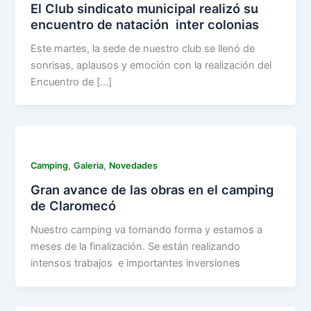
El Club sindicato municipal realizó su
encuentro de natación inter colonias
Este martes, la sede de nuestro club se llenó de
sonrisas, aplausos y emoción con la realización del
Encuentro de […]
,
,
Camping
Galeria
Novedades
Gran avance de las obras en el camping
de Claromecó
Nuestro camping va tomando forma y estamos a
meses de la finalización. Se están realizando
intensos trabajos e importantes inversiones