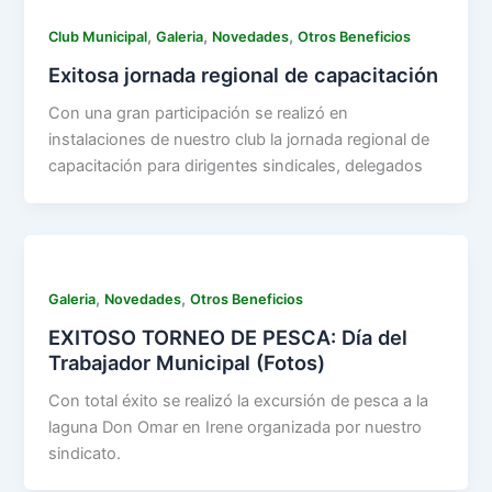
,
,
,
Club Municipal
Galeria
Novedades
Otros Beneficios
Exitosa jornada regional de capacitación
Con una gran participación se realizó en
instalaciones de nuestro club la jornada regional de
capacitación para dirigentes sindicales, delegados
,
,
Galeria
Novedades
Otros Beneficios
EXITOSO TORNEO DE PESCA: Día del
Trabajador Municipal (Fotos)
Con total éxito se realizó la excursión de pesca a la
laguna Don Omar en Irene organizada por nuestro
sindicato.