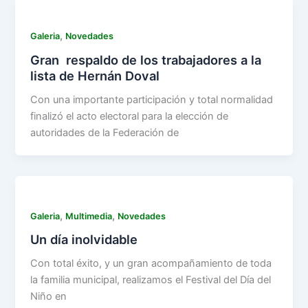
,
Galeria
Novedades
Gran respaldo de los trabajadores a la
lista de Hernán Doval
Con una importante participación y total normalidad
finalizó el acto electoral para la elección de
autoridades de la Federación de
,
,
Galeria
Multimedia
Novedades
Un día inolvidable
Con total éxito, y un gran acompañamiento de toda
la familia municipal, realizamos el Festival del Día del
Niño en