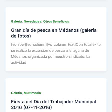
,
,
Galeria
Novedades
Otros Beneficios
Gran día de pesca en Médanos (galería
de fotos)
[vc_row][vc_column][vc_column_text]Con total éxito
se realizó la excursión de pesca a la laguna de
Médanos organizada por nuestro sindicato. La
actividad
,
Galeria
Multimedia
Fiesta del Día del Trabajador Municipal
2016 (07-11-2016)