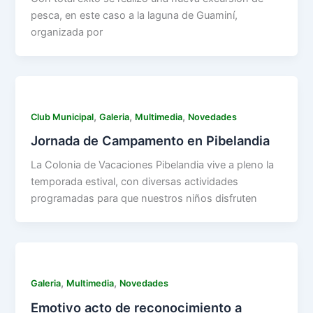
pesca, en este caso a la laguna de Guaminí,
organizada por
,
,
,
Club Municipal
Galeria
Multimedia
Novedades
Jornada de Campamento en Pibelandia
La Colonia de Vacaciones Pibelandia vive a pleno la
temporada estival, con diversas actividades
programadas para que nuestros niños disfruten
,
,
Galeria
Multimedia
Novedades
Emotivo acto de reconocimiento a