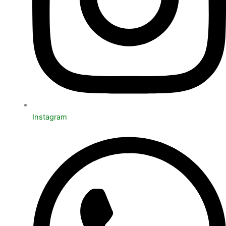
Instagram