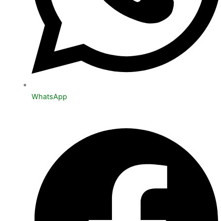
WhatsApp