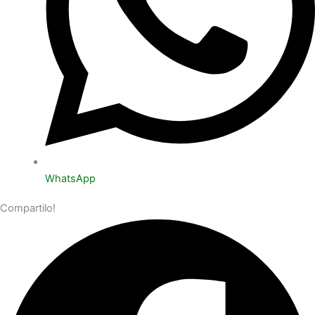
WhatsApp
Compartilo!