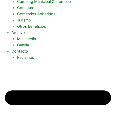
Camping Municipal Claromecó
Coseguro
Comercios Adheridos
Turismo
Otros Beneficios
Archivo
Multimedia
Galeria
Contacto
Reclamos