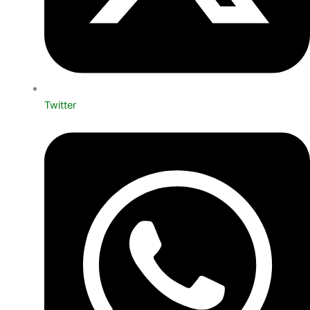
Twitter