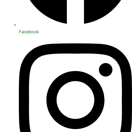
Facebook