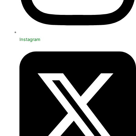
Instagram