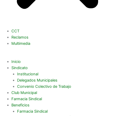
CCT
Reclamos
Multimedia
Inicio
Sindicato
Institucional
Delegados Municipales
Convenio Colectivo de Trabajo
Club Municipal
Farmacia Sindical
Beneficios
Farmacia Sindical