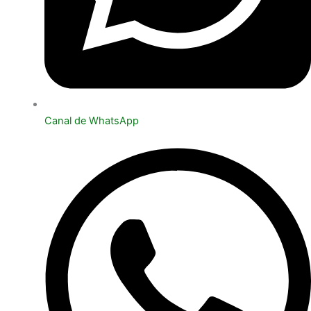
Canal de WhatsApp