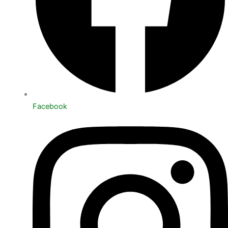
Facebook