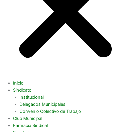
Inicio
Sindicato
Institucional
Delegados Municipales
Convenio Colectivo de Trabajo
Club Municipal
Farmacia Sindical