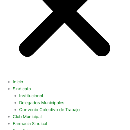
Inicio
Sindicato
Institucional
Delegados Municipales
Convenio Colectivo de Trabajo
Club Municipal
Farmacia Sindical