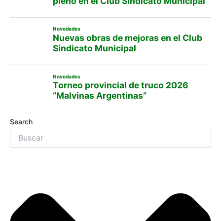
pleno en el Club Sindicato Municipal
Novedades
Nuevas obras de mejoras en el Club
Sindicato Municipal
Novedades
Torneo provincial de truco 2026
“Malvinas Argentinas”
Search