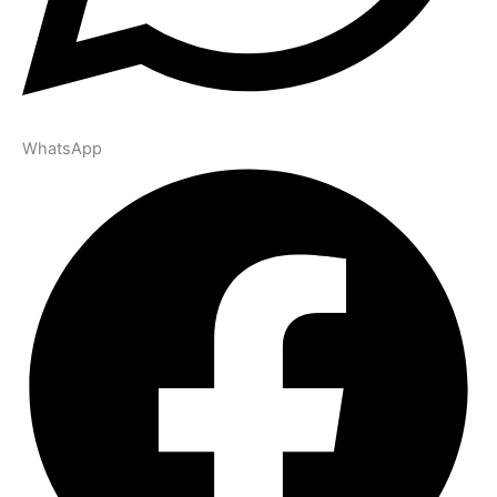
WhatsApp