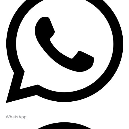
WhatsApp