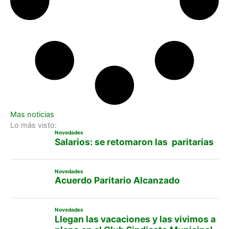
Mas noticias
Lo más visto:
Novedades
Salarios: se retomaron las paritarias
Novedades
Acuerdo Paritario Alcanzado
Novedades
Llegan las vacaciones y las vivimos a