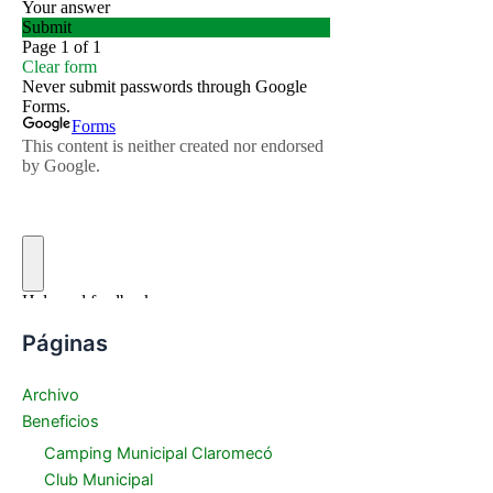
Páginas
Archivo
Beneficios
Camping Municipal Claromecó
Club Municipal