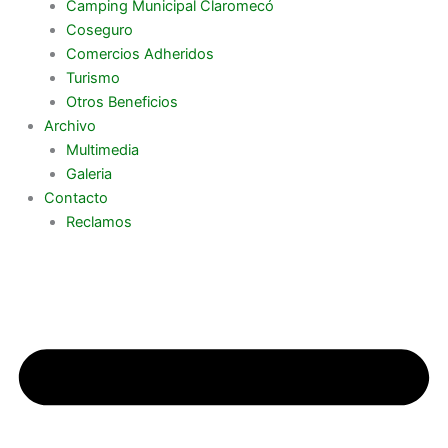
Camping Municipal Claromecó
Coseguro
Comercios Adheridos
Turismo
Otros Beneficios
Archivo
Multimedia
Galeria
Contacto
Reclamos