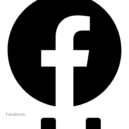
Facebook