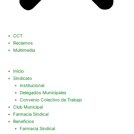
CCT
Reclamos
Multimedia
Inicio
Sindicato
Institucional
Delegados Municipales
Convenio Colectivo de Trabajo
Club Municipal
Farmacia Sindical
Beneficios
Farmacia Sindical