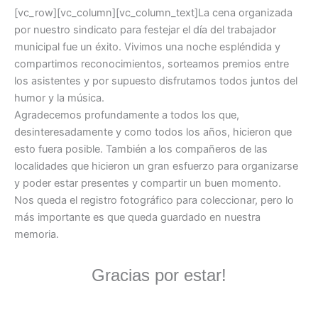
[vc_row][vc_column][vc_column_text]La cena organizada
por nuestro sindicato para festejar el día del trabajador
municipal fue un éxito. Vivimos una noche espléndida y
compartimos reconocimientos, sorteamos premios entre
los asistentes y por supuesto disfrutamos todos juntos del
humor y la música.
Agradecemos profundamente a todos los que,
desinteresadamente y como todos los años, hicieron que
esto fuera posible. También a los compañeros de las
localidades que hicieron un gran esfuerzo para organizarse
y poder estar presentes y compartir un buen momento.
Nos queda el registro fotográfico para coleccionar, pero lo
más importante es que queda guardado en nuestra
memoria.
Gracias por estar!