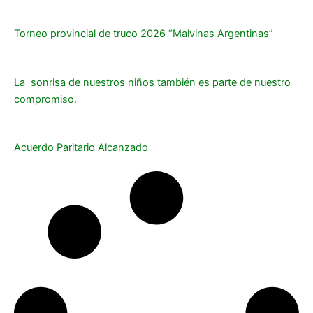
Torneo provincial de truco 2026 “Malvinas Argentinas”
La sonrisa de nuestros niños también es parte de nuestro
compromiso.
Acuerdo Paritario Alcanzado