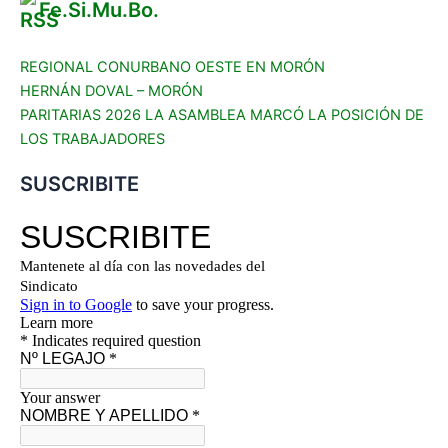
Fe.Si.Mu.Bo.
REGIONAL CONURBANO OESTE EN MORÓN
HERNÁN DOVAL – MORÓN
PARITARIAS 2026 LA ASAMBLEA MARCÓ LA POSICIÓN DE
LOS TRABAJADORES
SUSCRIBITE