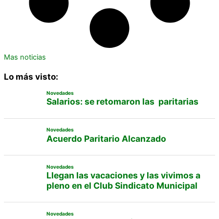
Mas noticias
Lo más visto:
Novedades
Salarios: se retomaron las paritarias
Novedades
Acuerdo Paritario Alcanzado
Novedades
Llegan las vacaciones y las vivimos a
pleno en el Club Sindicato Municipal
Novedades