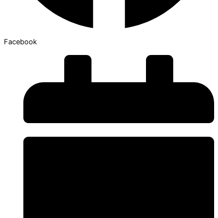
Facebook