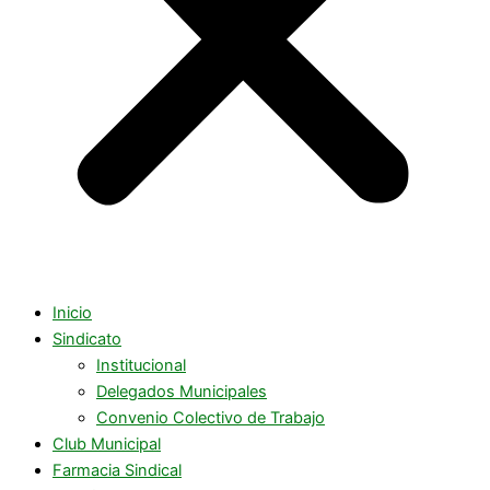
Inicio
Sindicato
Institucional
Delegados Municipales
Convenio Colectivo de Trabajo
Club Municipal
Farmacia Sindical