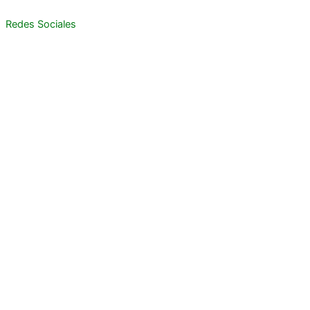
Redes Sociales