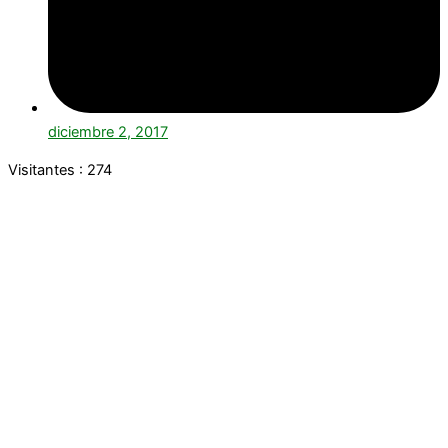
diciembre 2, 2017
Visitantes :
274