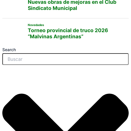
Nuevas obras de mejoras en el Club
Sindicato Municipal
Novedades
Torneo provincial de truco 2026
“Malvinas Argentinas”
Search