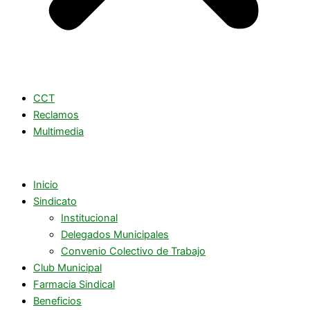
CCT
Reclamos
Multimedia
Inicio
Sindicato
Institucional
Delegados Municipales
Convenio Colectivo de Trabajo
Club Municipal
Farmacia Sindical
Beneficios