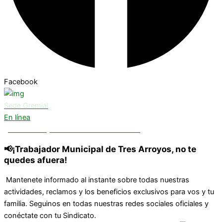
Facebook
Sede Gremial
En línea
¿Necesitas ayuda? Chatea con nosotros
📢¡Trabajador Municipal de Tres Arroyos, no te
quedes afuera!
Mantenete informado al instante sobre todas nuestras
actividades, reclamos y los beneficios exclusivos para vos y tu
familia. Seguinos en todas nuestras redes sociales oficiales y
conéctate con tu Sindicato.