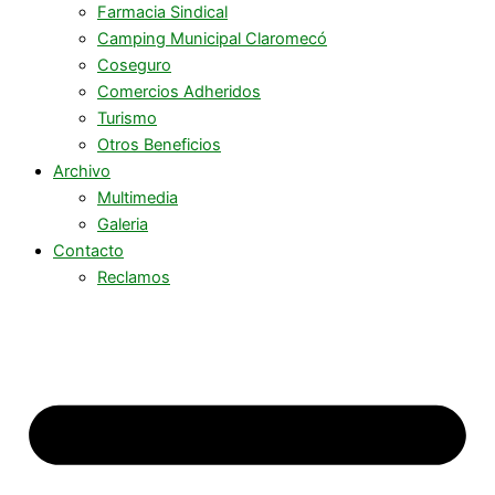
Farmacia Sindical
Camping Municipal Claromecó
Coseguro
Comercios Adheridos
Turismo
Otros Beneficios
Archivo
Multimedia
Galeria
Contacto
Reclamos