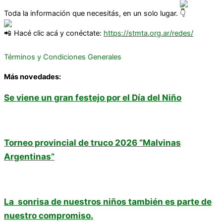
Toda la información que necesitás, en un solo lugar.
Hacé clic acá y conéctate:
https://stmta.org.ar/redes/
Términos y Condiciones Generales
Más novedades:
Se viene un gran festejo por el Día del Niño
Torneo provincial de truco 2026 “Malvinas
Argentinas”
La sonrisa de nuestros niños también es parte de
nuestro compromiso.