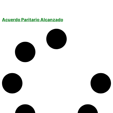
Acuerdo Paritario Alcanzado