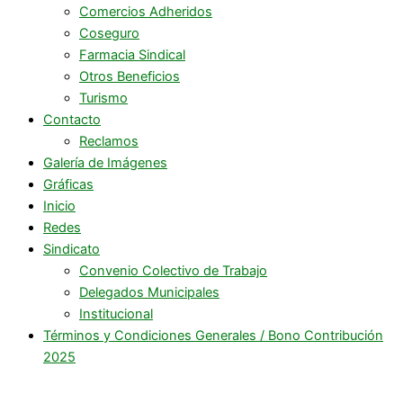
Comercios Adheridos
Coseguro
Farmacia Sindical
Otros Beneficios
Turismo
Contacto
Reclamos
Galería de Imágenes
Gráficas
Inicio
Redes
Sindicato
Convenio Colectivo de Trabajo
Delegados Municipales
Institucional
Términos y Condiciones Generales / Bono Contribución
2025