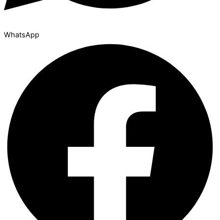
WhatsApp