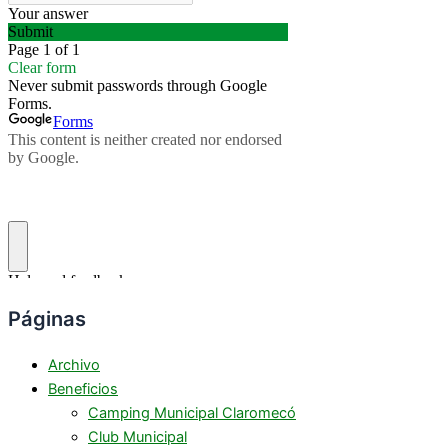
Páginas
Archivo
Beneficios
Camping Municipal Claromecó
Club Municipal