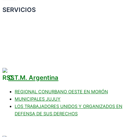
SERVICIOS
Convenio Colectivo de Trabajo
COMERCIOS ADHERIDOS
Galería de Imágenes
Reclamos
C.T.M. Argentina
REGIONAL CONURBANO OESTE EN MORÓN
MUNICIPALES JUJUY
LOS TRABAJADORES UNIDOS Y ORGANIZADOS EN
DEFENSA DE SUS DERECHOS