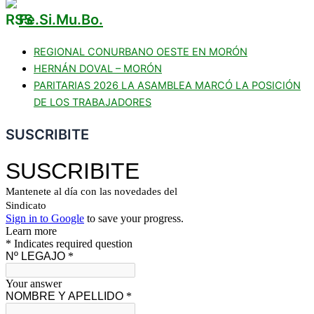
Fe.Si.Mu.Bo.
REGIONAL CONURBANO OESTE EN MORÓN
HERNÁN DOVAL – MORÓN
PARITARIAS 2026 LA ASAMBLEA MARCÓ LA POSICIÓN
DE LOS TRABAJADORES
SUSCRIBITE