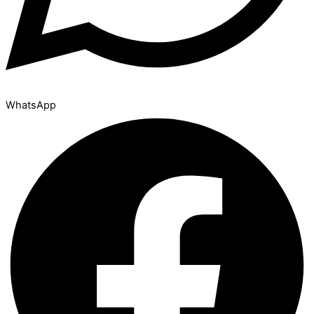
WhatsApp