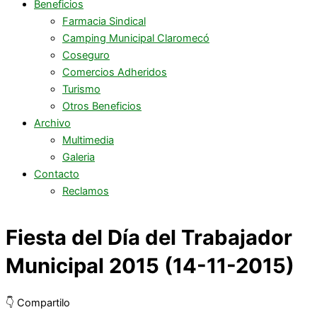
Beneficios
Farmacia Sindical
Camping Municipal Claromecó
Coseguro
Comercios Adheridos
Turismo
Otros Beneficios
Archivo
Multimedia
Galeria
Contacto
Reclamos
Fiesta del Día del Trabajador
Municipal 2015 (14-11-2015)
👇 Compartilo