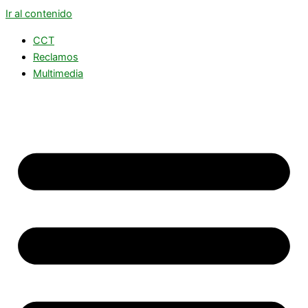
Ir al contenido
CCT
Reclamos
Multimedia