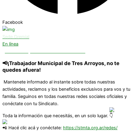
Facebook
Sede Gremial
En línea
¿Necesitas ayuda? Chatea con nosotros
📢¡Trabajador Municipal de Tres Arroyos, no te
quedes afuera!
Mantenete informado al instante sobre todas nuestras
actividades, reclamos y los beneficios exclusivos para vos y tu
familia. Seguinos en todas nuestras redes sociales oficiales y
conéctate con tu Sindicato.
Toda la información que necesitás, en un solo lugar.
Hacé clic acá y conéctate:
https://stmta.org.ar/redes/