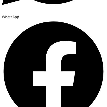
WhatsApp