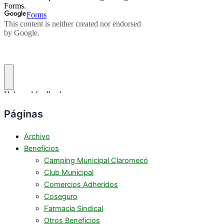
Páginas
Archivo
Beneficios
Camping Municipal Claromecó
Club Municipal
Comercios Adheridos
Coseguro
Farmacia Sindical
Otros Beneficios