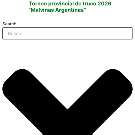
Torneo provincial de truco 2026
“Malvinas Argentinas”
Search