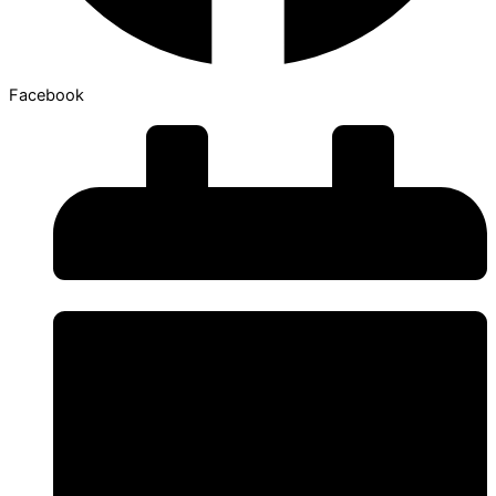
Facebook