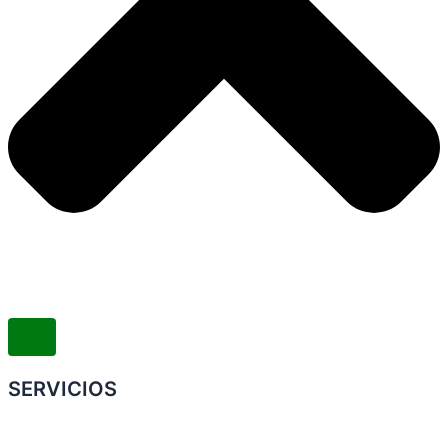
SERVICIOS
Convenio Colectivo de Trabajo