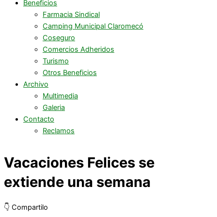
Beneficios
Farmacia Sindical
Camping Municipal Claromecó
Coseguro
Comercios Adheridos
Turismo
Otros Beneficios
Archivo
Multimedia
Galeria
Contacto
Reclamos
Vacaciones Felices se
extiende una semana
👇 Compartilo