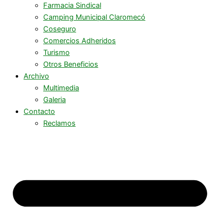
Farmacia Sindical
Camping Municipal Claromecó
Coseguro
Comercios Adheridos
Turismo
Otros Beneficios
Archivo
Multimedia
Galeria
Contacto
Reclamos