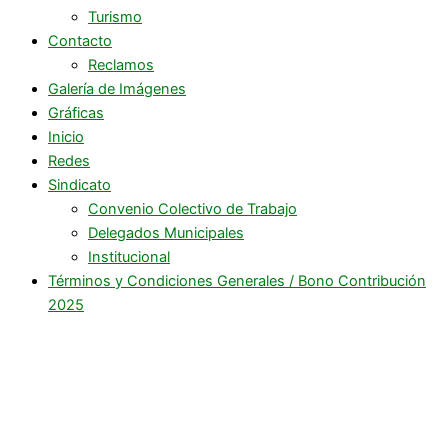
Turismo
Contacto
Reclamos
Galería de Imágenes
Gráficas
Inicio
Redes
Sindicato
Convenio Colectivo de Trabajo
Delegados Municipales
Institucional
Términos y Condiciones Generales / Bono Contribución
2025