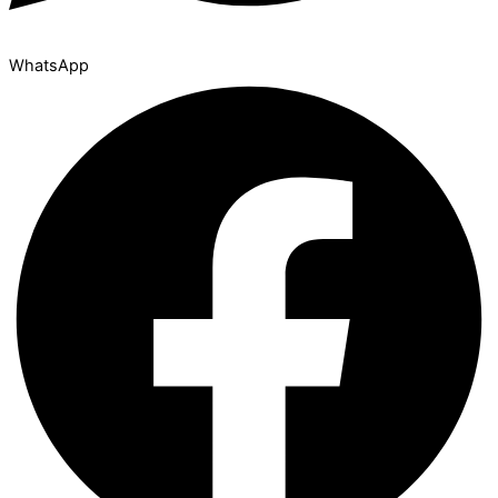
WhatsApp