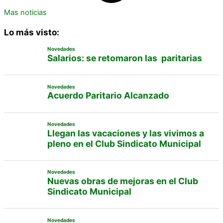
Mas noticias
Lo más visto:
Novedades
Salarios: se retomaron las paritarias
Novedades
Acuerdo Paritario Alcanzado
Novedades
Llegan las vacaciones y las vivimos a
pleno en el Club Sindicato Municipal
Novedades
Nuevas obras de mejoras en el Club
Sindicato Municipal
Novedades