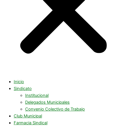
Inicio
Sindicato
Institucional
Delegados Municipales
Convenio Colectivo de Trabajo
Club Municipal
Farmacia Sindical