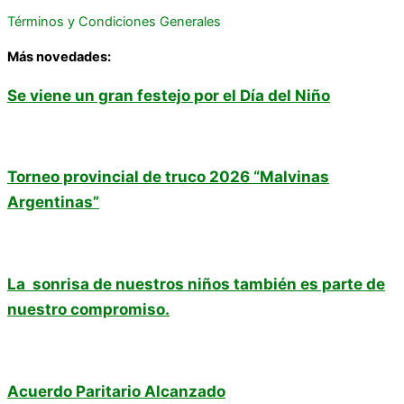
Términos y Condiciones Generales
Más novedades:
Se viene un gran festejo por el Día del Niño
Torneo provincial de truco 2026 “Malvinas
Argentinas”
La sonrisa de nuestros niños también es parte de
nuestro compromiso.
Acuerdo Paritario Alcanzado