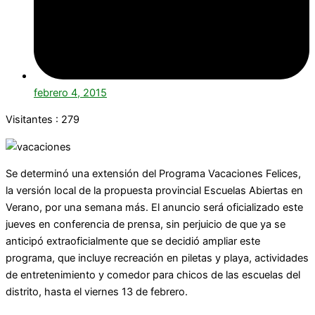
febrero 4, 2015
Visitantes :
279
Se determinó una extensión del Programa Vacaciones Felices,
la versión local de la propuesta provincial Escuelas Abiertas en
Verano, por una semana más. El anuncio será oficializado este
jueves en conferencia de prensa, sin perjuicio de que ya se
anticipó extraoficialmente que se decidió ampliar este
programa, que incluye recreación en piletas y playa, actividades
de entretenimiento y comedor para chicos de las escuelas del
distrito, hasta el viernes 13 de febrero.