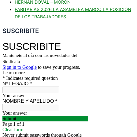
HERNÁN DOVAL – MORÓN
PARITARIAS 2026 LA ASAMBLEA MARCÓ LA POSICIÓN
DE LOS TRABAJADORES
SUSCRIBITE