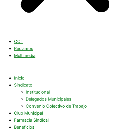
CCT
Reclamos
Multimedia
Inicio
Sindicato
Institucional
Delegados Municipales
Convenio Colectivo de Trabajo
Club Municipal
Farmacia Sindical
Beneficios