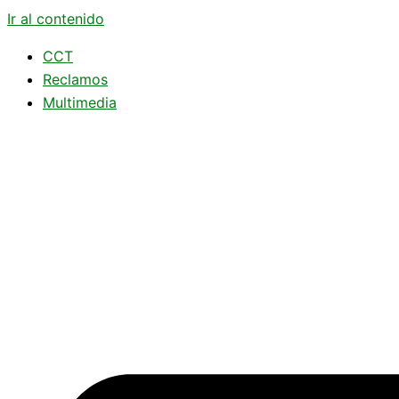
Ir al contenido
CCT
Reclamos
Multimedia