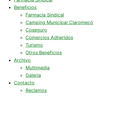
Beneficios
Farmacia Sindical
Camping Municipal Claromecó
Coseguro
Comercios Adheridos
Turismo
Otros Beneficios
Archivo
Multimedia
Galeria
Contacto
Reclamos