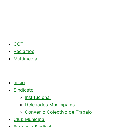
CCT
Reclamos
Multimedia
Inicio
Sindicato
Institucional
Delegados Municipales
Convenio Colectivo de Trabajo
Club Municipal
Farmacia Sindical