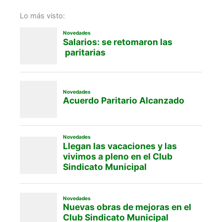
Lo más visto: