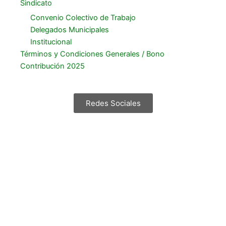
Sindicato
Convenio Colectivo de Trabajo
Delegados Municipales
Institucional
Términos y Condiciones Generales / Bono
Contribución 2025
Redes Sociales