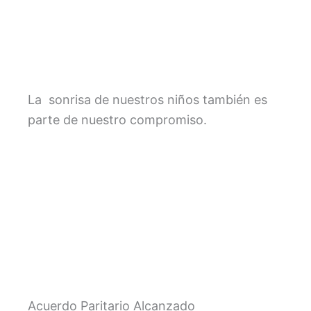
La sonrisa de nuestros niños también es
parte de nuestro compromiso.
Acuerdo Paritario Alcanzado