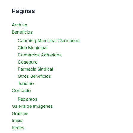
Páginas
Archivo
Beneficios
Camping Municipal Claromecó
Club Municipal
Comercios Adheridos
Coseguro
Farmacia Sindical
Otros Beneficios
Turismo
Contacto
Reclamos
Galería de Imágenes
Gráficas
Inicio
Redes