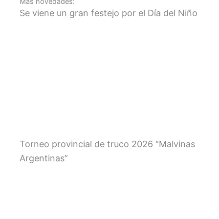
Más novedades:
Se viene un gran festejo por el Día del Niño
Torneo provincial de truco 2026 “Malvinas
Argentinas”