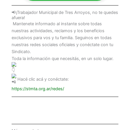
📢¡Trabajador Municipal de Tres Arroyos, no te quedes
afuera!
Mantenete informado al instante sobre todas
nuestras actividades, reclamos y los beneficios
exclusivos para vos y tu familia. Seguinos en todas
nuestras redes sociales oficiales y conéctate con tu
Sindicato.
Toda la información que necesitás, en un solo lugar.
Hacé clic acá y conéctate:
https://stmta.org.ar/redes/
Términos y Condiciones Generales