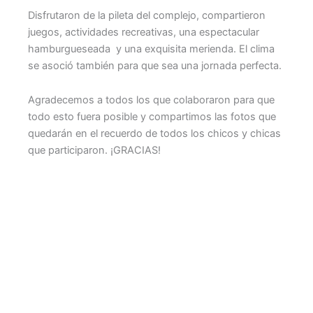
Disfrutaron de la pileta del complejo, compartieron
juegos, actividades recreativas, una espectacular
hamburgueseada y una exquisita merienda. El clima
se asoció también para que sea una jornada perfecta.
Agradecemos a todos los que colaboraron para que
todo esto fuera posible y compartimos las fotos que
quedarán en el recuerdo de todos los chicos y chicas
que participaron. ¡GRACIAS!