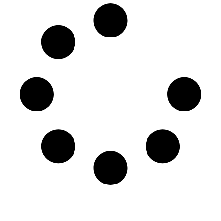
Mas noticias