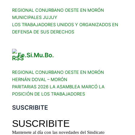
REGIONAL CONURBANO OESTE EN MORÓN
MUNICIPALES JUJUY
LOS TRABAJADORES UNIDOS Y ORGANIZADOS EN
DEFENSA DE SUS DERECHOS
Fe.Si.Mu.Bo.
REGIONAL CONURBANO OESTE EN MORÓN
HERNÁN DOVAL – MORÓN
PARITARIAS 2026 LA ASAMBLEA MARCÓ LA
POSICIÓN DE LOS TRABAJADORES
SUSCRIBITE