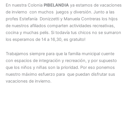
En nuestra Colonia
PIBELANDIA
ya estamos de vacaciones
de invierno con muchos juegos y diversión. Junto a las
profes Estefanía Donizzetti y Manuela Contreras los hijos
de nuestros afiliados comparten actividades recreativas,
cocina y muchas pelis. Si todavía tus chicos no se sumaron
los esperamos de 14 a 16,30, es gratuito!
Trabajamos siempre para que la familia municipal cuente
con espacios de integración y recreación, y por supuesto
que los niños y niñas son la prioridad. Por eso ponemos
nuestro máximo esfuerzo para que puedan disfrutar sus
vacaciones de invierno.