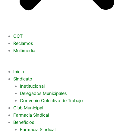
CCT
Reclamos
Multimedia
Inicio
Sindicato
Institucional
Delegados Municipales
Convenio Colectivo de Trabajo
Club Municipal
Farmacia Sindical
Beneficios
Farmacia Sindical