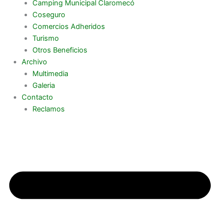
Camping Municipal Claromecó
Coseguro
Comercios Adheridos
Turismo
Otros Beneficios
Archivo
Multimedia
Galeria
Contacto
Reclamos