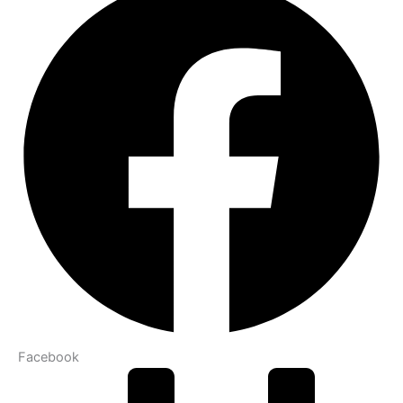
Facebook