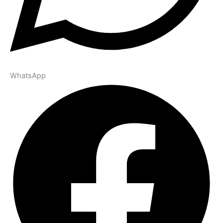
WhatsApp