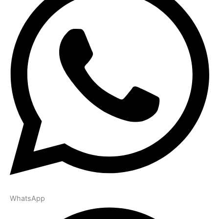
WhatsApp