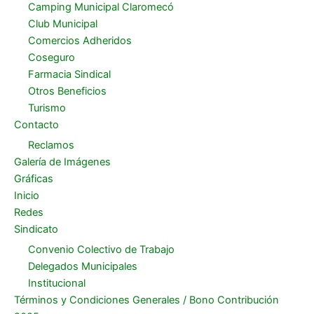
Camping Municipal Claromecó
Club Municipal
Comercios Adheridos
Coseguro
Farmacia Sindical
Otros Beneficios
Turismo
Contacto
Reclamos
Galería de Imágenes
Gráficas
Inicio
Redes
Sindicato
Convenio Colectivo de Trabajo
Delegados Municipales
Institucional
Términos y Condiciones Generales / Bono Contribución