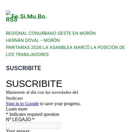
Fe.Si.Mu.Bo.
REGIONAL CONURBANO OESTE EN MORÓN
HERNÁN DOVAL – MORÓN
PARITARIAS 2026 LA ASAMBLEA MARCÓ LA POSICIÓN DE
LOS TRABAJADORES
SUSCRIBITE