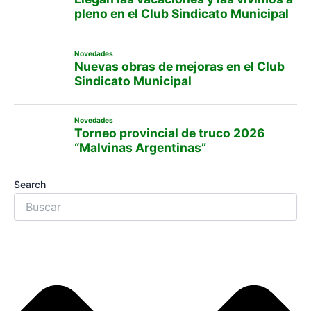
pleno en el Club Sindicato Municipal
Novedades
Nuevas obras de mejoras en el Club
Sindicato Municipal
Novedades
Torneo provincial de truco 2026
“Malvinas Argentinas”
Search