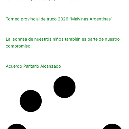
Torneo provincial de truco 2026 “Malvinas Argentinas”
La sonrisa de nuestros niños también es parte de nuestro
compromiso.
Acuerdo Paritario Alcanzado