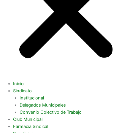
Inicio
Sindicato
Institucional
Delegados Municipales
Convenio Colectivo de Trabajo
Club Municipal
Farmacia Sindical