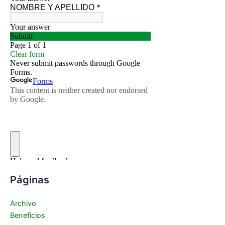
Páginas
Archivo
Beneficios