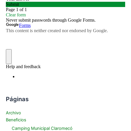
Páginas
Archivo
Beneficios
Camping Municipal Claromecó