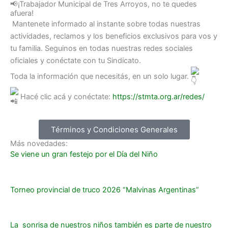
📢¡Trabajador Municipal de Tres Arroyos, no te quedes
afuera!
Mantenete informado al instante sobre todas nuestras
actividades, reclamos y los beneficios exclusivos para vos y
tu familia. Seguinos en todas nuestras redes sociales
oficiales y conéctate con tu Sindicato.
Toda la información que necesitás, en un solo lugar.
Hacé clic acá y conéctate:
https://stmta.org.ar/redes/
Términos y Condiciones Generales
Más novedades:
Se viene un gran festejo por el Día del Niño
Torneo provincial de truco 2026 “Malvinas Argentinas”
La sonrisa de nuestros niños también es parte de nuestro