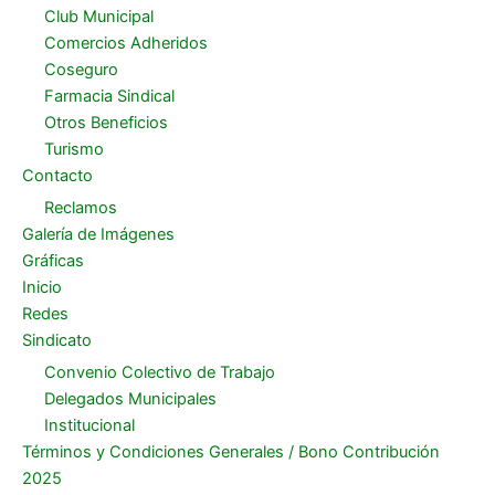
Club Municipal
Comercios Adheridos
Coseguro
Farmacia Sindical
Otros Beneficios
Turismo
Contacto
Reclamos
Galería de Imágenes
Gráficas
Inicio
Redes
Sindicato
Convenio Colectivo de Trabajo
Delegados Municipales
Institucional
Términos y Condiciones Generales / Bono Contribución
2025