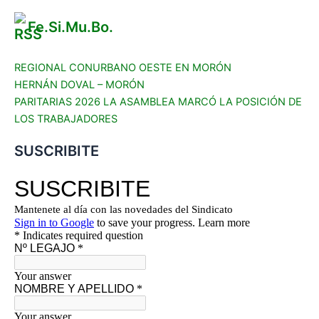
Fe.Si.Mu.Bo.
REGIONAL CONURBANO OESTE EN MORÓN
HERNÁN DOVAL – MORÓN
PARITARIAS 2026 LA ASAMBLEA MARCÓ LA POSICIÓN DE
LOS TRABAJADORES
SUSCRIBITE