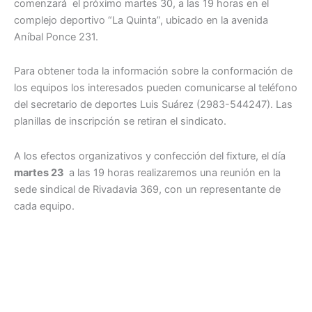
comenzará el próximo martes 30, a las 19 horas en el
complejo deportivo “La Quinta”, ubicado en la avenida
Aníbal Ponce 231.
Para obtener toda la información sobre la conformación de
los equipos los interesados pueden comunicarse al teléfono
del secretario de deportes Luis Suárez (2983-544247). Las
planillas de inscripción se retiran el sindicato.
A los efectos organizativos y confección del fixture, el día
martes 23
a las 19 horas realizaremos una reunión en la
sede sindical de Rivadavia 369, con un representante de
cada equipo.