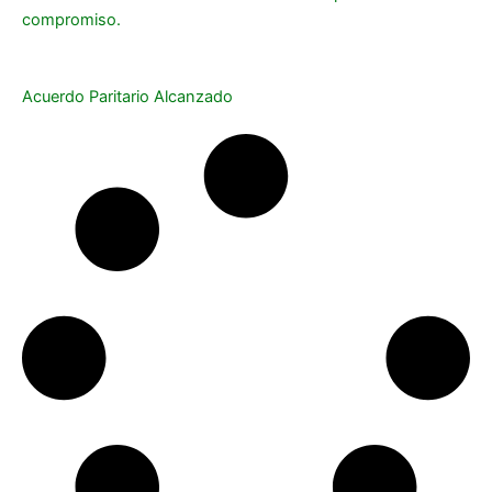
compromiso.
Acuerdo Paritario Alcanzado