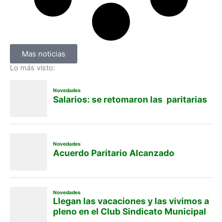
Mas noticias
Lo más visto: