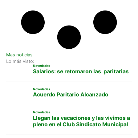
Mas noticias
Lo más visto:
Novedades
Salarios: se retomaron las paritarias
Novedades
Acuerdo Paritario Alcanzado
Novedades
Llegan las vacaciones y las vivimos a
pleno en el Club Sindicato Municipal