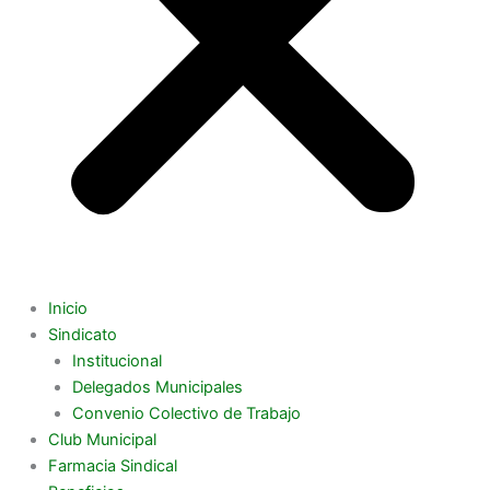
Inicio
Sindicato
Institucional
Delegados Municipales
Convenio Colectivo de Trabajo
Club Municipal
Farmacia Sindical