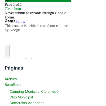
Páginas
Archivo
Beneficios
Camping Municipal Claromecó
Club Municipal
Comercios Adheridos