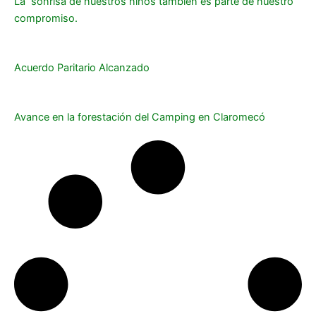
La sonrisa de nuestros niños también es parte de nuestro
compromiso.
Acuerdo Paritario Alcanzado
Avance en la forestación del Camping en Claromecó