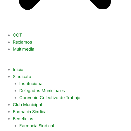
CCT
Reclamos
Multimedia
Inicio
Sindicato
Institucional
Delegados Municipales
Convenio Colectivo de Trabajo
Club Municipal
Farmacia Sindical
Beneficios
Farmacia Sindical