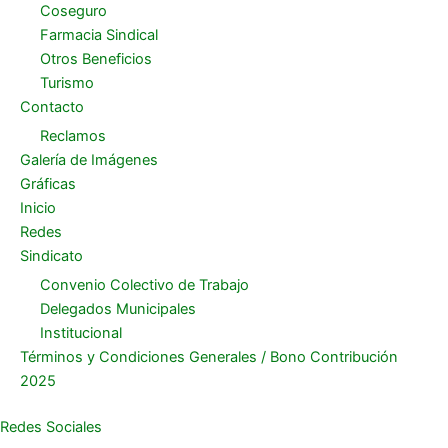
Coseguro
Farmacia Sindical
Otros Beneficios
Turismo
Contacto
Reclamos
Galería de Imágenes
Gráficas
Inicio
Redes
Sindicato
Convenio Colectivo de Trabajo
Delegados Municipales
Institucional
Términos y Condiciones Generales / Bono Contribución
2025
Redes Sociales