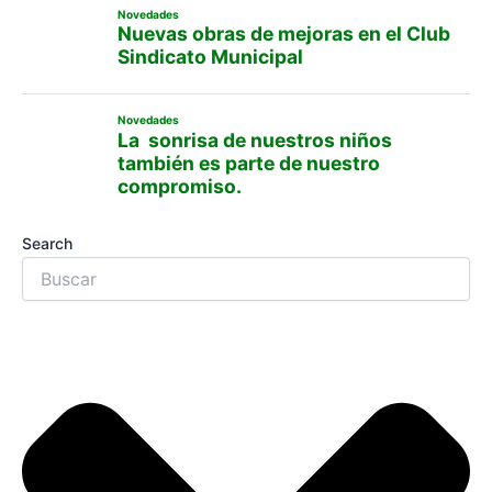
Novedades
Nuevas obras de mejoras en el Club
Sindicato Municipal
Novedades
La sonrisa de nuestros niños
también es parte de nuestro
compromiso.
Search