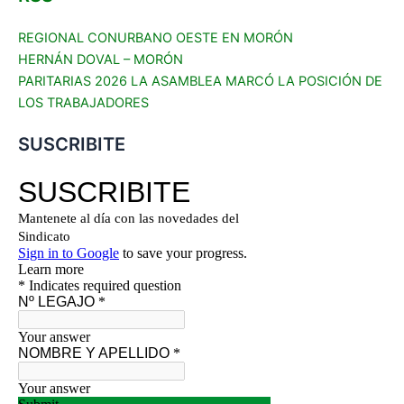
REGIONAL CONURBANO OESTE EN MORÓN
HERNÁN DOVAL – MORÓN
PARITARIAS 2026 LA ASAMBLEA MARCÓ LA POSICIÓN DE
LOS TRABAJADORES
SUSCRIBITE