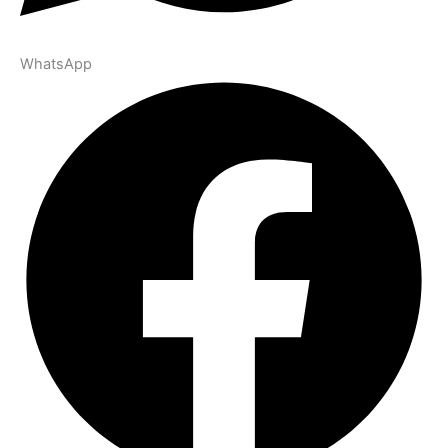
WhatsApp