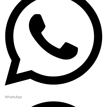
WhatsApp