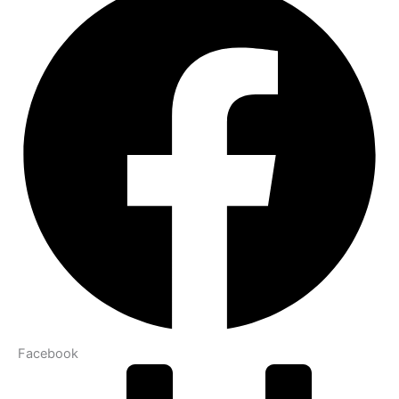
Facebook