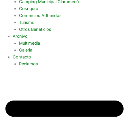
Camping Municipal Claromecó
Coseguro
Comercios Adheridos
Turismo
Otros Beneficios
Archivo
Multimedia
Galeria
Contacto
Reclamos