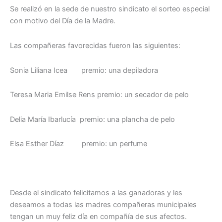
Se realizó en la sede de nuestro sindicato el sorteo especial
con motivo del Día de la Madre.
Las compañeras favorecidas fueron las siguientes:
Sonia Liliana Icea premio: una depiladora
Teresa Maria Emilse Rens premio: un secador de pelo
Delia María Ibarlucía premio: una plancha de pelo
Elsa Esther Díaz premio: un perfume
Desde el sindicato felicitamos a las ganadoras y les
deseamos a todas las madres compañeras municipales
tengan un muy feliz día en compañía de sus afectos.