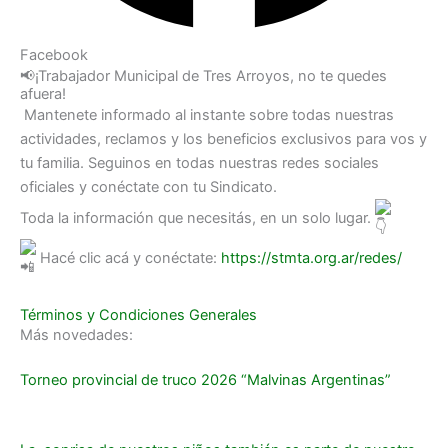
Facebook
📢¡Trabajador Municipal de Tres Arroyos, no te quedes
afuera!
Mantenete informado al instante sobre todas nuestras
actividades, reclamos y los beneficios exclusivos para vos y
tu familia. Seguinos en todas nuestras redes sociales
oficiales y conéctate con tu Sindicato.
Toda la información que necesitás, en un solo lugar.
Hacé clic acá y conéctate:
https://stmta.org.ar/redes/
Términos y Condiciones Generales
Más novedades:
Torneo provincial de truco 2026 “Malvinas Argentinas”