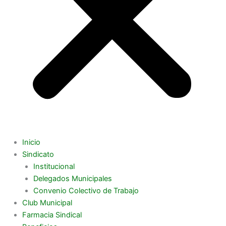
Inicio
Sindicato
Institucional
Delegados Municipales
Convenio Colectivo de Trabajo
Club Municipal
Farmacia Sindical