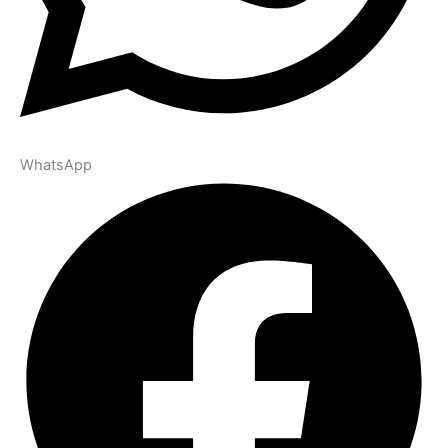
WhatsApp