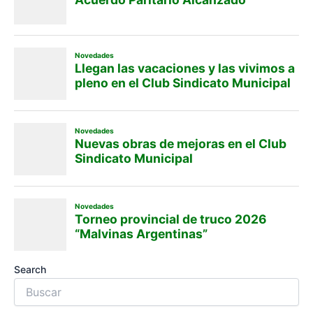
Search