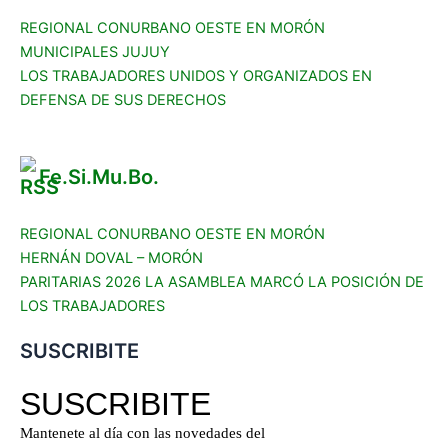
REGIONAL CONURBANO OESTE EN MORÓN
MUNICIPALES JUJUY
LOS TRABAJADORES UNIDOS Y ORGANIZADOS EN
DEFENSA DE SUS DERECHOS
Fe.Si.Mu.Bo.
REGIONAL CONURBANO OESTE EN MORÓN
HERNÁN DOVAL – MORÓN
PARITARIAS 2026 LA ASAMBLEA MARCÓ LA POSICIÓN DE
LOS TRABAJADORES
SUSCRIBITE