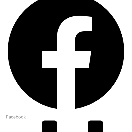
Facebook