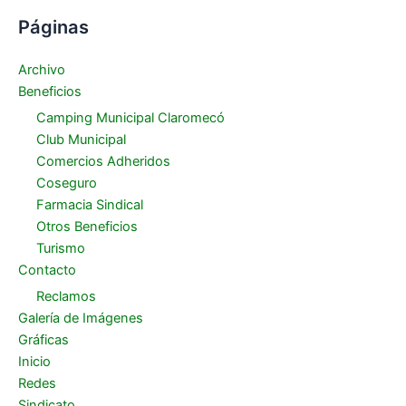
Páginas
Archivo
Beneficios
Camping Municipal Claromecó
Club Municipal
Comercios Adheridos
Coseguro
Farmacia Sindical
Otros Beneficios
Turismo
Contacto
Reclamos
Galería de Imágenes
Gráficas
Inicio
Redes
Sindicato