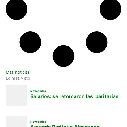
Mas noticias
Lo más visto: