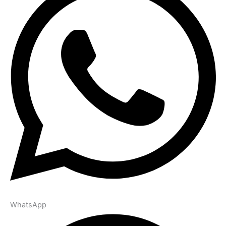
WhatsApp