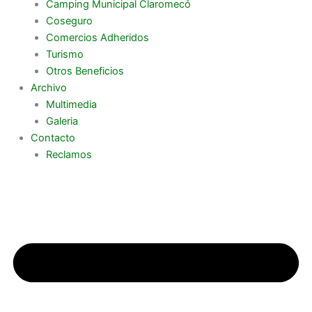
Camping Municipal Claromecó
Coseguro
Comercios Adheridos
Turismo
Otros Beneficios
Archivo
Multimedia
Galeria
Contacto
Reclamos