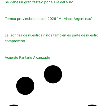
Se viene un gran festejo por el Día del Niño
Torneo provincial de truco 2026 “Malvinas Argentinas”
La sonrisa de nuestros niños también es parte de nuestro
compromiso.
Acuerdo Paritario Alcanzado