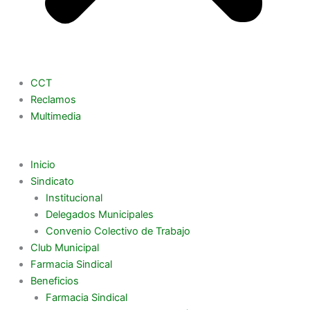
CCT
Reclamos
Multimedia
Inicio
Sindicato
Institucional
Delegados Municipales
Convenio Colectivo de Trabajo
Club Municipal
Farmacia Sindical
Beneficios
Farmacia Sindical