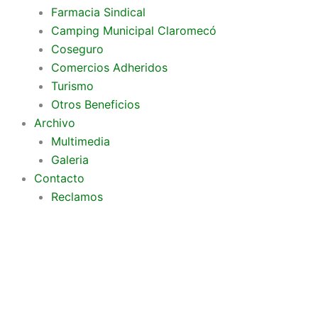
Farmacia Sindical
Camping Municipal Claromecó
Coseguro
Comercios Adheridos
Turismo
Otros Beneficios
Archivo
Multimedia
Galeria
Contacto
Reclamos