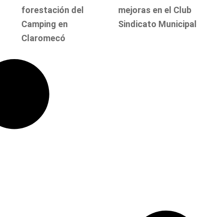
forestación del
mejoras en el Club
Camping en
Sindicato Municipal
Claromecó