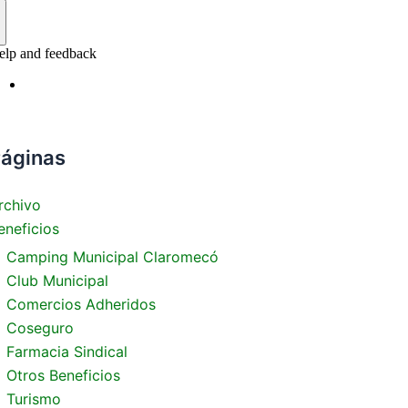
áginas
rchivo
eneficios
Camping Municipal Claromecó
Club Municipal
Comercios Adheridos
Coseguro
Farmacia Sindical
Otros Beneficios
Turismo