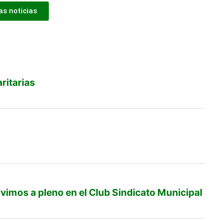
s noticias