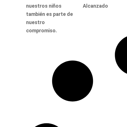
nuestros niños
Alcanzado
también es parte de
nuestro
compromiso.