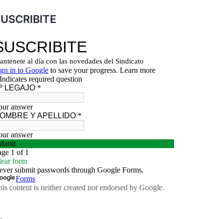
USCRIBITE