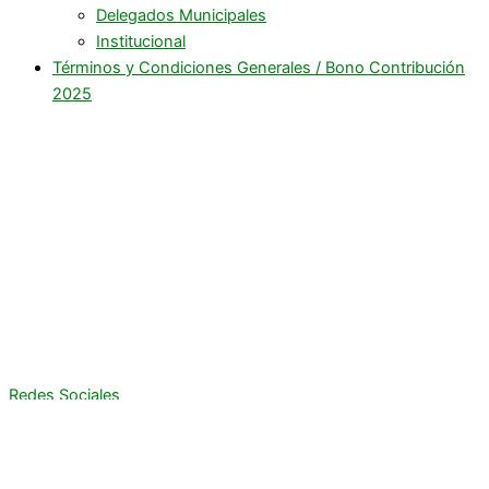
Delegados Municipales
Institucional
Términos y Condiciones Generales / Bono Contribución
2025
Redes Sociales
Contactanos
CONTACTO