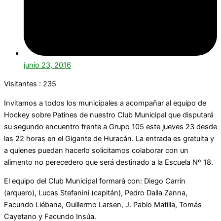
junio 23, 2016
Visitantes :
235
Invitamos a todos los municipales a acompañar al equipo de
Hockey sobre Patines de nuestro Club Municipal que disputará
su segundo encuentro frente a Grupo 105 este jueves 23 desde
las 22 horas en el Gigante de Huracán. La entrada es gratuita y
a quienes puedan hacerlo solicitamos colaborar con un
alimento no perecedero que será destinado a la Escuela Nº 18.
El equipo del Club Municipal formará con: Diego Carrín
(arquero), Lucas Stefanini (capitán), Pedro Dalla Zanna,
Facundo Liébana, Guillermo Larsen, J. Pablo Matilla, Tomás
Cayetano y Facundo Insúa.