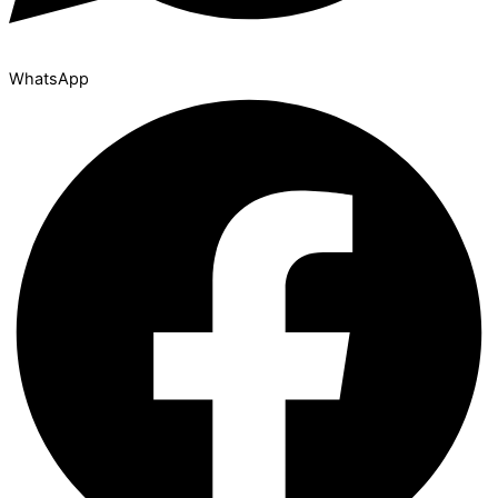
WhatsApp