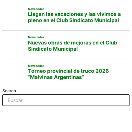
Novedades
Llegan las vacaciones y las vivimos a
pleno en el Club Sindicato Municipal
Novedades
Nuevas obras de mejoras en el Club
Sindicato Municipal
Novedades
Torneo provincial de truco 2026
“Malvinas Argentinas”
Search