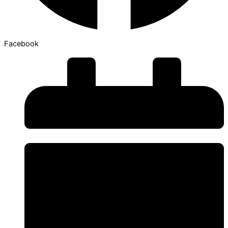
Facebook