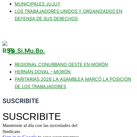
MUNICIPALES JUJUY
LOS TRABAJADORES UNIDOS Y ORGANIZADOS EN
DEFENSA DE SUS DERECHOS
Fe.Si.Mu.Bo.
REGIONAL CONURBANO OESTE EN MORÓN
HERNÁN DOVAL – MORÓN
PARITARIAS 2026 LA ASAMBLEA MARCÓ LA POSICIÓN
DE LOS TRABAJADORES
SUSCRIBITE