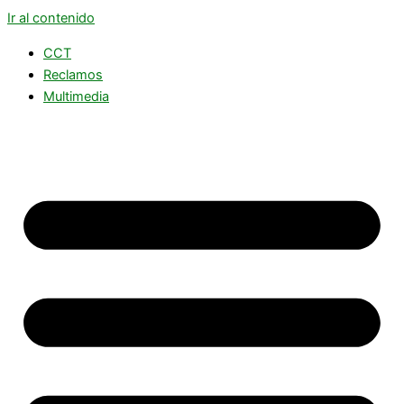
Ir al contenido
CCT
Reclamos
Multimedia