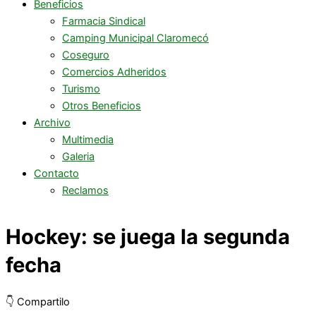
Beneficios
Farmacia Sindical
Camping Municipal Claromecó
Coseguro
Comercios Adheridos
Turismo
Otros Beneficios
Archivo
Multimedia
Galeria
Contacto
Reclamos
Hockey: se juega la segunda
fecha
👇 Compartilo