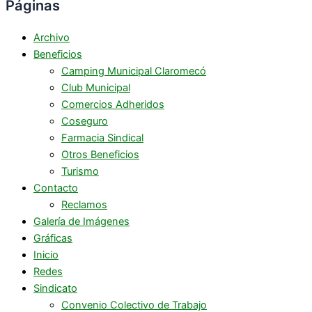
Páginas
Archivo
Beneficios
Camping Municipal Claromecó
Club Municipal
Comercios Adheridos
Coseguro
Farmacia Sindical
Otros Beneficios
Turismo
Contacto
Reclamos
Galería de Imágenes
Gráficas
Inicio
Redes
Sindicato
Convenio Colectivo de Trabajo