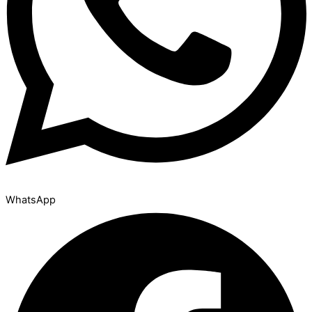
WhatsApp