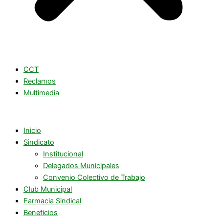
CCT
Reclamos
Multimedia
Inicio
Sindicato
Institucional
Delegados Municipales
Convenio Colectivo de Trabajo
Club Municipal
Farmacia Sindical
Beneficios