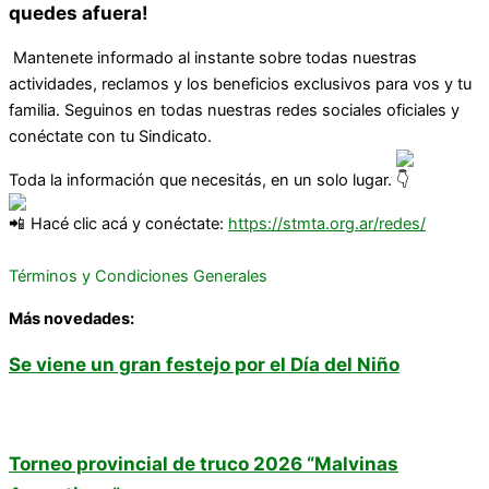
quedes afuera!
Mantenete informado al instante sobre todas nuestras
actividades, reclamos y los beneficios exclusivos para vos y tu
familia. Seguinos en todas nuestras redes sociales oficiales y
conéctate con tu Sindicato.
Toda la información que necesitás, en un solo lugar.
Hacé clic acá y conéctate:
https://stmta.org.ar/redes/
Términos y Condiciones Generales
Más novedades:
Se viene un gran festejo por el Día del Niño
Torneo provincial de truco 2026 “Malvinas