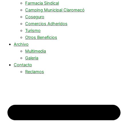
Farmacia Sindical
Camping Municipal Claromecó
Coseguro
Comercios Adheridos
Turismo
Otros Beneficios
Archivo
Multimedia
Galeria
Contacto
Reclamos