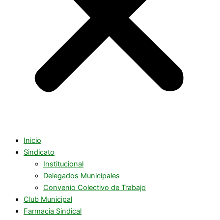
Inicio
Sindicato
Institucional
Delegados Municipales
Convenio Colectivo de Trabajo
Club Municipal
Farmacia Sindical