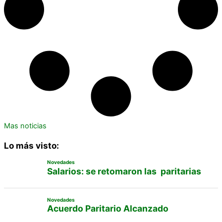
Mas noticias
Lo más visto:
Novedades
Salarios: se retomaron las paritarias
Novedades
Acuerdo Paritario Alcanzado