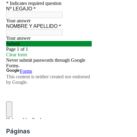
Páginas