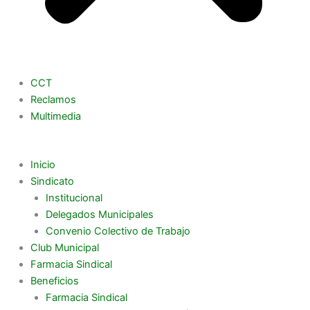
CCT
Reclamos
Multimedia
Inicio
Sindicato
Institucional
Delegados Municipales
Convenio Colectivo de Trabajo
Club Municipal
Farmacia Sindical
Beneficios
Farmacia Sindical