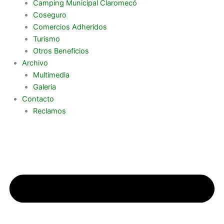
Camping Municipal Claromecó
Coseguro
Comercios Adheridos
Turismo
Otros Beneficios
Archivo
Multimedia
Galeria
Contacto
Reclamos