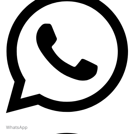
WhatsApp