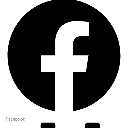
Facebook