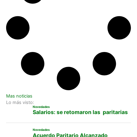
Mas noticias
Lo más visto:
Novedades
Salarios: se retomaron las paritarias
Novedades
Acuerdo Paritario Alcanzado