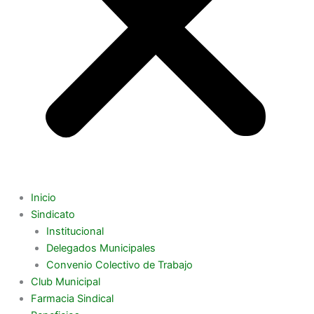
Inicio
Sindicato
Institucional
Delegados Municipales
Convenio Colectivo de Trabajo
Club Municipal
Farmacia Sindical