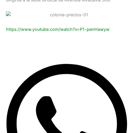
https://www.youtube.com/watch?v=P1-penHawyw