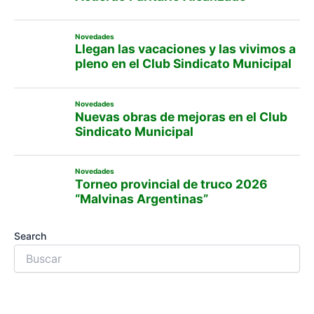
Novedades
Llegan las vacaciones y las vivimos a
pleno en el Club Sindicato Municipal
Novedades
Nuevas obras de mejoras en el Club
Sindicato Municipal
Novedades
Torneo provincial de truco 2026
“Malvinas Argentinas”
Search