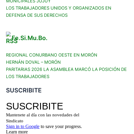
MUNICIPALES JUJUY
LOS TRABAJADORES UNIDOS Y ORGANIZADOS EN
DEFENSA DE SUS DERECHOS
Fe.Si.Mu.Bo.
REGIONAL CONURBANO OESTE EN MORÓN
HERNÁN DOVAL – MORÓN
PARITARIAS 2026 LA ASAMBLEA MARCÓ LA POSICIÓN DE
LOS TRABAJADORES
SUSCRIBITE