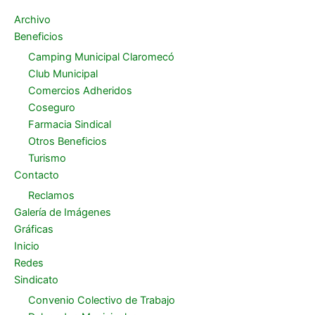
Archivo
Beneficios
Camping Municipal Claromecó
Club Municipal
Comercios Adheridos
Coseguro
Farmacia Sindical
Otros Beneficios
Turismo
Contacto
Reclamos
Galería de Imágenes
Gráficas
Inicio
Redes
Sindicato
Convenio Colectivo de Trabajo