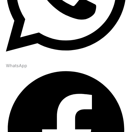
WhatsApp