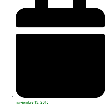
noviembre 15, 2016