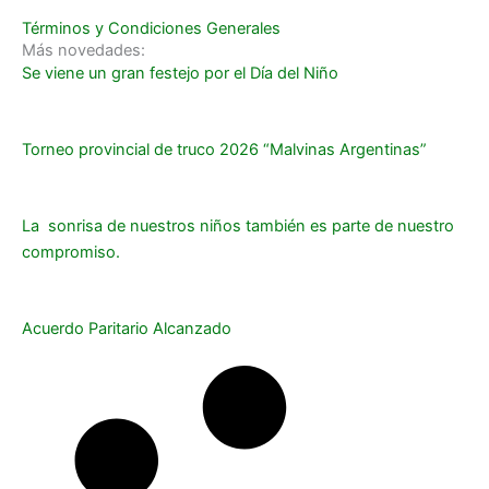
Términos y Condiciones Generales
Más novedades:
Se viene un gran festejo por el Día del Niño
Torneo provincial de truco 2026 “Malvinas Argentinas”
La sonrisa de nuestros niños también es parte de nuestro
compromiso.
Acuerdo Paritario Alcanzado