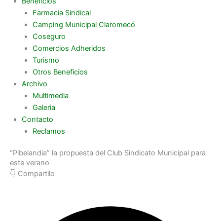
Beneficios
Farmacia Sindical
Camping Municipal Claromecó
Coseguro
Comercios Adheridos
Turismo
Otros Beneficios
Archivo
Multimedia
Galeria
Contacto
Reclamos
“Pibelandia” la propuesta del Club Sindicato Municipal para
este verano
👇 Compartilo