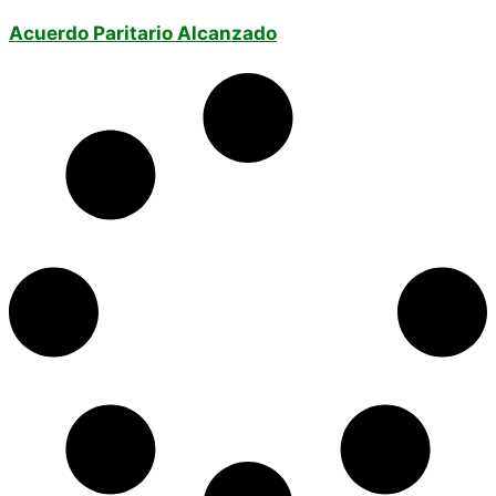
Acuerdo Paritario Alcanzado