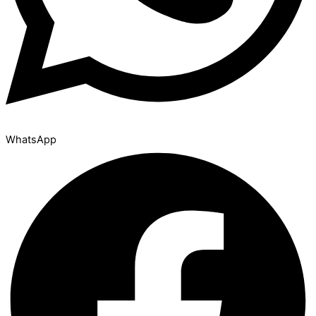
WhatsApp