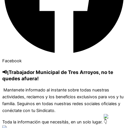
Facebook
📢¡Trabajador Municipal de Tres Arroyos, no te
quedes afuera!
Mantenete informado al instante sobre todas nuestras
actividades, reclamos y los beneficios exclusivos para vos y tu
familia. Seguinos en todas nuestras redes sociales oficiales y
conéctate con tu Sindicato.
Toda la información que necesitás, en un solo lugar.