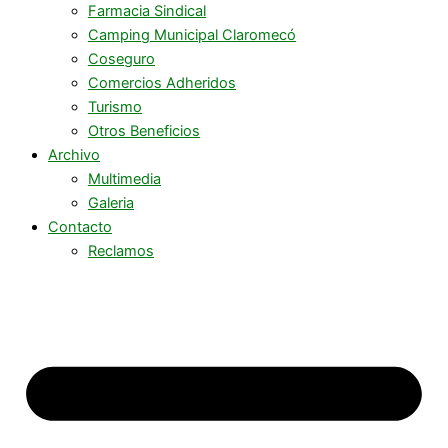
Farmacia Sindical
Camping Municipal Claromecó
Coseguro
Comercios Adheridos
Turismo
Otros Beneficios
Archivo
Multimedia
Galeria
Contacto
Reclamos