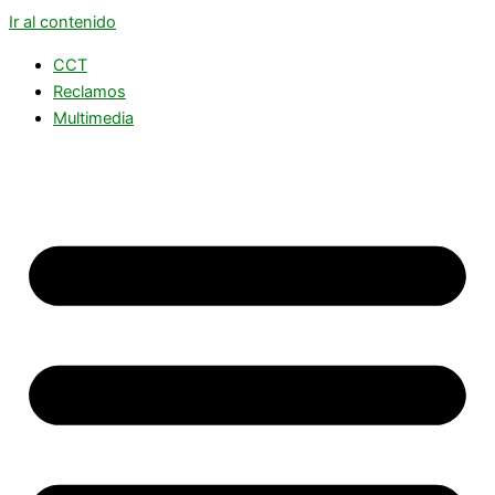
Ir al contenido
CCT
Reclamos
Multimedia