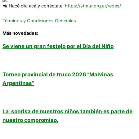
Hacé clic acá y conéctate:
https://stmta.org.ar/redes/
Términos y Condiciones Generales
Más novedades:
Se viene un gran festejo por el Día del Niño
Torneo provincial de truco 2026 “Malvinas
Argentinas”
La sonrisa de nuestros niños también es parte de
nuestro compromiso.