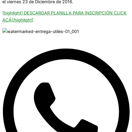
el viernes 23 de Diciembre de 2016.
[highlight] DESCARGAR PLANILLA PARA INSCRIPCIÓN CLICK
ACÁ[/highlight]