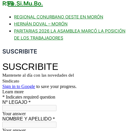
Fe.Si.Mu.Bo.
REGIONAL CONURBANO OESTE EN MORÓN
HERNÁN DOVAL – MORÓN
PARITARIAS 2026 LA ASAMBLEA MARCÓ LA POSICIÓN
DE LOS TRABAJADORES
SUSCRIBITE