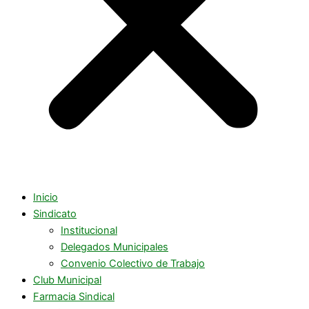
Inicio
Sindicato
Institucional
Delegados Municipales
Convenio Colectivo de Trabajo
Club Municipal
Farmacia Sindical