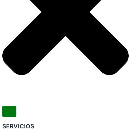
SERVICIOS