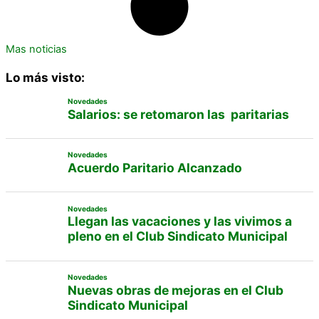
Mas noticias
Lo más visto:
Novedades
Salarios: se retomaron las paritarias
Novedades
Acuerdo Paritario Alcanzado
Novedades
Llegan las vacaciones y las vivimos a
pleno en el Club Sindicato Municipal
Novedades
Nuevas obras de mejoras en el Club
Sindicato Municipal