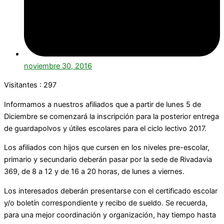
noviembre 30, 2016
Visitantes :
297
Informamos a nuestros afiliados que a partir de lunes 5 de
Diciembre se comenzará la inscripción para la posterior entrega
de guardapolvos y útiles escolares para el ciclo lectivo 2017.
Los afiliados con hijos que cursen en los niveles pre-escolar,
primario y secundario deberán pasar por la sede de Rivadavia
369, de 8 a 12 y de 16 a 20 horas, de lunes a viernes.
Los interesados deberán presentarse con el certificado escolar
y/o boletín correspondiente y recibo de sueldo. Se recuerda,
para una mejor coordinación y organización, hay tiempo hasta