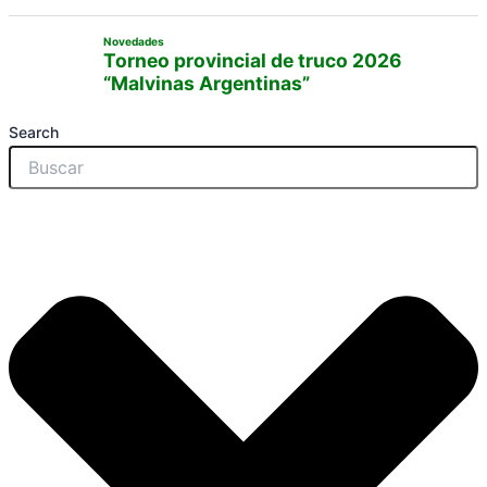
Novedades
Torneo provincial de truco 2026
“Malvinas Argentinas”
Search