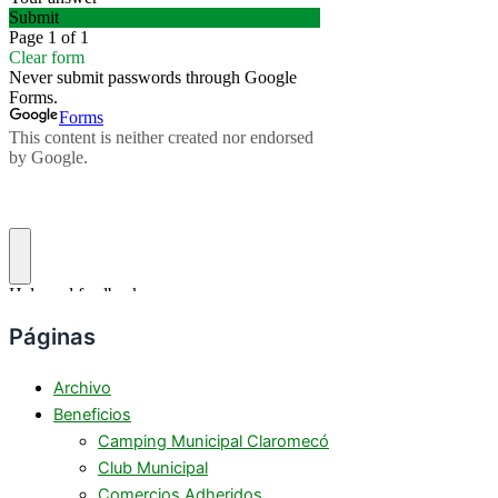
Páginas
Archivo
Beneficios
Camping Municipal Claromecó
Club Municipal
Comercios Adheridos