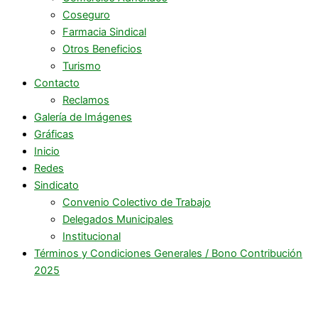
Coseguro
Farmacia Sindical
Otros Beneficios
Turismo
Contacto
Reclamos
Galería de Imágenes
Gráficas
Inicio
Redes
Sindicato
Convenio Colectivo de Trabajo
Delegados Municipales
Institucional
Términos y Condiciones Generales / Bono Contribución
2025