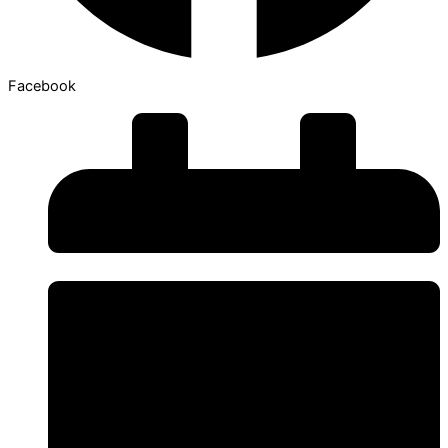
Facebook