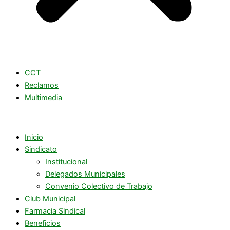
CCT
Reclamos
Multimedia
Inicio
Sindicato
Institucional
Delegados Municipales
Convenio Colectivo de Trabajo
Club Municipal
Farmacia Sindical
Beneficios