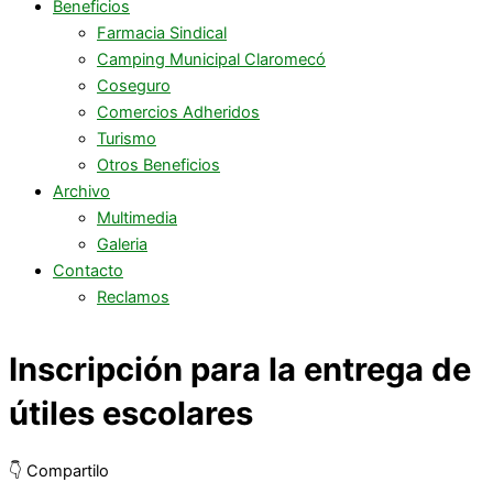
Beneficios
Farmacia Sindical
Camping Municipal Claromecó
Coseguro
Comercios Adheridos
Turismo
Otros Beneficios
Archivo
Multimedia
Galeria
Contacto
Reclamos
Inscripción para la entrega de
útiles escolares
👇 Compartilo