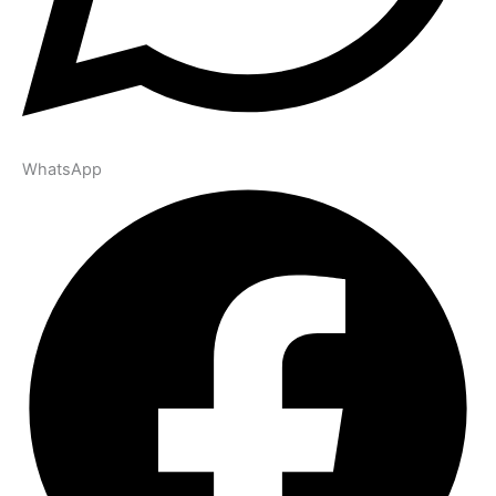
WhatsApp