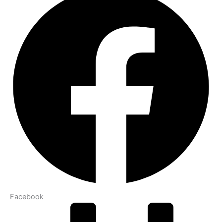
Facebook