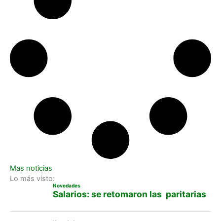
Mas noticias
Lo más visto:
Novedades
Salarios: se retomaron las paritarias