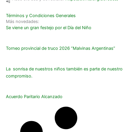
Términos y Condiciones Generales
Más novedades:
Se viene un gran festejo por el Día del Niño
Torneo provincial de truco 2026 “Malvinas Argentinas”
La sonrisa de nuestros niños también es parte de nuestro
compromiso.
Acuerdo Paritario Alcanzado