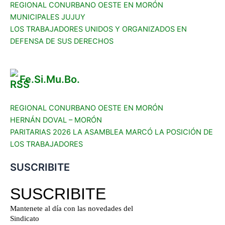
REGIONAL CONURBANO OESTE EN MORÓN
MUNICIPALES JUJUY
LOS TRABAJADORES UNIDOS Y ORGANIZADOS EN
DEFENSA DE SUS DERECHOS
Fe.Si.Mu.Bo.
REGIONAL CONURBANO OESTE EN MORÓN
HERNÁN DOVAL – MORÓN
PARITARIAS 2026 LA ASAMBLEA MARCÓ LA POSICIÓN DE
LOS TRABAJADORES
SUSCRIBITE