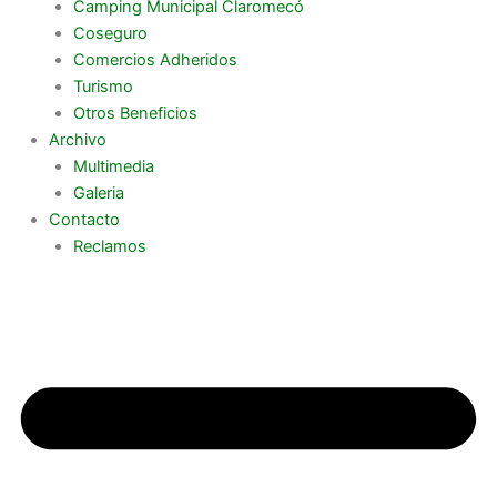
Camping Municipal Claromecó
Coseguro
Comercios Adheridos
Turismo
Otros Beneficios
Archivo
Multimedia
Galeria
Contacto
Reclamos