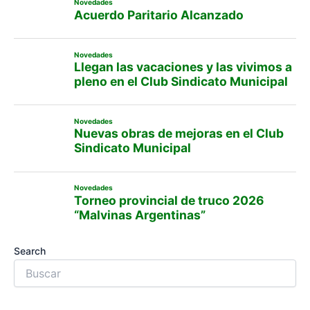
Novedades
Acuerdo Paritario Alcanzado
Novedades
Llegan las vacaciones y las vivimos a
pleno en el Club Sindicato Municipal
Novedades
Nuevas obras de mejoras en el Club
Sindicato Municipal
Novedades
Torneo provincial de truco 2026
“Malvinas Argentinas”
Search