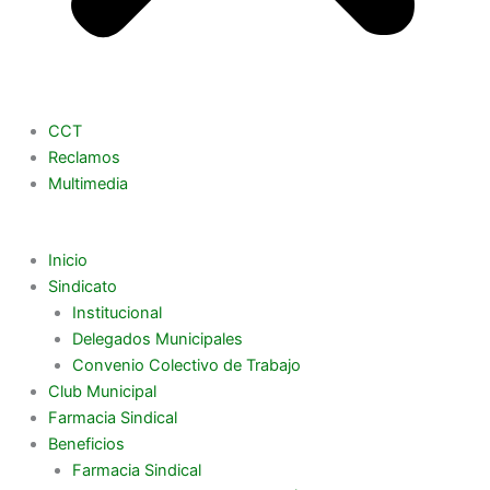
CCT
Reclamos
Multimedia
Inicio
Sindicato
Institucional
Delegados Municipales
Convenio Colectivo de Trabajo
Club Municipal
Farmacia Sindical
Beneficios
Farmacia Sindical