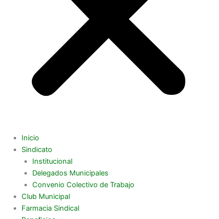
Inicio
Sindicato
Institucional
Delegados Municipales
Convenio Colectivo de Trabajo
Club Municipal
Farmacia Sindical