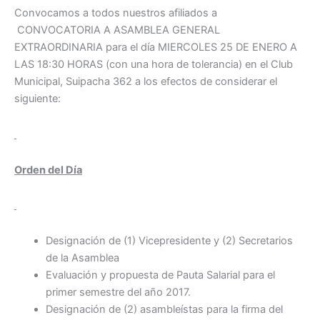
Convocamos a todos nuestros afiliados a
CONVOCATORIA A ASAMBLEA GENERAL
EXTRAORDINARIA para el día MIERCOLES 25 DE ENERO A
LAS 18:30 HORAS (con una hora de tolerancia) en el Club
Municipal, Suipacha 362 a los efectos de considerar el
siguiente:
Orden del Día
Designación de (1) Vicepresidente y (2) Secretarios
de la Asamblea
Evaluación y propuesta de Pauta Salarial para el
primer semestre del año 2017.
Designación de (2) asambleístas para la firma del