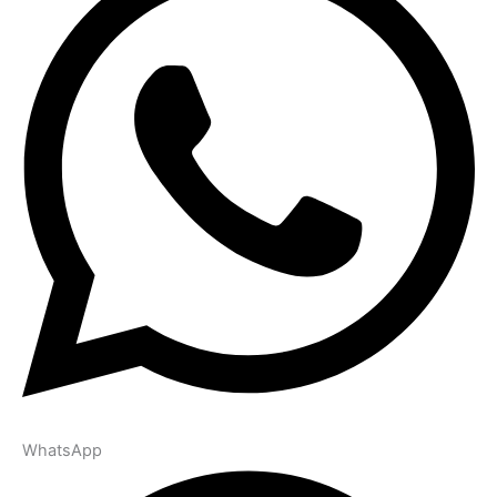
WhatsApp