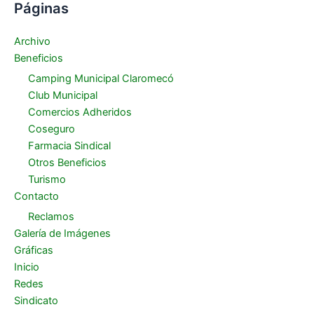
Páginas
Archivo
Beneficios
Camping Municipal Claromecó
Club Municipal
Comercios Adheridos
Coseguro
Farmacia Sindical
Otros Beneficios
Turismo
Contacto
Reclamos
Galería de Imágenes
Gráficas
Inicio
Redes
Sindicato