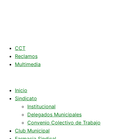
CCT
Reclamos
Multimedia
Inicio
Sindicato
Institucional
Delegados Municipales
Convenio Colectivo de Trabajo
Club Municipal
Farmacia Sindical