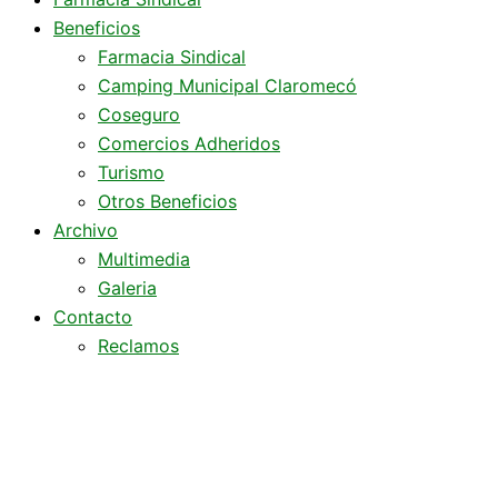
Beneficios
Farmacia Sindical
Camping Municipal Claromecó
Coseguro
Comercios Adheridos
Turismo
Otros Beneficios
Archivo
Multimedia
Galeria
Contacto
Reclamos