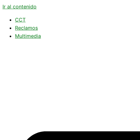
Ir al contenido
CCT
Reclamos
Multimedia