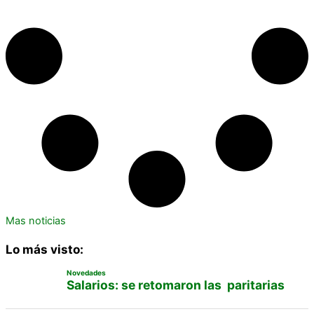
Mas noticias
Lo más visto:
Novedades
Salarios: se retomaron las paritarias