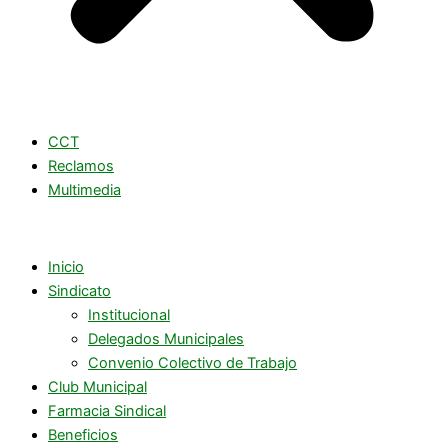
CCT
Reclamos
Multimedia
Inicio
Sindicato
Institucional
Delegados Municipales
Convenio Colectivo de Trabajo
Club Municipal
Farmacia Sindical
Beneficios