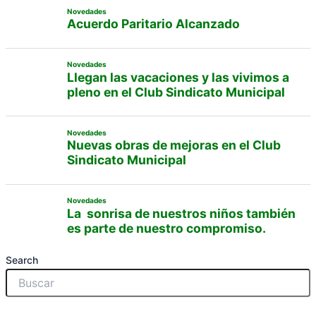
Novedades
Acuerdo Paritario Alcanzado
Novedades
Llegan las vacaciones y las vivimos a
pleno en el Club Sindicato Municipal
Novedades
Nuevas obras de mejoras en el Club
Sindicato Municipal
Novedades
La sonrisa de nuestros niños también
es parte de nuestro compromiso.
Search