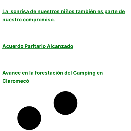
La sonrisa de nuestros niños también es parte de
nuestro compromiso.
Acuerdo Paritario Alcanzado
Avance en la forestación del Camping en
Claromecó