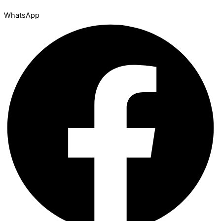
WhatsApp