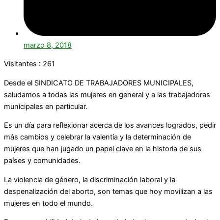
marzo 8, 2018
Visitantes :
261
Desde el SINDICATO DE TRABAJADORES MUNICIPALES,
saludamos a todas las mujeres en general y a las trabajadoras
municipales en particular.
Es un día para reflexionar acerca de los avances logrados, pedir
más cambios y celebrar la valentía y la determinación de
mujeres que han jugado un papel clave en la historia de sus
países y comunidades.
La violencia de género, la discriminación laboral y la
despenalización del aborto, son temas que hoy movilizan a las
mujeres en todo el mundo.