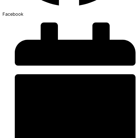
Facebook