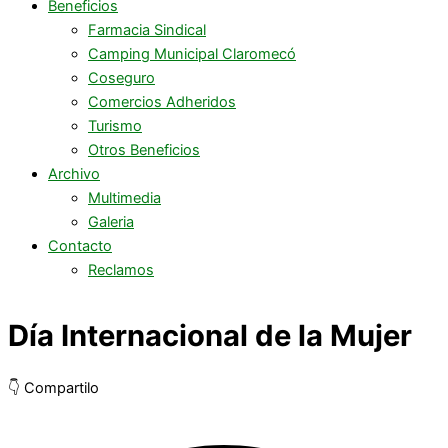
Beneficios
Farmacia Sindical
Camping Municipal Claromecó
Coseguro
Comercios Adheridos
Turismo
Otros Beneficios
Archivo
Multimedia
Galeria
Contacto
Reclamos
Día Internacional de la Mujer
👇 Compartilo