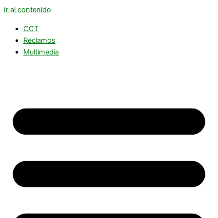
Ir al contenido
CCT
Reclamos
Multimedia