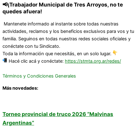
📢¡Trabajador Municipal de Tres Arroyos, no te
quedes afuera!
Mantenete informado al instante sobre todas nuestras
actividades, reclamos y los beneficios exclusivos para vos y tu
familia. Seguinos en todas nuestras redes sociales oficiales y
conéctate con tu Sindicato.
Toda la información que necesitás, en un solo lugar.
Hacé clic acá y conéctate:
https://stmta.org.ar/redes/
Términos y Condiciones Generales
Más novedades:
Torneo provincial de truco 2026 “Malvinas
Argentinas”