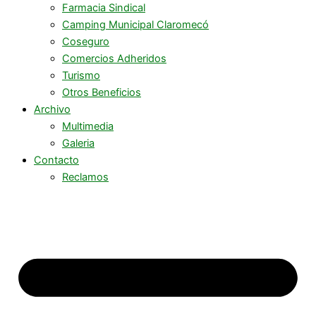
Farmacia Sindical
Camping Municipal Claromecó
Coseguro
Comercios Adheridos
Turismo
Otros Beneficios
Archivo
Multimedia
Galeria
Contacto
Reclamos