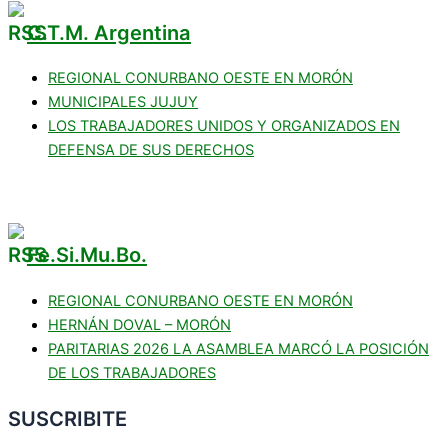
C.T.M. Argentina
REGIONAL CONURBANO OESTE EN MORÓN
MUNICIPALES JUJUY
LOS TRABAJADORES UNIDOS Y ORGANIZADOS EN
DEFENSA DE SUS DERECHOS
Fe.Si.Mu.Bo.
REGIONAL CONURBANO OESTE EN MORÓN
HERNÁN DOVAL – MORÓN
PARITARIAS 2026 LA ASAMBLEA MARCÓ LA POSICIÓN
DE LOS TRABAJADORES
SUSCRIBITE