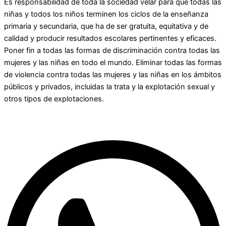
Es responsabilidad de toda la sociedad velar para que todas las
niñas y todos los niños terminen los ciclos de la enseñanza
primaria y secundaria, que ha de ser gratuita, equitativa y de
calidad y producir resultados escolares pertinentes y eficaces.
Poner fin a todas las formas de discriminación contra todas las
mujeres y las niñas en todo el mundo. Eliminar todas las formas
de violencia contra todas las mujeres y las niñas en los ámbitos
públicos y privados, incluidas la trata y la explotación sexual y
otros tipos de explotaciones.