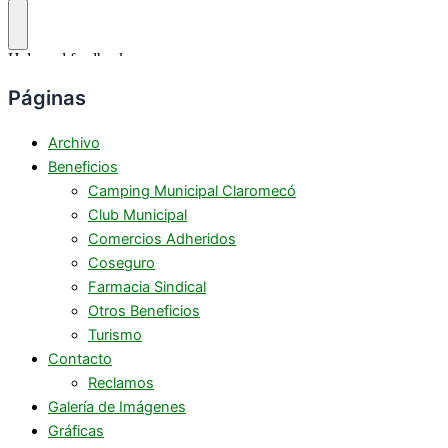
Páginas
Archivo
Beneficios
Camping Municipal Claromecó
Club Municipal
Comercios Adheridos
Coseguro
Farmacia Sindical
Otros Beneficios
Turismo
Contacto
Reclamos
Galería de Imágenes
Gráficas