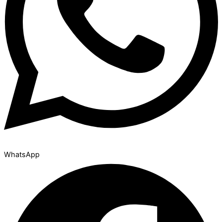
WhatsApp