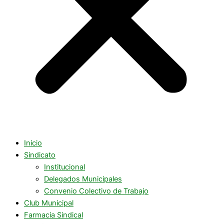
Inicio
Sindicato
Institucional
Delegados Municipales
Convenio Colectivo de Trabajo
Club Municipal
Farmacia Sindical