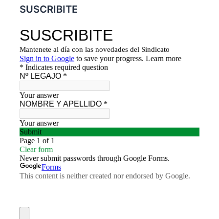
SUSCRIBITE