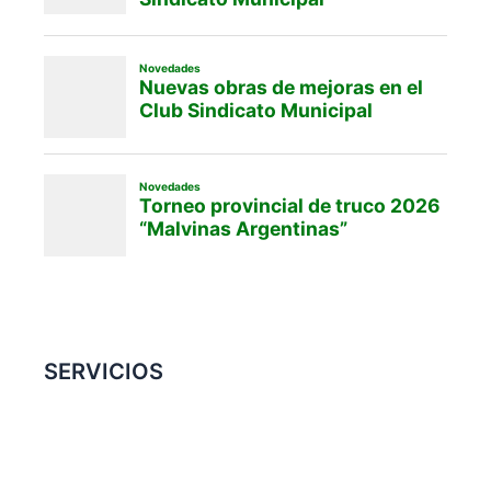
SERVICIOS
Convenio Colectivo de Trabajo
COMERCIOS ADHERIDOS
Galería de Imágenes