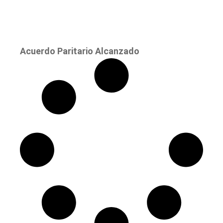
Acuerdo Paritario Alcanzado