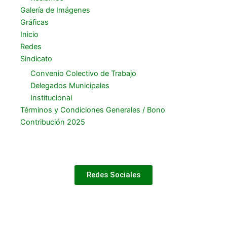
Galería de Imágenes
Gráficas
Inicio
Redes
Sindicato
Convenio Colectivo de Trabajo
Delegados Municipales
Institucional
Términos y Condiciones Generales / Bono
Contribución 2025
Redes Sociales