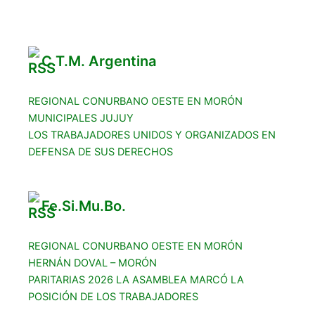
Reclamos
C.T.M. Argentina
REGIONAL CONURBANO OESTE EN MORÓN
MUNICIPALES JUJUY
LOS TRABAJADORES UNIDOS Y ORGANIZADOS EN
DEFENSA DE SUS DERECHOS
Fe.Si.Mu.Bo.
REGIONAL CONURBANO OESTE EN MORÓN
HERNÁN DOVAL – MORÓN
PARITARIAS 2026 LA ASAMBLEA MARCÓ LA
POSICIÓN DE LOS TRABAJADORES