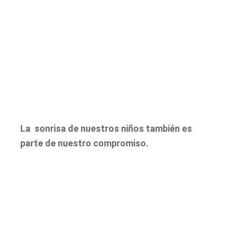
La sonrisa de nuestros niños también es
parte de nuestro compromiso.