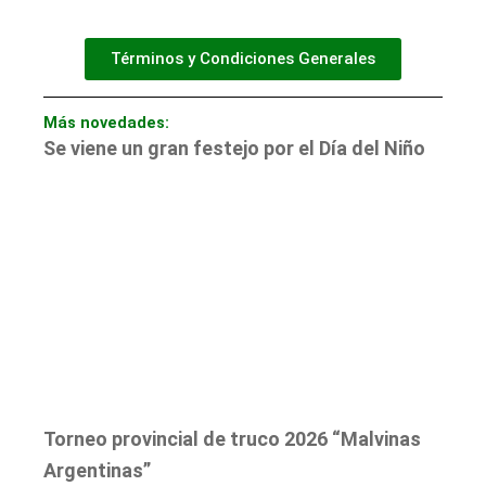
Términos y Condiciones Generales
Más novedades:
Se viene un gran festejo por el Día del Niño
Torneo provincial de truco 2026 “Malvinas
Argentinas”