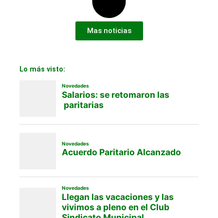
Mas noticias
Lo más visto: