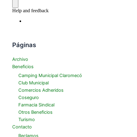
Páginas
Archivo
Beneficios
Camping Municipal Claromecó
Club Municipal
Comercios Adheridos
Coseguro
Farmacia Sindical
Otros Beneficios
Turismo
Contacto
Reclamos