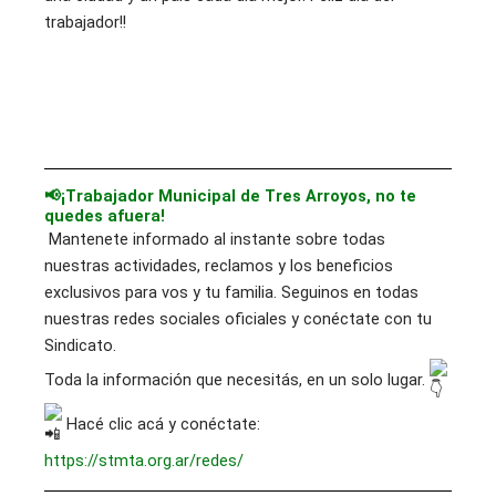
trabajador!!
📢¡Trabajador Municipal de Tres Arroyos, no te
quedes afuera!
Mantenete informado al instante sobre todas
nuestras actividades, reclamos y los beneficios
exclusivos para vos y tu familia. Seguinos en todas
nuestras redes sociales oficiales y conéctate con tu
Sindicato.
Toda la información que necesitás, en un solo lugar.
Hacé clic acá y conéctate:
https://stmta.org.ar/redes/