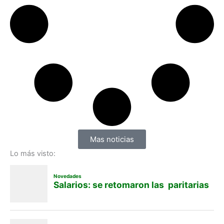
Mas noticias
Lo más visto: