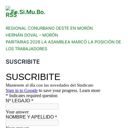
Fe.Si.Mu.Bo.
REGIONAL CONURBANO OESTE EN MORÓN
HERNÁN DOVAL – MORÓN
PARITARIAS 2026 LA ASAMBLEA MARCÓ LA POSICIÓN DE
LOS TRABAJADORES
SUSCRIBITE