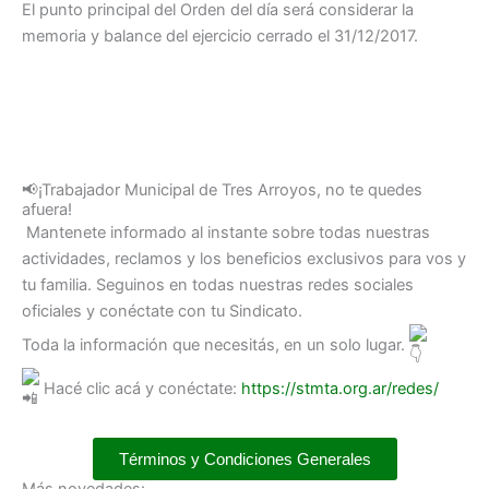
El punto principal del Orden del día será considerar la
memoria y balance del ejercicio cerrado el 31/12/2017.
📢¡Trabajador Municipal de Tres Arroyos, no te quedes
afuera!
Mantenete informado al instante sobre todas nuestras
actividades, reclamos y los beneficios exclusivos para vos y
tu familia. Seguinos en todas nuestras redes sociales
oficiales y conéctate con tu Sindicato.
Toda la información que necesitás, en un solo lugar.
Hacé clic acá y conéctate:
https://stmta.org.ar/redes/
Términos y Condiciones Generales
Más novedades: