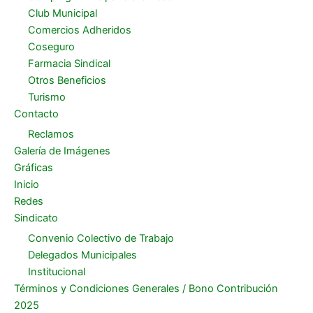
Club Municipal
Comercios Adheridos
Coseguro
Farmacia Sindical
Otros Beneficios
Turismo
Contacto
Reclamos
Galería de Imágenes
Gráficas
Inicio
Redes
Sindicato
Convenio Colectivo de Trabajo
Delegados Municipales
Institucional
Términos y Condiciones Generales / Bono Contribución
2025