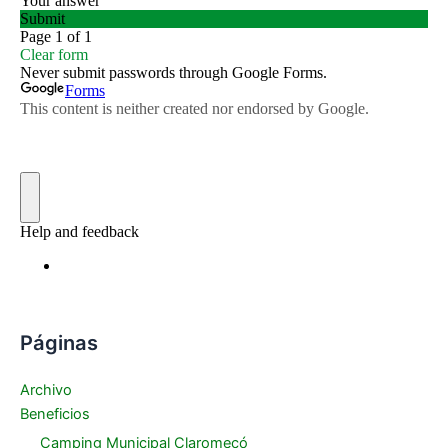
Páginas
Archivo
Beneficios
Camping Municipal Claromecó