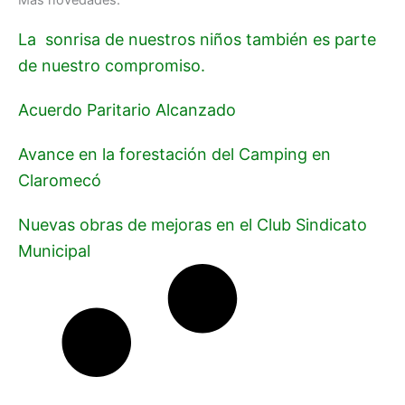
La sonrisa de nuestros niños también es parte
de nuestro compromiso.
Acuerdo Paritario Alcanzado
Avance en la forestación del Camping en
Claromecó
Nuevas obras de mejoras en el Club Sindicato
Municipal