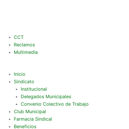
CCT
Reclamos
Multimedia
Inicio
Sindicato
Institucional
Delegados Municipales
Convenio Colectivo de Trabajo
Club Municipal
Farmacia Sindical
Beneficios