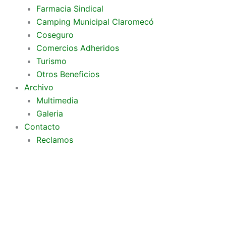
Farmacia Sindical
Camping Municipal Claromecó
Coseguro
Comercios Adheridos
Turismo
Otros Beneficios
Archivo
Multimedia
Galeria
Contacto
Reclamos