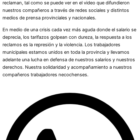
reclaman, tal como se puede ver en el video que difundieron
nuestros compañeros a través de redes sociales y distintos
medios de prensa provinciales y nacionales.
En medio de una crisis cada vez más aguda donde el salario se
deprecia, los tarifazos golpean con dureza, la respuesta a los
reclamos es la represión y la violencia. Los trabajadores
municipales estamos unidos en toda la provincia y llevamos
adelante una lucha en defensa de nuestros salarios y nuestros
derechos. Nuestra solidaridad y acompañamiento a nuestros
compañeros trabajadores necochenses.