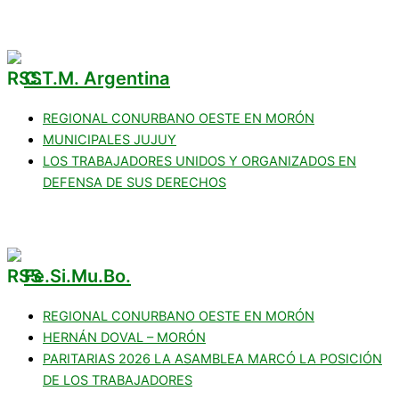
C.T.M. Argentina
REGIONAL CONURBANO OESTE EN MORÓN
MUNICIPALES JUJUY
LOS TRABAJADORES UNIDOS Y ORGANIZADOS EN
DEFENSA DE SUS DERECHOS
Fe.Si.Mu.Bo.
REGIONAL CONURBANO OESTE EN MORÓN
HERNÁN DOVAL – MORÓN
PARITARIAS 2026 LA ASAMBLEA MARCÓ LA POSICIÓN
DE LOS TRABAJADORES