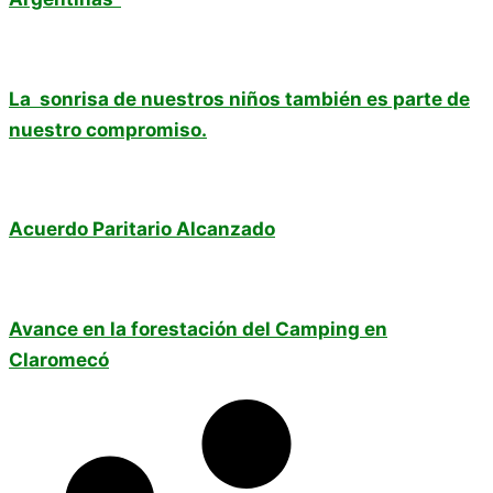
La sonrisa de nuestros niños también es parte de
nuestro compromiso.
Acuerdo Paritario Alcanzado
Avance en la forestación del Camping en
Claromecó