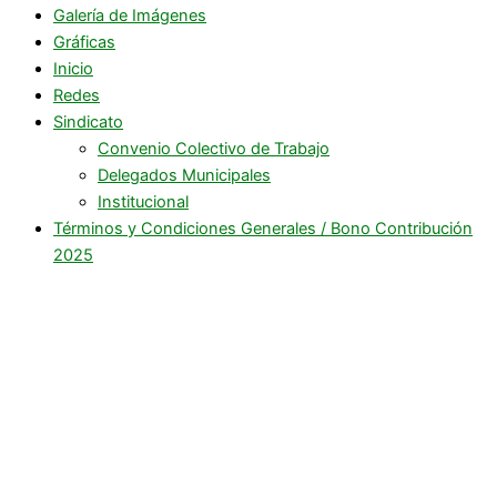
Galería de Imágenes
Gráficas
Inicio
Redes
Sindicato
Convenio Colectivo de Trabajo
Delegados Municipales
Institucional
Términos y Condiciones Generales / Bono Contribución
2025