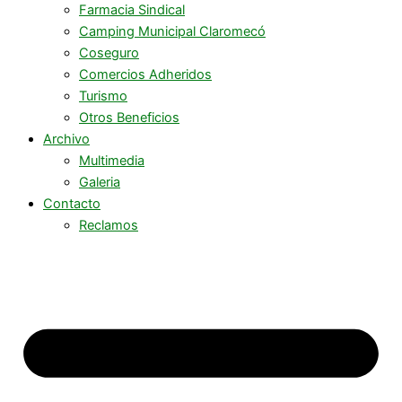
Farmacia Sindical
Camping Municipal Claromecó
Coseguro
Comercios Adheridos
Turismo
Otros Beneficios
Archivo
Multimedia
Galeria
Contacto
Reclamos