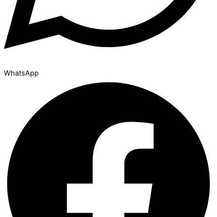
WhatsApp