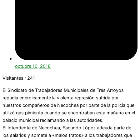
octubre 10, 2018
Visitantes :
241
El Sindicato de Trabajadores Municipales de Tres Arroyos
repudia enérgicamente la violenta represión sufrida por
nuestros compañeros de Necochea por parte de la policía que
utilizó gas pimienta cuando se encontraban esta mañana en el
palacio municipal reclamando a las autoridades.
El Intendente de Necochea, Facundo López adeuda parte de
los salarios y somete a «malos tratos» a los trabajadores que