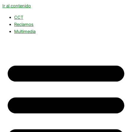
Ir al contenido
CCT
Reclamos
Multimedia