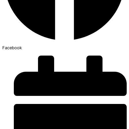
Facebook