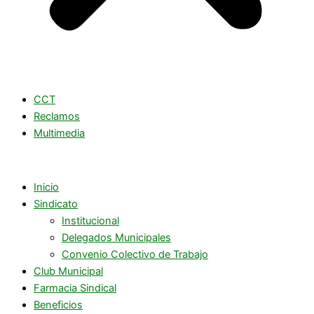
CCT
Reclamos
Multimedia
Inicio
Sindicato
Institucional
Delegados Municipales
Convenio Colectivo de Trabajo
Club Municipal
Farmacia Sindical
Beneficios