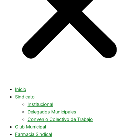
Inicio
Sindicato
Institucional
Delegados Municipales
Convenio Colectivo de Trabajo
Club Municipal
Farmacia Sindical