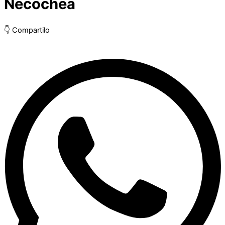
Necochea
👇 Compartilo