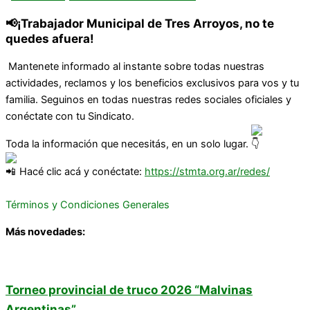
📢¡Trabajador Municipal de Tres Arroyos, no te
quedes afuera!
Mantenete informado al instante sobre todas nuestras
actividades, reclamos y los beneficios exclusivos para vos y tu
familia. Seguinos en todas nuestras redes sociales oficiales y
conéctate con tu Sindicato.
Toda la información que necesitás, en un solo lugar.
Hacé clic acá y conéctate:
https://stmta.org.ar/redes/
Términos y Condiciones Generales
Más novedades:
Torneo provincial de truco 2026 “Malvinas
Argentinas”