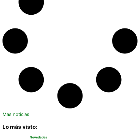
Mas noticias
Lo más visto:
Novedades