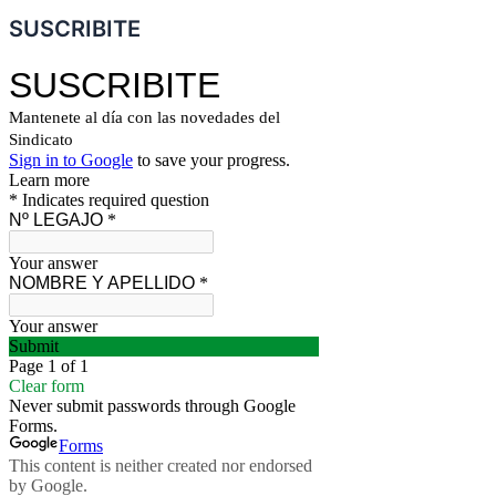
SUSCRIBITE