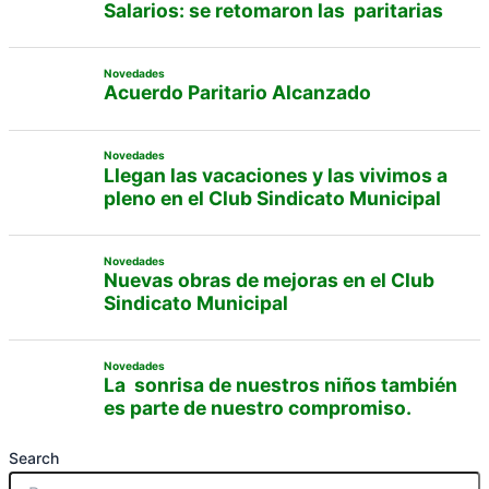
Salarios: se retomaron las paritarias
Novedades
Acuerdo Paritario Alcanzado
Novedades
Llegan las vacaciones y las vivimos a
pleno en el Club Sindicato Municipal
Novedades
Nuevas obras de mejoras en el Club
Sindicato Municipal
Novedades
La sonrisa de nuestros niños también
es parte de nuestro compromiso.
Search