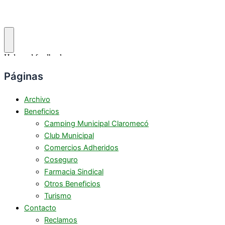
Páginas
Archivo
Beneficios
Camping Municipal Claromecó
Club Municipal
Comercios Adheridos
Coseguro
Farmacia Sindical
Otros Beneficios
Turismo
Contacto
Reclamos