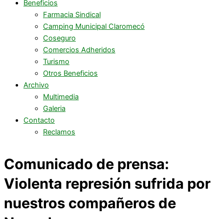
Beneficios
Farmacia Sindical
Camping Municipal Claromecó
Coseguro
Comercios Adheridos
Turismo
Otros Beneficios
Archivo
Multimedia
Galeria
Contacto
Reclamos
Comunicado de prensa:
Violenta represión sufrida por
nuestros compañeros de