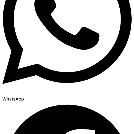
WhatsApp