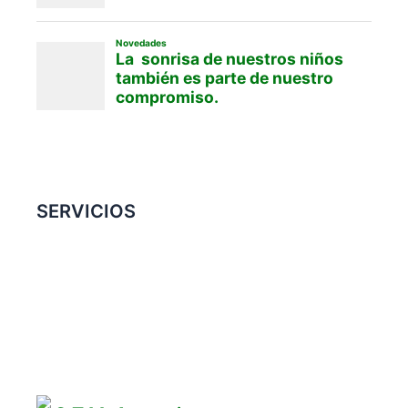
SERVICIOS
Convenio Colectivo de Trabajo
COMERCIOS ADHERIDOS
Galería de Imágenes
Reclamos