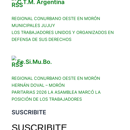
C.T.M. Argentina
REGIONAL CONURBANO OESTE EN MORÓN
MUNICIPALES JUJUY
LOS TRABAJADORES UNIDOS Y ORGANIZADOS EN
DEFENSA DE SUS DERECHOS
Fe.Si.Mu.Bo.
REGIONAL CONURBANO OESTE EN MORÓN
HERNÁN DOVAL – MORÓN
PARITARIAS 2026 LA ASAMBLEA MARCÓ LA
POSICIÓN DE LOS TRABAJADORES
SUSCRIBITE