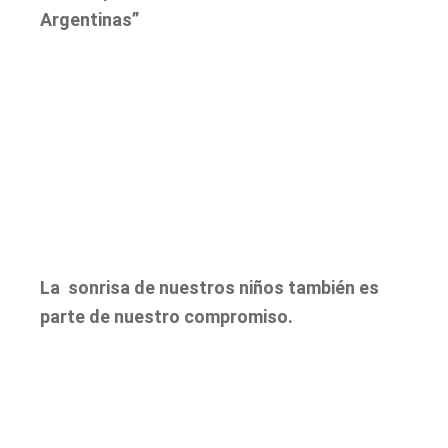
Argentinas”
La sonrisa de nuestros niños también es
parte de nuestro compromiso.