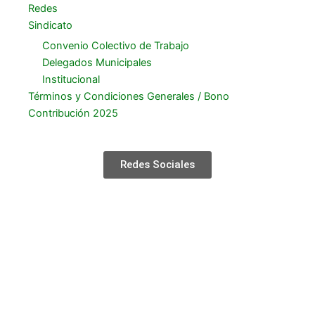
Redes
Sindicato
Convenio Colectivo de Trabajo
Delegados Municipales
Institucional
Términos y Condiciones Generales / Bono
Contribución 2025
Redes Sociales