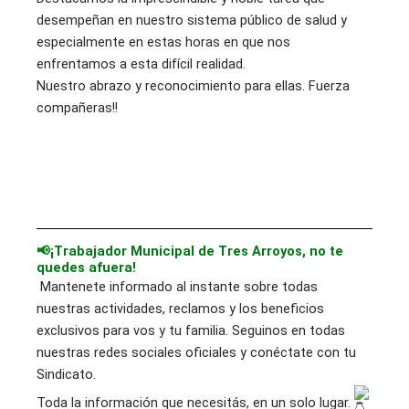
desempeñan en nuestro sistema público de salud y
especialmente en estas horas en que nos
enfrentamos a esta difícil realidad.
Nuestro abrazo y reconocimiento para ellas. Fuerza
compañeras!!
📢¡Trabajador Municipal de Tres Arroyos, no te
quedes afuera!
Mantenete informado al instante sobre todas
nuestras actividades, reclamos y los beneficios
exclusivos para vos y tu familia. Seguinos en todas
nuestras redes sociales oficiales y conéctate con tu
Sindicato.
Toda la información que necesitás, en un solo lugar.