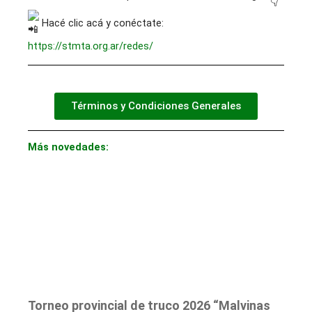
Hacé clic acá y conéctate:
https://stmta.org.ar/redes/
Términos y Condiciones Generales
Más novedades:
Torneo provincial de truco 2026 “Malvinas