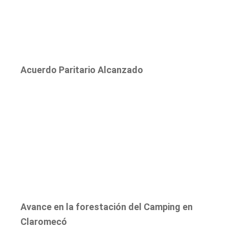
Acuerdo Paritario Alcanzado
Avance en la forestación del Camping en
Claromecó