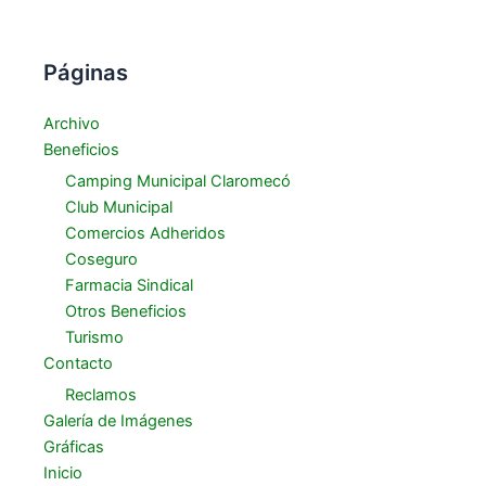
Páginas
Archivo
Beneficios
Camping Municipal Claromecó
Club Municipal
Comercios Adheridos
Coseguro
Farmacia Sindical
Otros Beneficios
Turismo
Contacto
Reclamos
Galería de Imágenes
Gráficas
Inicio