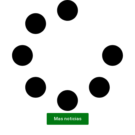
Mas noticias