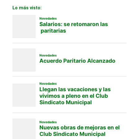
Lo más visto: