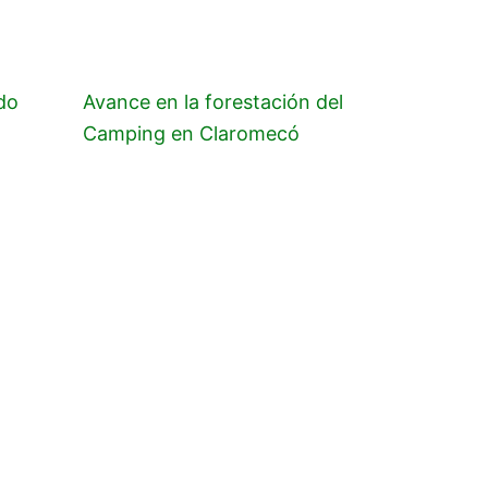
do
Avance en la forestación del
Camping en Claromecó