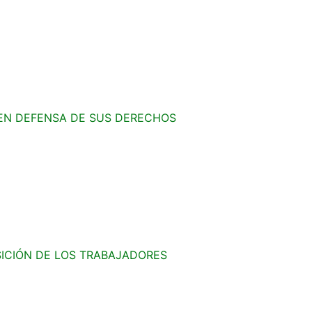
EN DEFENSA DE SUS DERECHOS
SICIÓN DE LOS TRABAJADORES