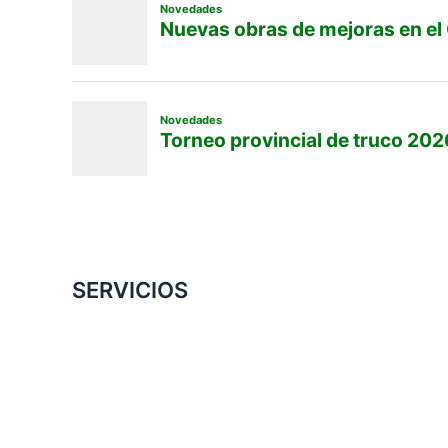
SERVICIOS
Convenio Colectivo de Trabajo
COMERCIOS ADHERIDOS
Galería de Imágenes
Reclamos