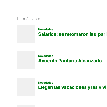
Lo más visto: