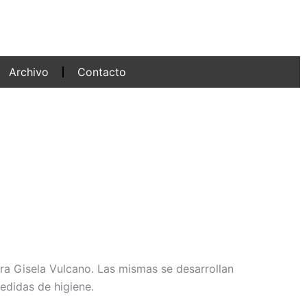
Archivo
Contacto
ra Gisela Vulcano. Las mismas se desarrollan
edidas de higiene.