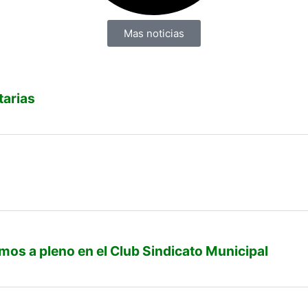
Mas noticias