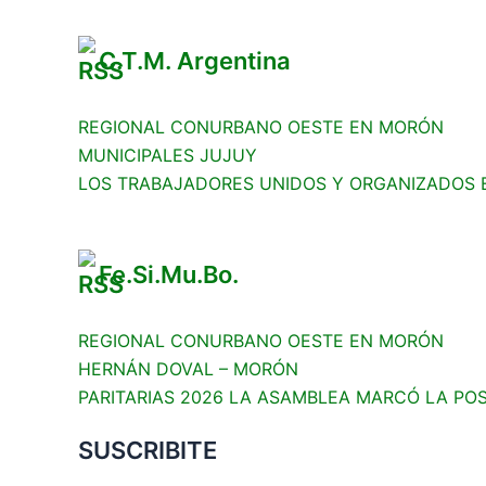
C.T.M. Argentina
REGIONAL CONURBANO OESTE EN MORÓN
MUNICIPALES JUJUY
LOS TRABAJADORES UNIDOS Y ORGANIZADOS 
Fe.Si.Mu.Bo.
REGIONAL CONURBANO OESTE EN MORÓN
HERNÁN DOVAL – MORÓN
PARITARIAS 2026 LA ASAMBLEA MARCÓ LA PO
SUSCRIBITE