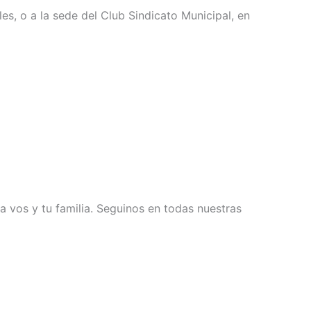
es, o a la sede del Club Sindicato Municipal, en
a vos y tu familia. Seguinos en todas nuestras