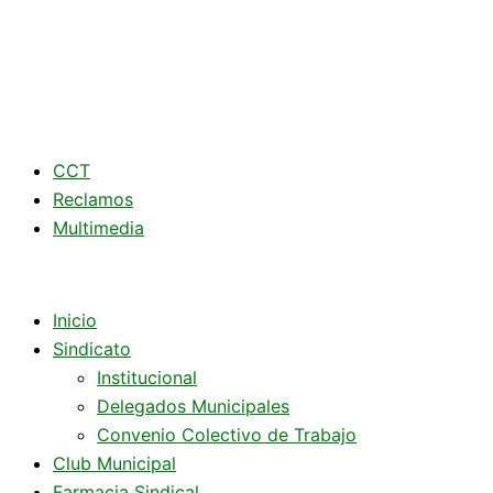
CCT
Reclamos
Multimedia
Inicio
Sindicato
Institucional
Delegados Municipales
Convenio Colectivo de Trabajo
Club Municipal
Farmacia Sindical