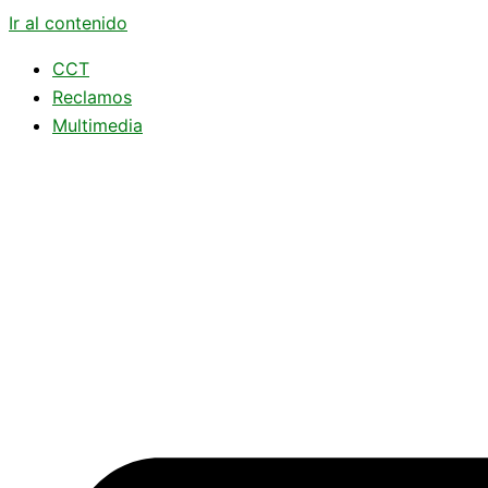
Ir al contenido
CCT
Reclamos
Multimedia