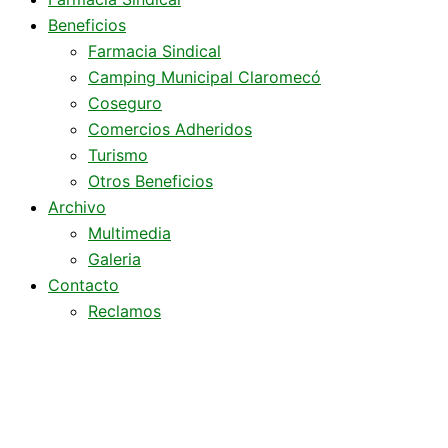
Beneficios
Farmacia Sindical
Camping Municipal Claromecó
Coseguro
Comercios Adheridos
Turismo
Otros Beneficios
Archivo
Multimedia
Galeria
Contacto
Reclamos