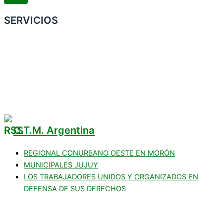
SERVICIOS
Convenio Colectivo de Trabajo
COMERCIOS ADHERIDOS
Galería de Imágenes
Reclamos
C.T.M. Argentina
REGIONAL CONURBANO OESTE EN MORÓN
MUNICIPALES JUJUY
LOS TRABAJADORES UNIDOS Y ORGANIZADOS EN
DEFENSA DE SUS DERECHOS