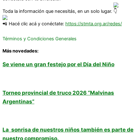
Toda la información que necesitás, en un solo lugar.
Hacé clic acá y conéctate:
https://stmta.org.ar/redes/
Términos y Condiciones Generales
Más novedades:
Se viene un gran festejo por el Día del Niño
Torneo provincial de truco 2026 “Malvinas
Argentinas”
La sonrisa de nuestros niños también es parte de
nuestro compromiso.