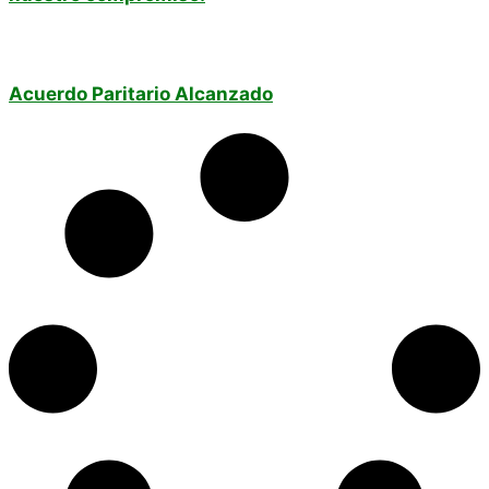
Acuerdo Paritario Alcanzado