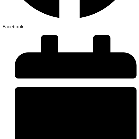
Facebook