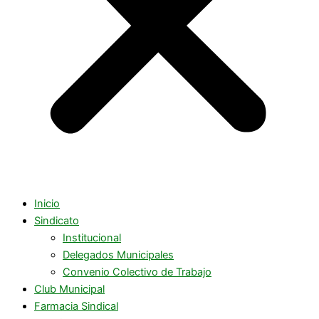
Inicio
Sindicato
Institucional
Delegados Municipales
Convenio Colectivo de Trabajo
Club Municipal
Farmacia Sindical