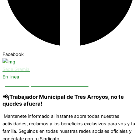
Facebook
Sede Gremial
En línea
¿Necesitas ayuda? Chatea con nosotros
📢¡Trabajador Municipal de Tres Arroyos, no te
quedes afuera!
Mantenete informado al instante sobre todas nuestras
actividades, reclamos y los beneficios exclusivos para vos y tu
familia. Seguinos en todas nuestras redes sociales oficiales y
conéctate con tu Sindicato.