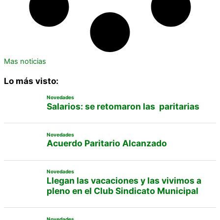
Mas noticias
Lo más visto:
Novedades
Salarios: se retomaron las paritarias
Novedades
Acuerdo Paritario Alcanzado
Novedades
Llegan las vacaciones y las vivimos a
pleno en el Club Sindicato Municipal
Novedades