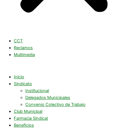
CCT
Reclamos
Multimedia
Inicio
Sindicato
Institucional
Delegados Municipales
Convenio Colectivo de Trabajo
Club Municipal
Farmacia Sindical
Beneficios