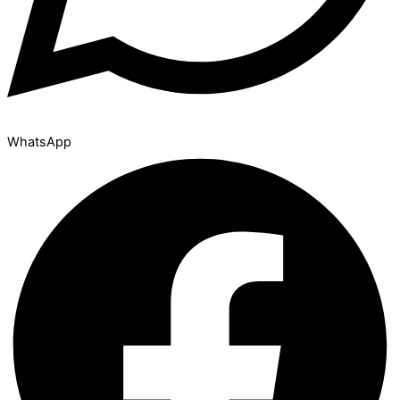
WhatsApp