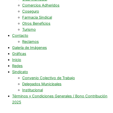
Comercios Adheridos
Coseguro
Farmacia Sindical
Otros Beneficios
Turismo
Contacto
Reclamos
Galería de Imágenes
Gráficas
Inicio
Redes
Sindicato
Convenio Colectivo de Trabajo
Delegados Municipales
Institucional
Términos y Condiciones Generales / Bono Contribución
2025