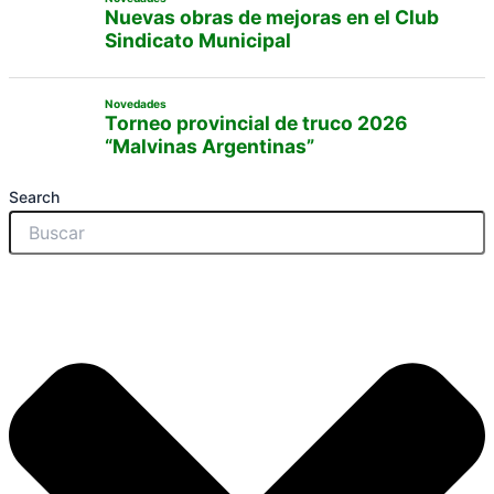
Nuevas obras de mejoras en el Club
Sindicato Municipal
Novedades
Torneo provincial de truco 2026
“Malvinas Argentinas”
Search