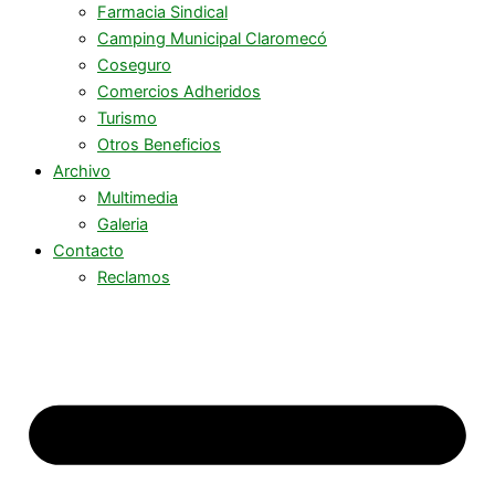
Farmacia Sindical
Camping Municipal Claromecó
Coseguro
Comercios Adheridos
Turismo
Otros Beneficios
Archivo
Multimedia
Galeria
Contacto
Reclamos