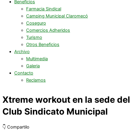
Beneficios
Farmacia Sindical
Camping Municipal Claromecó
Coseguro
Comercios Adheridos
Turismo
Otros Beneficios
Archivo
Multimedia
Galeria
Contacto
Reclamos
Xtreme workout en la sede del
Club Sindicato Municipal
👇 Compartilo