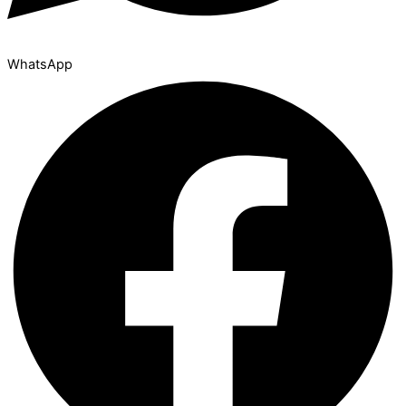
WhatsApp