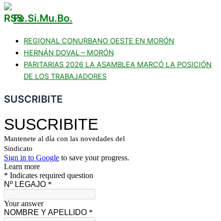
Fe.Si.Mu.Bo.
REGIONAL CONURBANO OESTE EN MORÓN
HERNÁN DOVAL – MORÓN
PARITARIAS 2026 LA ASAMBLEA MARCÓ LA POSICIÓN
DE LOS TRABAJADORES
SUSCRIBITE