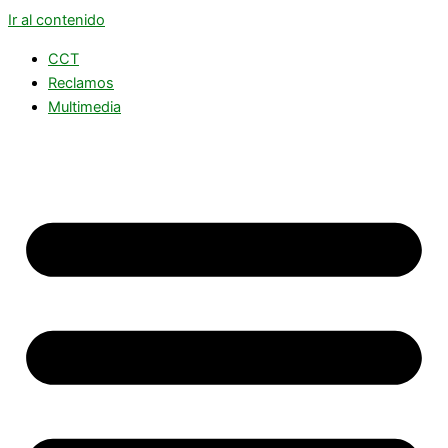
Ir al contenido
CCT
Reclamos
Multimedia