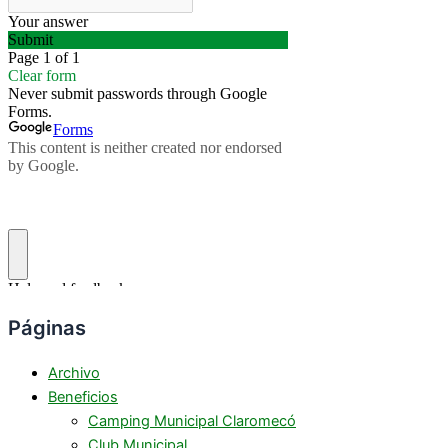
Páginas
Archivo
Beneficios
Camping Municipal Claromecó
Club Municipal