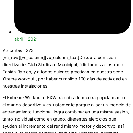
abril 1, 2021
Visitantes :
273
[vc_row][vc_column][vc_column_text]Desde la comisión
directiva del Club Sindicato Municipal, felicitamos al instructor
Fabián Barrios, y a todos quienes practican en nuestra sede
Xtreme workout , por haber cumplido 100 días de actividad en
nuestras instalaciones.
El Extreme Workout o EXW ha cobrado mucha popularidad en
el mundo deportivo y es justamente porque al ser un modelo de
entrenamiento funcional, logra combinar en una misma sesión,
tanto individual como en grupo, diferentes ejercicios que
ayudan al incremento del rendimiento motor y deportivo, así