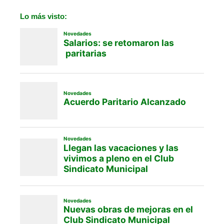
Lo más visto: