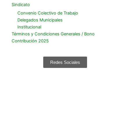
Sindicato
Convenio Colectivo de Trabajo
Delegados Municipales
Institucional
Términos y Condiciones Generales / Bono
Contribución 2025
Redes Sociales