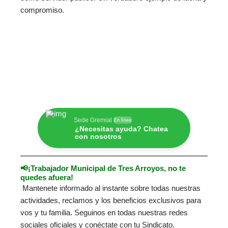
compromiso.
Sede Gremial
En línea
¿Necesitas ayuda? Chatea
con nosotros
📢¡Trabajador Municipal de Tres Arroyos, no te
quedes afuera!
Mantenete informado al instante sobre todas nuestras
actividades, reclamos y los beneficios exclusivos para
vos y tu familia. Seguinos en todas nuestras redes
sociales oficiales y conéctate con tu Sindicato.