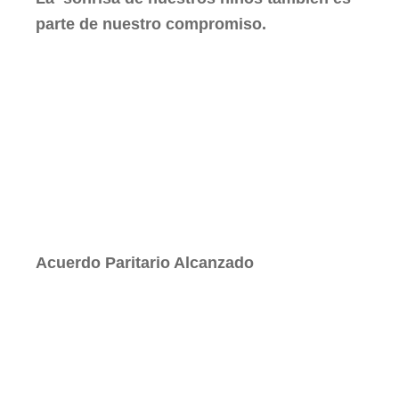
parte de nuestro compromiso.
Acuerdo Paritario Alcanzado