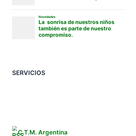
SERVICIOS
Convenio Colectivo de Trabajo
COMERCIOS ADHERIDOS
Galería de Imágenes
Reclamos
C.T.M. Argentina