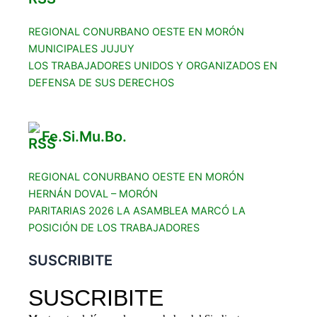
REGIONAL CONURBANO OESTE EN MORÓN
MUNICIPALES JUJUY
LOS TRABAJADORES UNIDOS Y ORGANIZADOS EN
DEFENSA DE SUS DERECHOS
Fe.Si.Mu.Bo.
REGIONAL CONURBANO OESTE EN MORÓN
HERNÁN DOVAL – MORÓN
PARITARIAS 2026 LA ASAMBLEA MARCÓ LA
POSICIÓN DE LOS TRABAJADORES
SUSCRIBITE