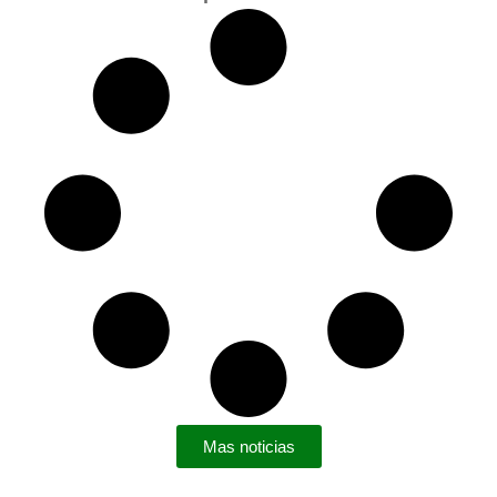
Mas noticias