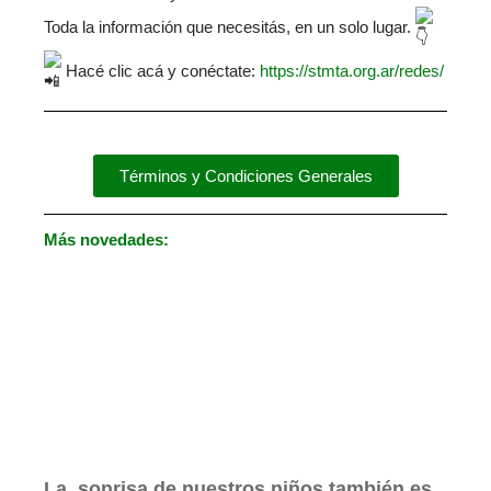
Toda la información que necesitás, en un solo lugar.
Hacé clic acá y conéctate:
https://stmta.org.ar/redes/
Términos y Condiciones Generales
Más novedades:
La sonrisa de nuestros niños también es