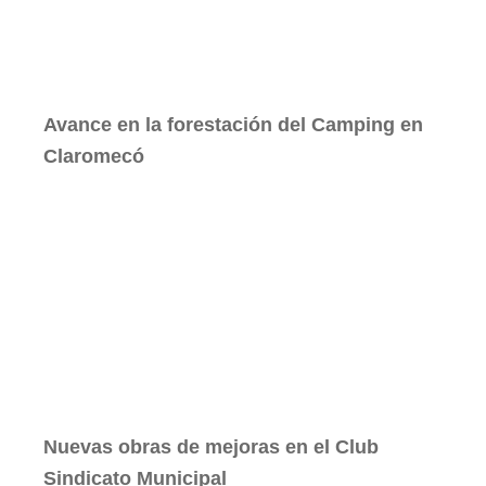
Avance en la forestación del Camping en
Claromecó
Nuevas obras de mejoras en el Club
Sindicato Municipal