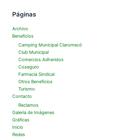
Páginas
Archivo
Beneficios
Camping Municipal Claromecó
Club Municipal
Comercios Adheridos
Coseguro
Farmacia Sindical
Otros Beneficios
Turismo
Contacto
Reclamos
Galería de Imágenes
Gráficas
Inicio
Redes