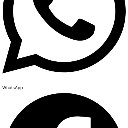
WhatsApp