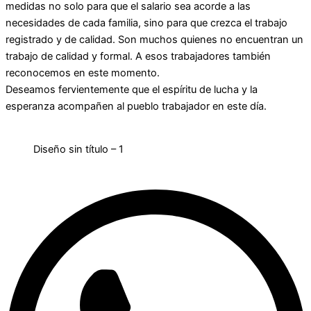
medidas no solo para que el salario sea acorde a las
necesidades de cada familia, sino para que crezca el trabajo
registrado y de calidad. Son muchos quienes no encuentran un
trabajo de calidad y formal. A esos trabajadores también
reconocemos en este momento.
Deseamos fervientemente que el espíritu de lucha y la
esperanza acompañen al pueblo trabajador en este día.
Diseño sin título – 1