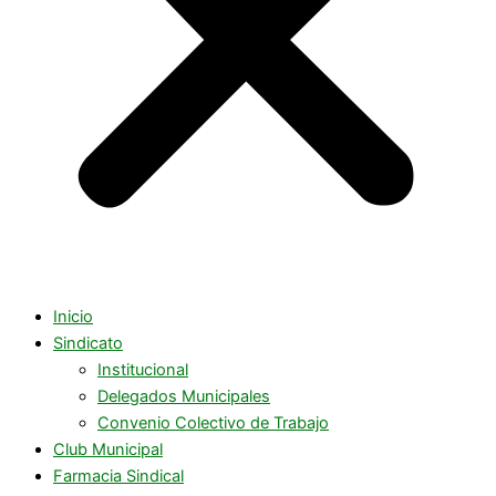
Inicio
Sindicato
Institucional
Delegados Municipales
Convenio Colectivo de Trabajo
Club Municipal
Farmacia Sindical