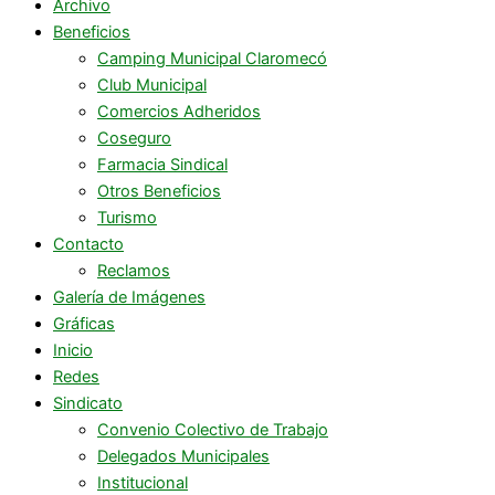
Archivo
Beneficios
Camping Municipal Claromecó
Club Municipal
Comercios Adheridos
Coseguro
Farmacia Sindical
Otros Beneficios
Turismo
Contacto
Reclamos
Galería de Imágenes
Gráficas
Inicio
Redes
Sindicato
Convenio Colectivo de Trabajo
Delegados Municipales
Institucional