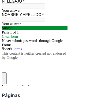
Páginas