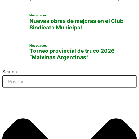
Novedades
Nuevas obras de mejoras en el Club
Sindicato Municipal
Novedades
Torneo provincial de truco 2026
“Malvinas Argentinas”
Search