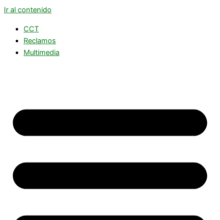
Ir al contenido
CCT
Reclamos
Multimedia