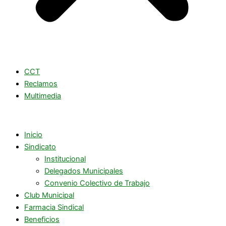
CCT
Reclamos
Multimedia
Inicio
Sindicato
Institucional
Delegados Municipales
Convenio Colectivo de Trabajo
Club Municipal
Farmacia Sindical
Beneficios