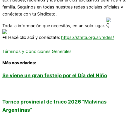
familia. Seguinos en todas nuestras redes sociales oficiales y
conéctate con tu Sindicato.
Toda la información que necesitás, en un solo lugar.
Hacé clic acá y conéctate:
https://stmta.org.ar/redes/
Términos y Condiciones Generales
Más novedades:
Se viene un gran festejo por el Día del Niño
Torneo provincial de truco 2026 “Malvinas
Argentinas”