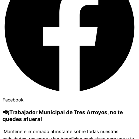
Facebook
📢¡Trabajador Municipal de Tres Arroyos, no te
quedes afuera!
Mantenete informado al instante sobre todas nuestras
actividades, reclamos y los beneficios exclusivos para vos y tu