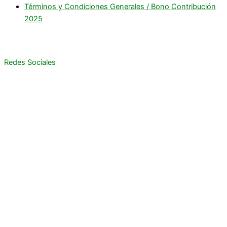
Términos y Condiciones Generales / Bono Contribución
2025
Redes Sociales