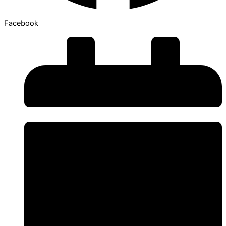
Facebook