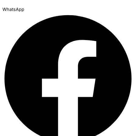
WhatsApp