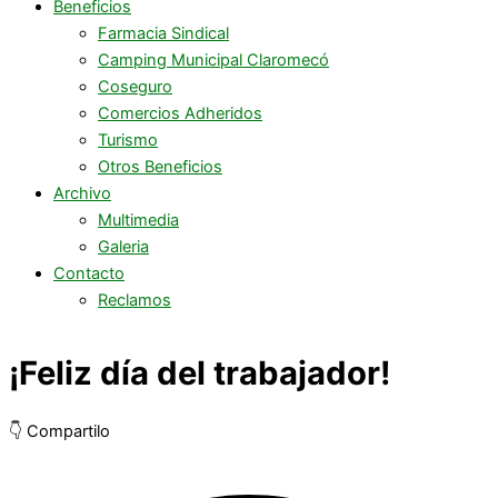
Beneficios
Farmacia Sindical
Camping Municipal Claromecó
Coseguro
Comercios Adheridos
Turismo
Otros Beneficios
Archivo
Multimedia
Galeria
Contacto
Reclamos
¡Feliz día del trabajador!
👇 Compartilo