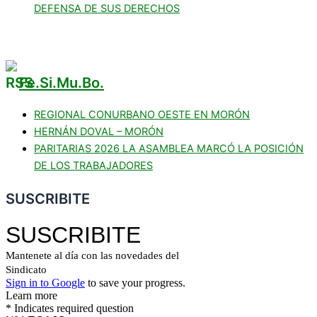
DEFENSA DE SUS DERECHOS
Fe.Si.Mu.Bo.
REGIONAL CONURBANO OESTE EN MORÓN
HERNÁN DOVAL – MORÓN
PARITARIAS 2026 LA ASAMBLEA MARCÓ LA POSICIÓN
DE LOS TRABAJADORES
SUSCRIBITE