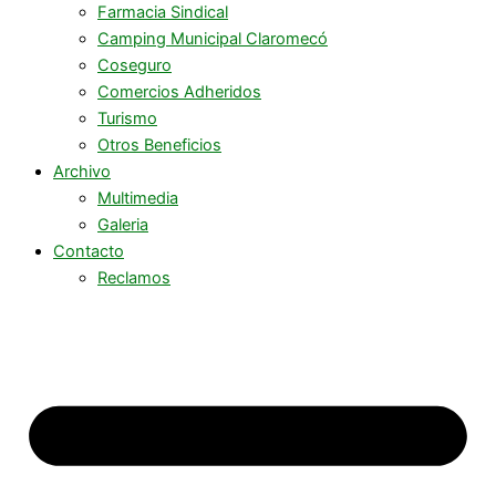
Farmacia Sindical
Camping Municipal Claromecó
Coseguro
Comercios Adheridos
Turismo
Otros Beneficios
Archivo
Multimedia
Galeria
Contacto
Reclamos