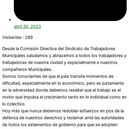
abril 30, 2023
Visitantes :
289
Desde la Comisión Directiva del Sindicato de Trabajadores
Municipales saludamos y abrazamos a todos los trabajadores y
trabajadoras de nuestra ciudad y especialmente a nuestros
compañeros Municipales.
Somos conscientes de que el país transita momentos de
dificultad, especialmente en lo económico, pero es justamente
en la adversidad donde debemos resaltar que el trabajo es el
motor que impulsa el crecimiento tanto en lo individual como en
lo colectivo.
Hoy más que nunca debemos redoblar esfuerzos en pos de la
defensa de nuestros derechos y reclamar ante las autoridades
de todos los estamentos de gobierno para que se adopten