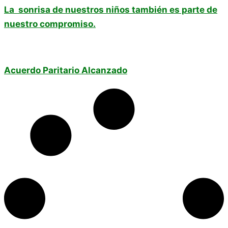
La sonrisa de nuestros niños también es parte de
nuestro compromiso.
Acuerdo Paritario Alcanzado