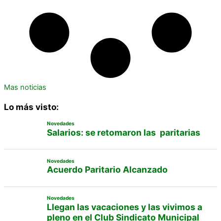
Mas noticias
Lo más visto:
Novedades
Salarios: se retomaron las paritarias
Novedades
Acuerdo Paritario Alcanzado
Novedades
Llegan las vacaciones y las vivimos a
pleno en el Club Sindicato Municipal