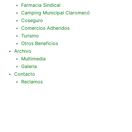
Farmacia Sindical
Camping Municipal Claromecó
Coseguro
Comercios Adheridos
Turismo
Otros Beneficios
Archivo
Multimedia
Galeria
Contacto
Reclamos