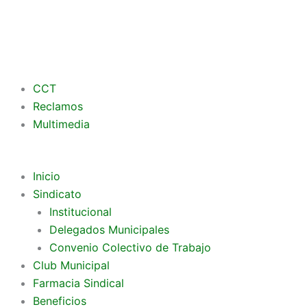
CCT
Reclamos
Multimedia
Inicio
Sindicato
Institucional
Delegados Municipales
Convenio Colectivo de Trabajo
Club Municipal
Farmacia Sindical
Beneficios