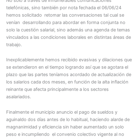
No solo a través de innumerables comunicaciones
telefónicas, sino también por nota fechada el 06/06/24
hemos solicitado retomar las conversaciones tal cual se
venían desarrollando para abordar en forma conjunta no
solo la cuestión salarial, sino además una agenda de temas
vinculados a las condiciones laborales en distintas áreas de
trabajo.
Inexplicablemente hemos recibido evasivas y dilaciones que
se extendieron en el tiempo logrando así que se agotara el
plazo que las partes teníamos acordado de actualización de
los salarios cada dos meses, en función de la alta inflación
reinante que afecta principalmente a los sectores
asalariados.
Finalmente el municipio anuncio el pago de sueldos y
aguinaldo dos días antes de lo habitual, haciendo alarde de
magnanimidad y eficiencia sin haber aumentado un solo
peso e incumpliendo el convenio colectivo vigente al no