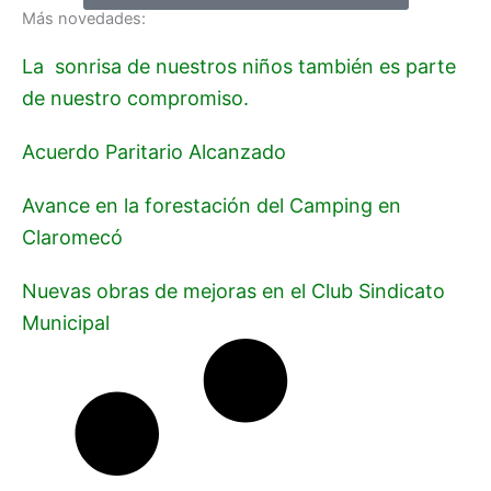
Más novedades:
La sonrisa de nuestros niños también es parte
de nuestro compromiso.
Acuerdo Paritario Alcanzado
Avance en la forestación del Camping en
Claromecó
Nuevas obras de mejoras en el Club Sindicato
Municipal