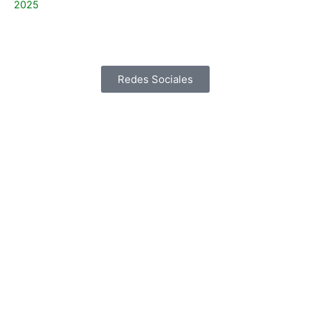
2025
Redes Sociales