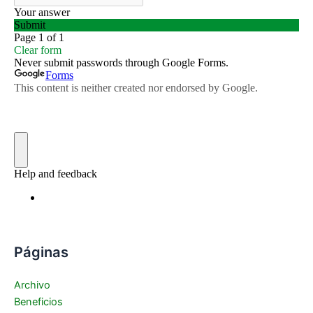
Páginas
Archivo
Beneficios