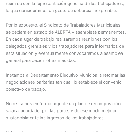
reunirse con la representación genuina de los trabajadores,
lo que consideramos un gesto de soberbia inexplicable.
Por lo expuesto, el Sindicato de Trabajadores Municipales
se declara en estado de ALERTA y asambleas permanentes.
En cada lugar de trabajo realizaremos reuniones con los
delegados gremiales y los trabajadores para informarlos de
esta situación y eventualmente convocaremos a asamblea
general para decidir otras medidas.
Instamos al Departamento Ejecutivo Municipal a retomar las
negociaciones paritarias tan cual lo establece el convenio
colectivo de trabajo.
Necesitamos en forma urgente un plan de recomposición
salarial acordado por las partes y de ese modo mejorar
sustancialmente los ingresos de los trabajadores.