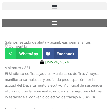
Ir
al
contenido
Salarios: estado de alerta y asambleas permanentes
👇 Compartilo
WhatsApp
Facebook
junio 26, 2024
Visitantes :
331
El Sindicato de Trabajadores Municipales de Tres Arroyos
manifiesta su malestar y profunda preocupación por la
actitud del Departamento Ejecutivo Municipal de suspender
el diálogo con la representación de los trabajadores tal cual
lo establece el convenio colectivo de trabajo N 58/2018