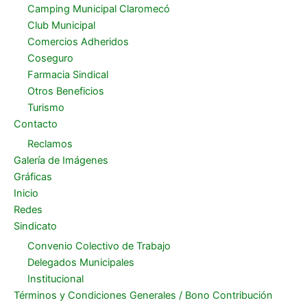
Camping Municipal Claromecó
Club Municipal
Comercios Adheridos
Coseguro
Farmacia Sindical
Otros Beneficios
Turismo
Contacto
Reclamos
Galería de Imágenes
Gráficas
Inicio
Redes
Sindicato
Convenio Colectivo de Trabajo
Delegados Municipales
Institucional
Términos y Condiciones Generales / Bono Contribución