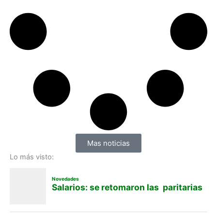
Mas noticias
Lo más visto: