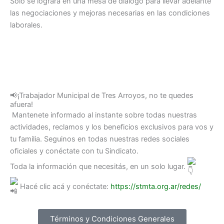
Solo se lograra en una mesa de diálogo para llevar adelante
las negociaciones y mejoras necesarias en las condiciones
laborales.
📢¡Trabajador Municipal de Tres Arroyos, no te quedes
afuera!
Mantenete informado al instante sobre todas nuestras
actividades, reclamos y los beneficios exclusivos para vos y
tu familia. Seguinos en todas nuestras redes sociales
oficiales y conéctate con tu Sindicato.
Toda la información que necesitás, en un solo lugar.
Hacé clic acá y conéctate:
https://stmta.org.ar/redes/
Términos y Condiciones Generales