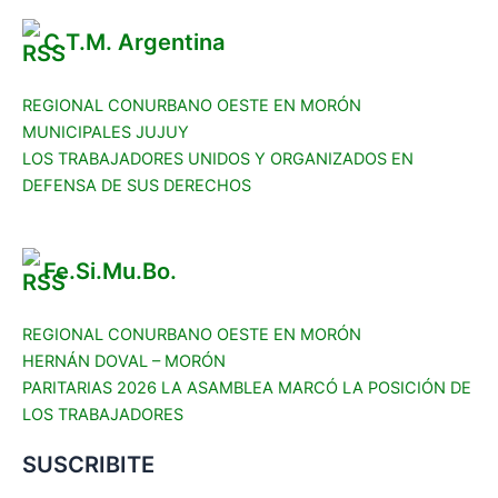
C.T.M. Argentina
REGIONAL CONURBANO OESTE EN MORÓN
MUNICIPALES JUJUY
LOS TRABAJADORES UNIDOS Y ORGANIZADOS EN
DEFENSA DE SUS DERECHOS
Fe.Si.Mu.Bo.
REGIONAL CONURBANO OESTE EN MORÓN
HERNÁN DOVAL – MORÓN
PARITARIAS 2026 LA ASAMBLEA MARCÓ LA POSICIÓN DE
LOS TRABAJADORES
SUSCRIBITE