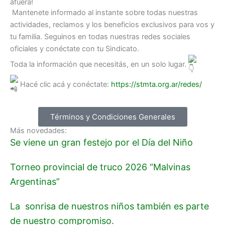
afuera!
Mantenete informado al instante sobre todas nuestras
actividades, reclamos y los beneficios exclusivos para vos y
tu familia. Seguinos en todas nuestras redes sociales
oficiales y conéctate con tu Sindicato.
Toda la información que necesitás, en un solo lugar.
Hacé clic acá y conéctate:
https://stmta.org.ar/redes/
Términos y Condiciones Generales
Más novedades:
Se viene un gran festejo por el Día del Niño
Torneo provincial de truco 2026 “Malvinas
Argentinas”
La sonrisa de nuestros niños también es parte
de nuestro compromiso.