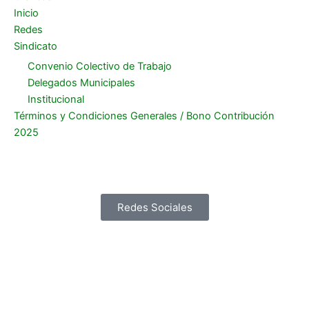
Inicio
Redes
Sindicato
Convenio Colectivo de Trabajo
Delegados Municipales
Institucional
Términos y Condiciones Generales / Bono Contribución
2025
Redes Sociales