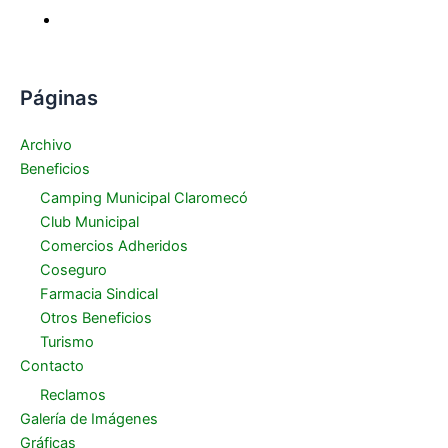
Páginas
Archivo
Beneficios
Camping Municipal Claromecó
Club Municipal
Comercios Adheridos
Coseguro
Farmacia Sindical
Otros Beneficios
Turismo
Contacto
Reclamos
Galería de Imágenes
Gráficas