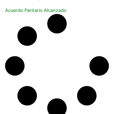
Acuerdo Paritario Alcanzado