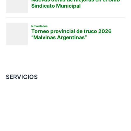
SERVICIOS
Convenio Colectivo de Trabajo
COMERCIOS ADHERIDOS
Galería de Imágenes
Reclamos