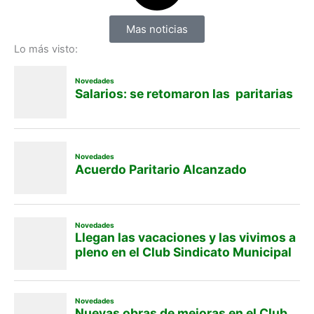
Mas noticias
Lo más visto: