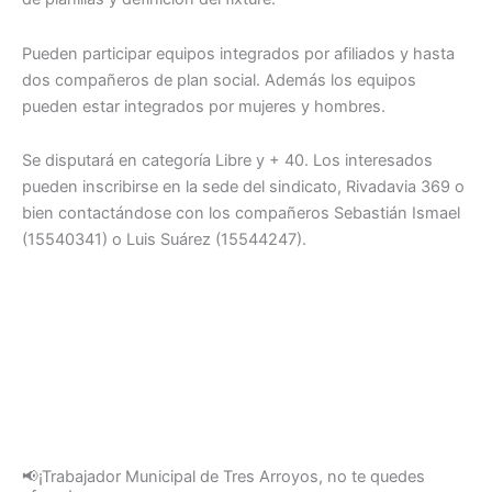
Pueden participar equipos integrados por afiliados y hasta
dos compañeros de plan social. Además los equipos
pueden estar integrados por mujeres y hombres.
Se disputará en categoría Libre y + 40. Los interesados
pueden inscribirse en la sede del sindicato, Rivadavia 369 o
bien contactándose con los compañeros Sebastián Ismael
(15540341) o Luis Suárez (15544247).
📢¡Trabajador Municipal de Tres Arroyos, no te quedes