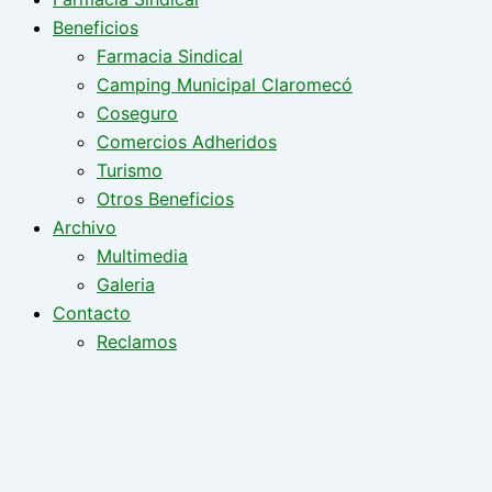
Beneficios
Farmacia Sindical
Camping Municipal Claromecó
Coseguro
Comercios Adheridos
Turismo
Otros Beneficios
Archivo
Multimedia
Galeria
Contacto
Reclamos