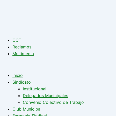
CCT
Reclamos
Multimedia
Inicio
Sindicato
Institucional
Delegados Municipales
Convenio Colectivo de Trabajo
Club Municipal
Farmacia Sindical