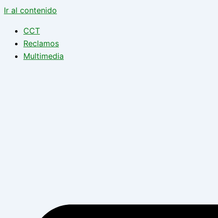
Ir al contenido
CCT
Reclamos
Multimedia