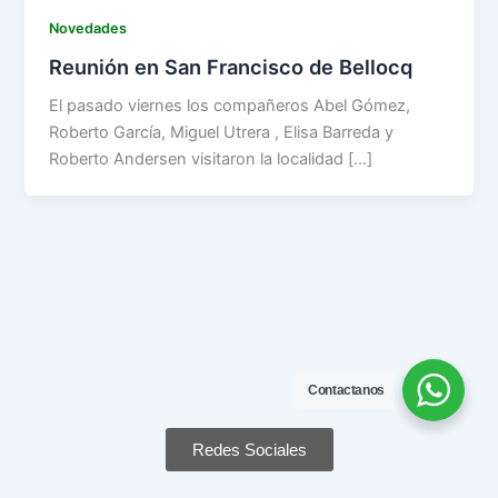
Novedades
Reunión en San Francisco de Bellocq
El pasado viernes los compañeros Abel Gómez,
Roberto García, Miguel Utrera , Elisa Barreda y
Roberto Andersen visitaron la localidad […]
Contactanos
Redes Sociales