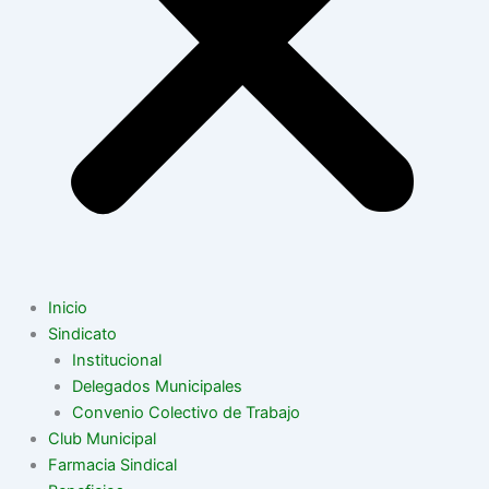
Inicio
Sindicato
Institucional
Delegados Municipales
Convenio Colectivo de Trabajo
Club Municipal
Farmacia Sindical