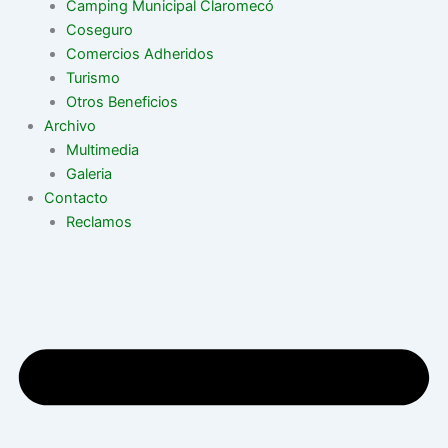
Camping Municipal Claromecó
Coseguro
Comercios Adheridos
Turismo
Otros Beneficios
Archivo
Multimedia
Galeria
Contacto
Reclamos