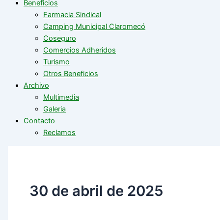
Beneficios
Farmacia Sindical
Camping Municipal Claromecó
Coseguro
Comercios Adheridos
Turismo
Otros Beneficios
Archivo
Multimedia
Galeria
Contacto
Reclamos
30 de abril de 2025