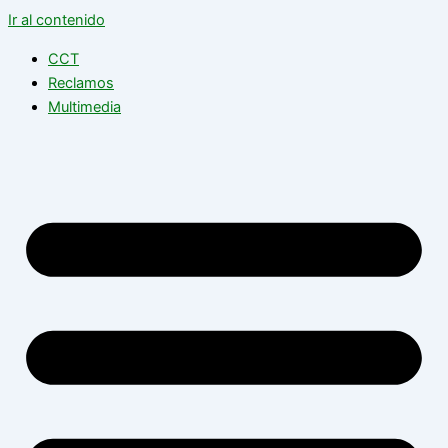
Ir al contenido
CCT
Reclamos
Multimedia