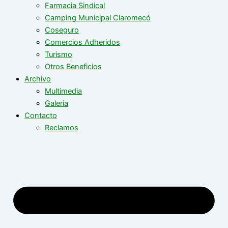
Farmacia Sindical
Camping Municipal Claromecó
Coseguro
Comercios Adheridos
Turismo
Otros Beneficios
Archivo
Multimedia
Galeria
Contacto
Reclamos