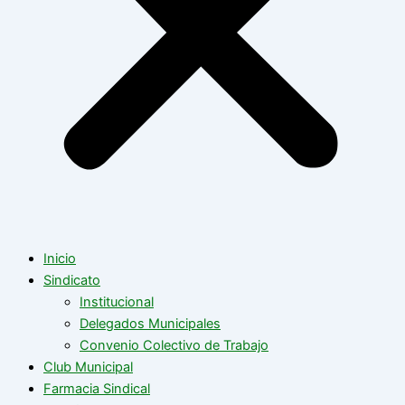
Inicio
Sindicato
Institucional
Delegados Municipales
Convenio Colectivo de Trabajo
Club Municipal
Farmacia Sindical