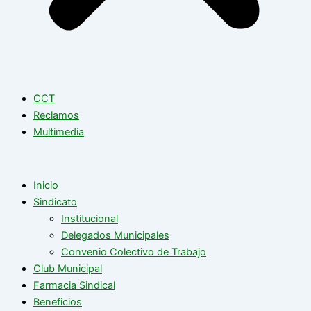
CCT
Reclamos
Multimedia
Inicio
Sindicato
Institucional
Delegados Municipales
Convenio Colectivo de Trabajo
Club Municipal
Farmacia Sindical
Beneficios