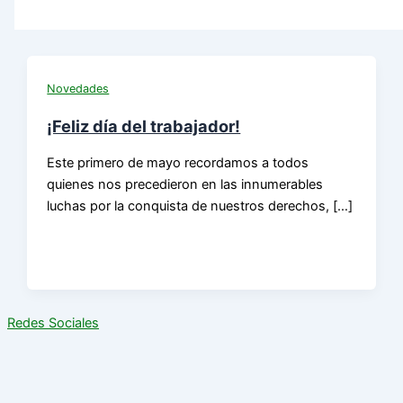
Novedades
¡Feliz día del trabajador!
Este primero de mayo recordamos a todos
quienes nos precedieron en las innumerables
luchas por la conquista de nuestros derechos, […]
Redes Sociales