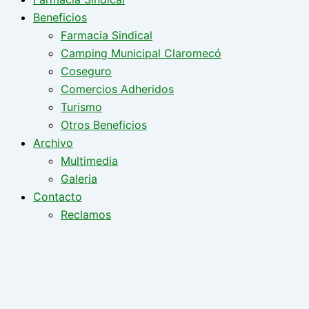
Beneficios
Farmacia Sindical
Camping Municipal Claromecó
Coseguro
Comercios Adheridos
Turismo
Otros Beneficios
Archivo
Multimedia
Galeria
Contacto
Reclamos