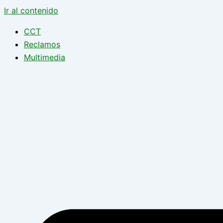
Ir al contenido
CCT
Reclamos
Multimedia