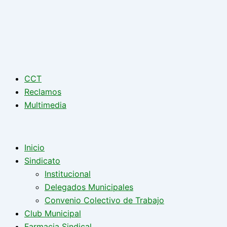
CCT
Reclamos
Multimedia
Inicio
Sindicato
Institucional
Delegados Municipales
Convenio Colectivo de Trabajo
Club Municipal
Farmacia Sindical