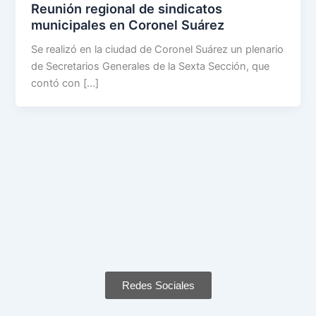
Reunión regional de sindicatos
municipales en Coronel Suárez
Se realizó en la ciudad de Coronel Suárez un plenario
de Secretarios Generales de la Sexta Sección, que
contó con […]
Redes Sociales