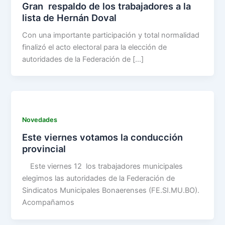
Gran respaldo de los trabajadores a la
lista de Hernán Doval
Con una importante participación y total normalidad
finalizó el acto electoral para la elección de
autoridades de la Federación de […]
Novedades
Este viernes votamos la conducción
provincial
Este viernes 12 los trabajadores municipales
elegimos las autoridades de la Federación de
Sindicatos Municipales Bonaerenses (FE.SI.MU.BO).
Acompañamos