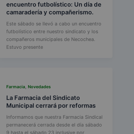
encuentro futbolístico: Un día de
camaradería y compañerismo.
Este sábado se llevó a cabo un encuentro
futbolístico entre nuestro sindicato y los
compañeros municipales de Necochea.
Estuvo presente
,
Farmacia
Novedades
La Farmacia del Sindicato
Municipal cerrará por reformas
Informamos que nuestra Farmacia Sindical
permanecerá cerrada desde el día sábado
9 hasta el sábado 23 inclusive por