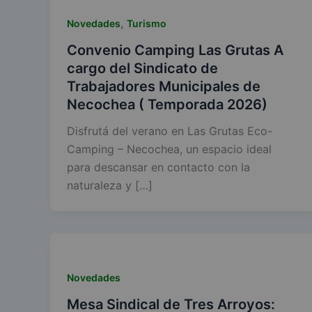
,
Novedades
Turismo
Convenio Camping Las Grutas A
cargo del Sindicato de
Trabajadores Municipales de
Necochea ( Temporada 2026)
Disfrutá del verano en Las Grutas Eco-
Camping – Necochea, un espacio ideal
para descansar en contacto con la
naturaleza y […]
Novedades
Mesa Sindical de Tres Arroyos: