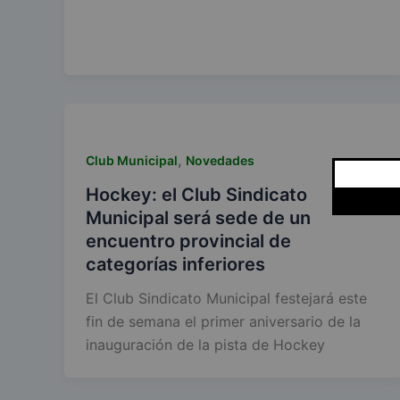
,
Club Municipal
Novedades
Hockey: el Club Sindicato
Municipal será sede de un
encuentro provincial de
categorías inferiores
El Club Sindicato Municipal festejará este
fin de semana el primer aniversario de la
inauguración de la pista de Hockey