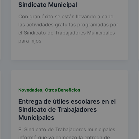
Sindicato Municipal
Con gran éxito se están llevando a cabo
las actividades gratuitas programadas por
el Sindicato de Trabajadores Municipales
para hijos
,
Novedades
Otros Beneficios
Entrega de útiles escolares en el
Sindicato de Trabajadores
Municipales
El Sindicato de Trabajadores municipales
informó que ya comenzó la entrega de