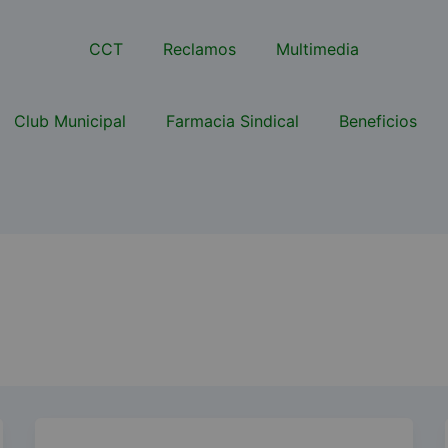
CCT
Reclamos
Multimedia
Club Municipal
Farmacia Sindical
Beneficios