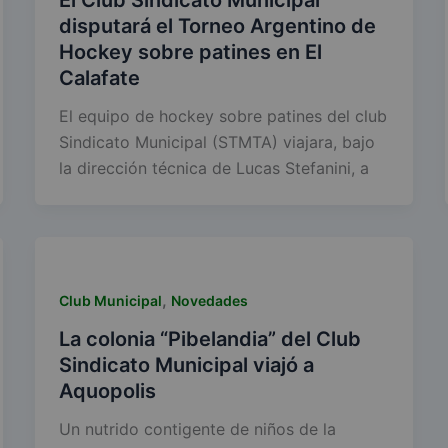
disputará el Torneo Argentino de
Hockey sobre patines en El
Calafate
El equipo de hockey sobre patines del club
Sindicato Municipal (STMTA) viajara, bajo
la dirección técnica de Lucas Stefanini, a
,
Club Municipal
Novedades
La colonia “Pibelandia” del Club
Sindicato Municipal viajó a
Aquopolis
Un nutrido contigente de niños de la