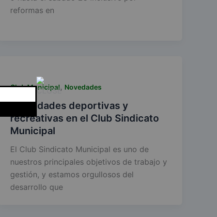
reformas en
,
Club Municipal
Novedades
Actividades deportivas y
recreativas en el Club Sindicato
Municipal
El Club Sindicato Municipal es uno de
nuestros principales objetivos de trabajo y
gestión, y estamos orgullosos del
desarrollo que