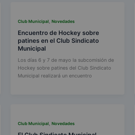
,
Club Municipal
Novedades
Encuentro de Hockey sobre
patines en el Club Sindicato
Municipal
Los días 6 y 7 de mayo la subcomisión de
Hockey sobre patines del Club Sindicato
Municipal realizará un encuentro
,
Club Municipal
Novedades
El Club Sindicato Municipal