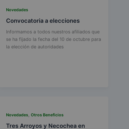
Novedades
Convocatoria a elecciones
Informamos a todos nuestros afiliados que
se ha fijado la fecha del 10 de octubre para
la elección de autoridades
,
Novedades
Otros Beneficios
Tres Arroyos y Necochea en