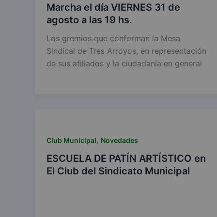
Marcha el día VIERNES 31 de
agosto a las 19 hs.
Los gremios que conforman la Mesa
Sindical de Tres Arroyos, en representación
de sus afiliados y la ciudadanía en general
,
Club Municipal
Novedades
ESCUELA DE PATÍN ARTÍSTICO en
El Club del Sindicato Municipal