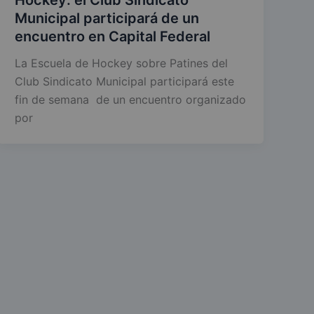
Municipal participará de un
encuentro en Capital Federal
La Escuela de Hockey sobre Patines del
Club Sindicato Municipal participará este
fin de semana de un encuentro organizado
por