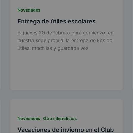
Novedades
Entrega de útiles escolares
El jueves 20 de febrero dará comienzo en
nuestra sede gremial la entrega de kits de
útiles, mochilas y guardapolvos
,
Novedades
Otros Beneficios
Vacaciones de invierno en el Club