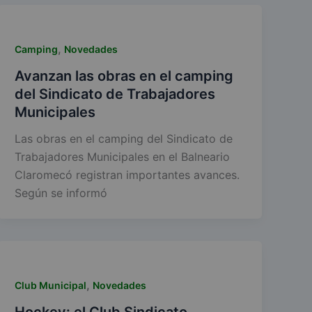
,
Camping
Novedades
Avanzan las obras en el camping
del Sindicato de Trabajadores
Municipales
Las obras en el camping del Sindicato de
Trabajadores Municipales en el Balneario
Claromecó registran importantes avances.
Según se informó
,
Club Municipal
Novedades
Hockey: el Club Sindicato