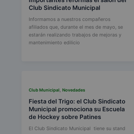
Club Sindicato Municipal
Informamos a nuestros compañeros
afiliados que, durante el mes de mayo, se
estarán realizando trabajos de mejoras y
mantenimiento edilicio
,
Club Municipal
Novedades
Fiesta del Trigo: el Club Sindicato
Municipal promociona su Escuela
de Hockey sobre Patines
El Club Sindicato Municipal tiene su stand