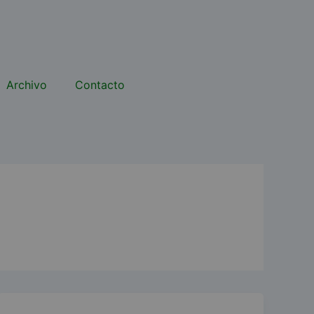
Archivo
Contacto