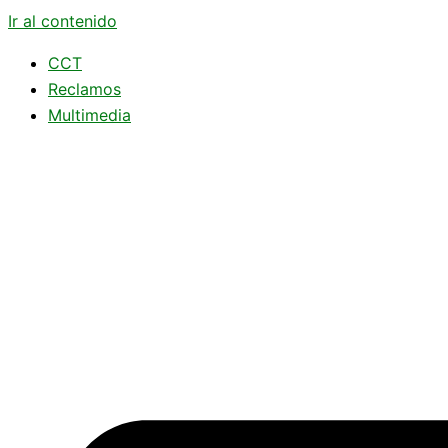
Ir al contenido
CCT
Reclamos
Multimedia