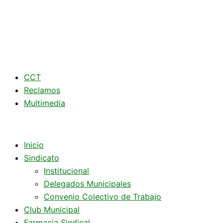
CCT
Reclamos
Multimedia
Inicio
Sindicato
Institucional
Delegados Municipales
Convenio Colectivo de Trabajo
Club Municipal
Farmacia Sindical