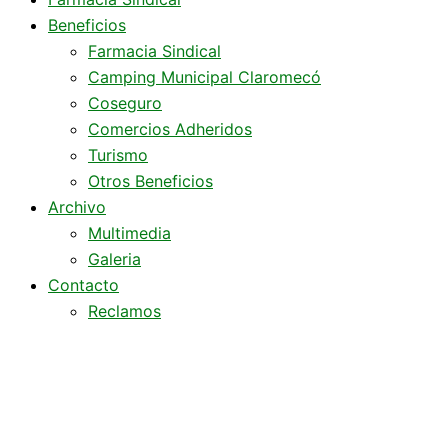
Beneficios
Farmacia Sindical
Camping Municipal Claromecó
Coseguro
Comercios Adheridos
Turismo
Otros Beneficios
Archivo
Multimedia
Galeria
Contacto
Reclamos