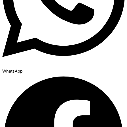
WhatsApp