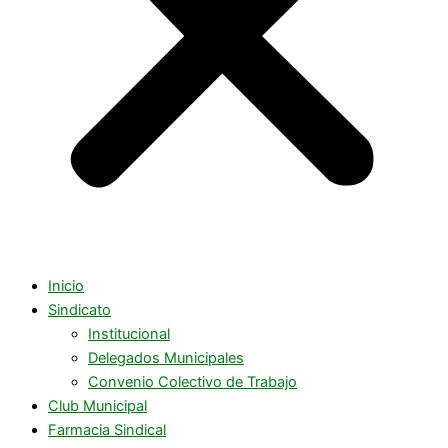
Inicio
Sindicato
Institucional
Delegados Municipales
Convenio Colectivo de Trabajo
Club Municipal
Farmacia Sindical