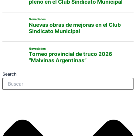
pleno en el Club Sindicato Municipal
Novedades
Nuevas obras de mejoras en el Club
Sindicato Municipal
Novedades
Torneo provincial de truco 2026
“Malvinas Argentinas”
Search