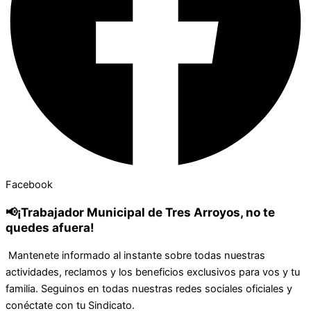
Facebook
📢¡Trabajador Municipal de Tres Arroyos, no te
quedes afuera!
Mantenete informado al instante sobre todas nuestras
actividades, reclamos y los beneficios exclusivos para vos y tu
familia. Seguinos en todas nuestras redes sociales oficiales y
conéctate con tu Sindicato.