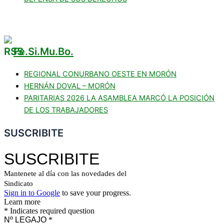
Fe.Si.Mu.Bo.
REGIONAL CONURBANO OESTE EN MORÓN
HERNÁN DOVAL – MORÓN
PARITARIAS 2026 LA ASAMBLEA MARCÓ LA POSICIÓN
DE LOS TRABAJADORES
SUSCRIBITE