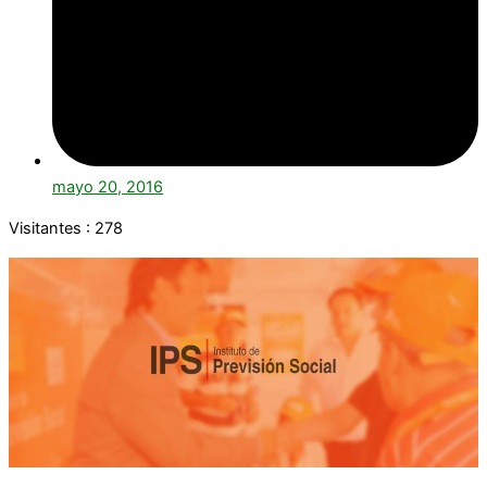
mayo 20, 2016
Visitantes :
278