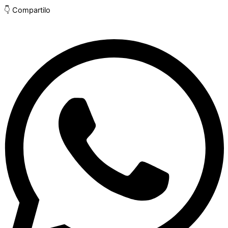
👇 Compartilo