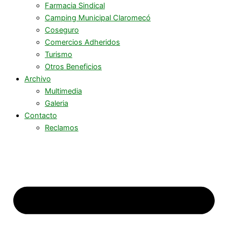
Farmacia Sindical
Camping Municipal Claromecó
Coseguro
Comercios Adheridos
Turismo
Otros Beneficios
Archivo
Multimedia
Galeria
Contacto
Reclamos