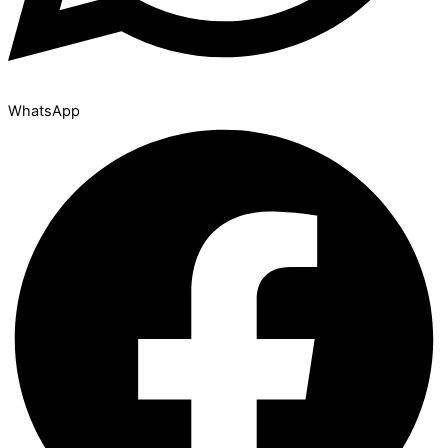
WhatsApp