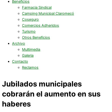
Beneficios
Farmacia Sindical
Camping Municipal Claromecó
Coseguro
Comercios Adheridos
Turismo
Otros Beneficios
Archivo
Multimedia
Galeria
Contacto
Reclamos
Jubilados municipales
cobrarán el aumento en sus
haberes