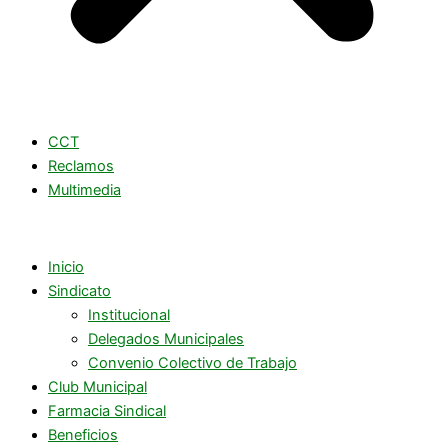
CCT
Reclamos
Multimedia
Inicio
Sindicato
Institucional
Delegados Municipales
Convenio Colectivo de Trabajo
Club Municipal
Farmacia Sindical
Beneficios