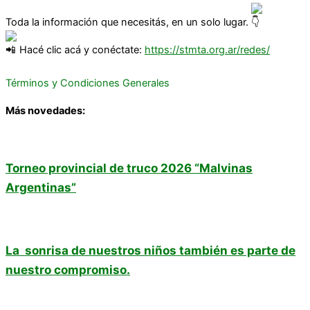
Toda la información que necesitás, en un solo lugar.
Hacé clic acá y conéctate:
https://stmta.org.ar/redes/
Términos y Condiciones Generales
Más novedades:
Torneo provincial de truco 2026 “Malvinas
Argentinas”
La sonrisa de nuestros niños también es parte de
nuestro compromiso.