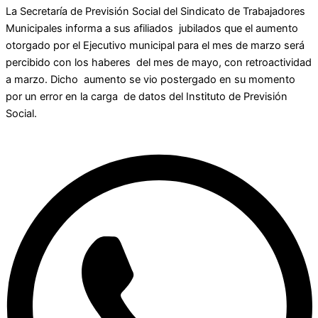
La Secretaría de Previsión Social del Sindicato de Trabajadores
Municipales informa a sus afiliados jubilados que el aumento
otorgado por el Ejecutivo municipal para el mes de marzo será
percibido con los haberes del mes de mayo, con retroactividad
a marzo. Dicho aumento se vio postergado en su momento
por un error en la carga de datos del Instituto de Previsión
Social.