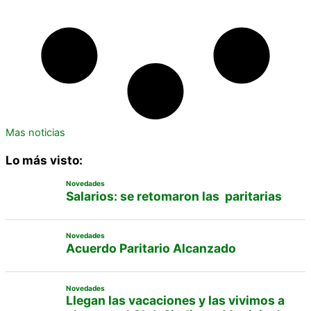
Mas noticias
Lo más visto:
Novedades
Salarios: se retomaron las paritarias
Novedades
Acuerdo Paritario Alcanzado
Novedades
Llegan las vacaciones y las vivimos a