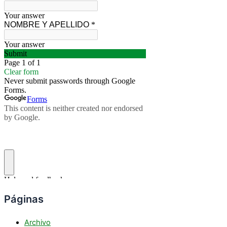
Páginas
Archivo