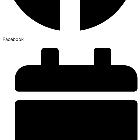
Facebook