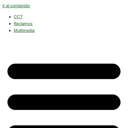
Ir al contenido
CCT
Reclamos
Multimedia