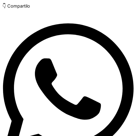
👇 Compartilo