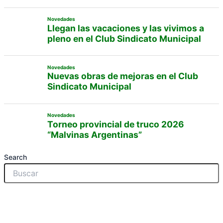
Novedades
Llegan las vacaciones y las vivimos a
pleno en el Club Sindicato Municipal
Novedades
Nuevas obras de mejoras en el Club
Sindicato Municipal
Novedades
Torneo provincial de truco 2026
“Malvinas Argentinas”
Search