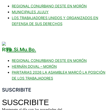
REGIONAL CONURBANO OESTE EN MORÓN
MUNICIPALES JUJUY
LOS TRABAJADORES UNIDOS Y ORGANIZADOS EN
DEFENSA DE SUS DERECHOS
Fe.Si.Mu.Bo.
REGIONAL CONURBANO OESTE EN MORÓN
HERNÁN DOVAL – MORÓN
PARITARIAS 2026 LA ASAMBLEA MARCÓ LA POSICIÓN
DE LOS TRABAJADORES
SUSCRIBITE