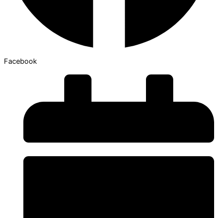
Facebook