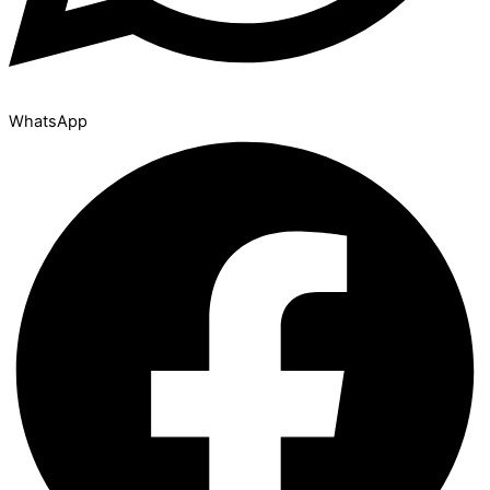
WhatsApp