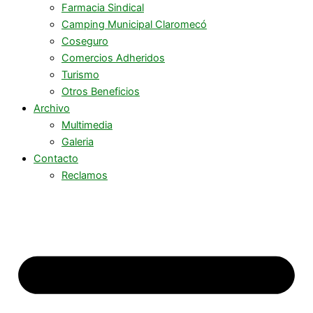
Farmacia Sindical
Camping Municipal Claromecó
Coseguro
Comercios Adheridos
Turismo
Otros Beneficios
Archivo
Multimedia
Galeria
Contacto
Reclamos