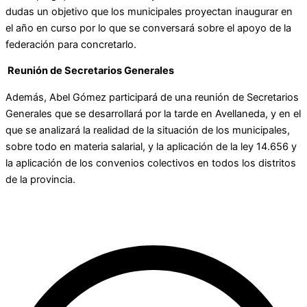
dudas un objetivo que los municipales proyectan inaugurar en
el año en curso por lo que se conversará sobre el apoyo de la
federación para concretarlo.
Reunión de Secretarios Generales
Además, Abel Gómez participará de una reunión de Secretarios
Generales que se desarrollará por la tarde en Avellaneda, y en el
que se analizará la realidad de la situación de los municipales,
sobre todo en materia salarial, y la aplicación de la ley 14.656 y
la aplicación de los convenios colectivos en todos los distritos
de la provincia.