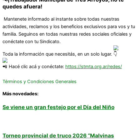
quedes afuera!
Mantenete informado al instante sobre todas nuestras
actividades, reclamos y los beneficios exclusivos para vos y tu
familia. Seguinos en todas nuestras redes sociales oficiales y
conéctate con tu Sindicato.
Toda la información que necesitás, en un solo lugar.
Hacé clic acá y conéctate:
https://stmta.org.ar/redes/
Términos y Condiciones Generales
Más novedades:
Se viene un gran festejo por el Día del Niño
Torneo provincial de truco 2026 “Malvinas