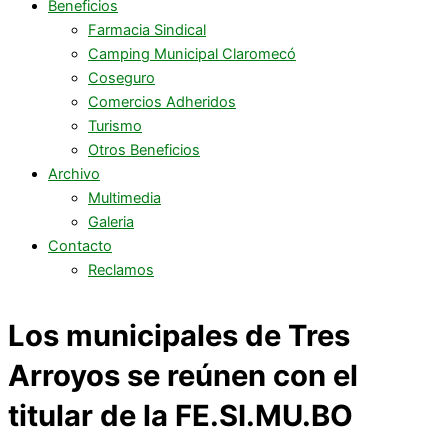
Beneficios
Farmacia Sindical
Camping Municipal Claromecó
Coseguro
Comercios Adheridos
Turismo
Otros Beneficios
Archivo
Multimedia
Galeria
Contacto
Reclamos
Los municipales de Tres
Arroyos se reúnen con el
titular de la FE.SI.MU.BO