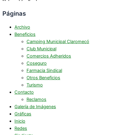
Páginas
Archivo
Beneficios
Camping Municipal Claromecó
Club Municipal
Comercios Adheridos
Coseguro
Farmacia Sindical
Otros Beneficios
Turismo
Contacto
Reclamos
Galería de Imágenes
Gráficas
Inicio
Redes