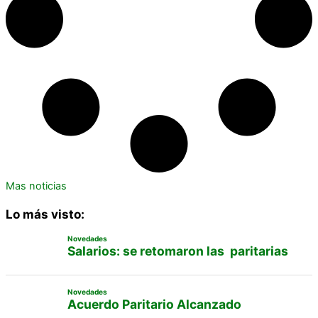
Mas noticias
Lo más visto:
Novedades
Salarios: se retomaron las paritarias
Novedades
Acuerdo Paritario Alcanzado