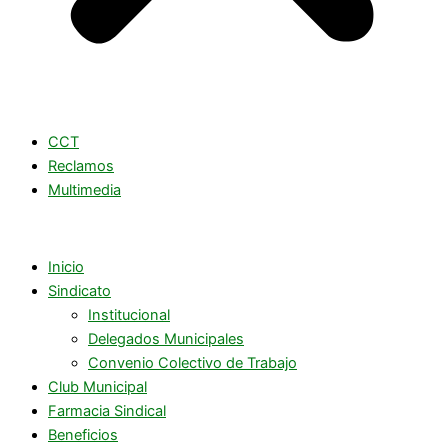
CCT
Reclamos
Multimedia
Inicio
Sindicato
Institucional
Delegados Municipales
Convenio Colectivo de Trabajo
Club Municipal
Farmacia Sindical
Beneficios