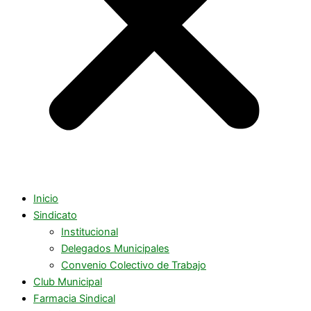
Inicio
Sindicato
Institucional
Delegados Municipales
Convenio Colectivo de Trabajo
Club Municipal
Farmacia Sindical