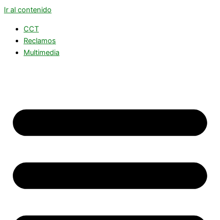
Ir al contenido
CCT
Reclamos
Multimedia