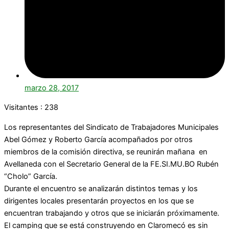
marzo 28, 2017
Visitantes :
238
Los representantes del Sindicato de Trabajadores Municipales
Abel Gómez y Roberto García acompañados por otros
miembros de la comisión directiva, se reunirán mañana en
Avellaneda con el Secretario General de la FE.SI.MU.BO Rubén
“Cholo” García.
Durante el encuentro se analizarán distintos temas y los
dirigentes locales presentarán proyectos en los que se
encuentran trabajando y otros que se iniciarán próximamente.
El camping que se está construyendo en Claromecó es sin