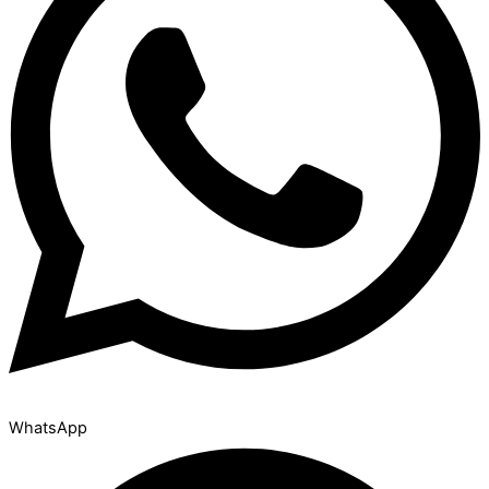
WhatsApp