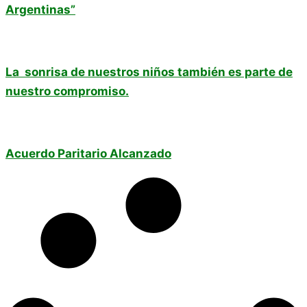
Argentinas”
La sonrisa de nuestros niños también es parte de
nuestro compromiso.
Acuerdo Paritario Alcanzado