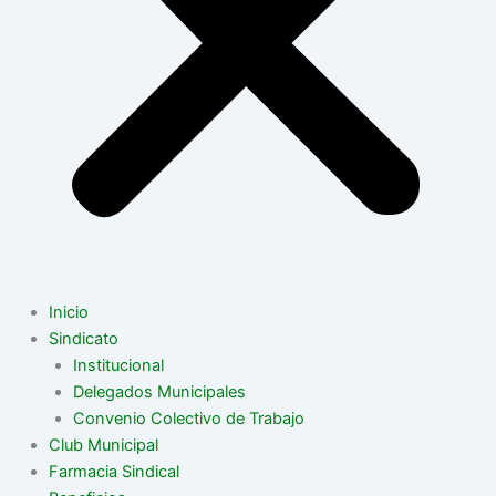
Inicio
Sindicato
Institucional
Delegados Municipales
Convenio Colectivo de Trabajo
Club Municipal
Farmacia Sindical