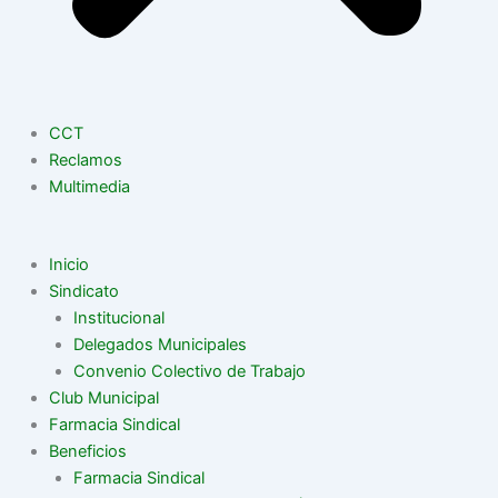
CCT
Reclamos
Multimedia
Inicio
Sindicato
Institucional
Delegados Municipales
Convenio Colectivo de Trabajo
Club Municipal
Farmacia Sindical
Beneficios
Farmacia Sindical