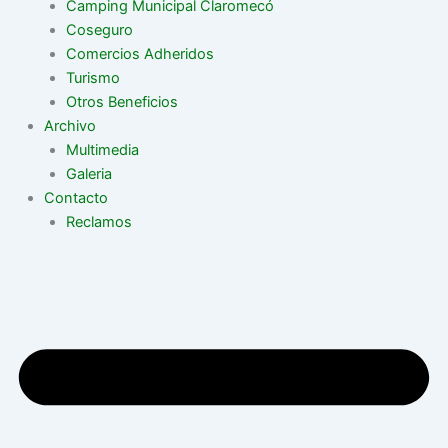
Camping Municipal Claromecó
Coseguro
Comercios Adheridos
Turismo
Otros Beneficios
Archivo
Multimedia
Galeria
Contacto
Reclamos