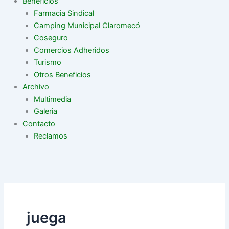
Beneficios
Farmacia Sindical
Camping Municipal Claromecó
Coseguro
Comercios Adheridos
Turismo
Otros Beneficios
Archivo
Multimedia
Galeria
Contacto
Reclamos
juega