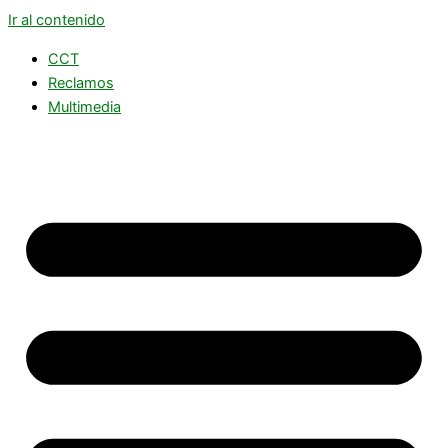
Ir al contenido
CCT
Reclamos
Multimedia