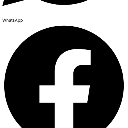
WhatsApp