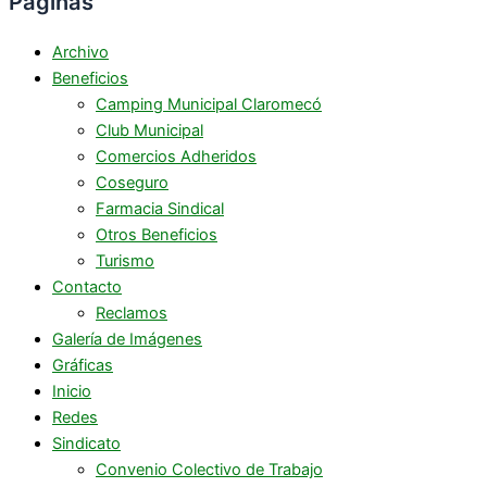
Páginas
Archivo
Beneficios
Camping Municipal Claromecó
Club Municipal
Comercios Adheridos
Coseguro
Farmacia Sindical
Otros Beneficios
Turismo
Contacto
Reclamos
Galería de Imágenes
Gráficas
Inicio
Redes
Sindicato
Convenio Colectivo de Trabajo