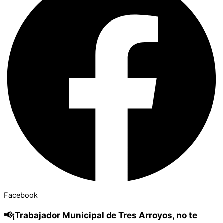
Facebook
📢¡Trabajador Municipal de Tres Arroyos, no te