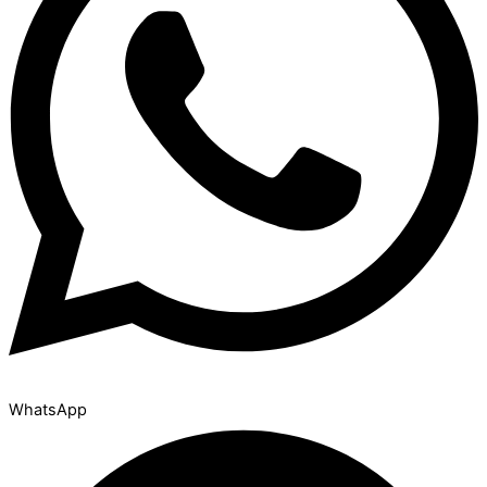
WhatsApp