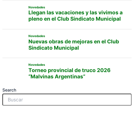
Novedades
Llegan las vacaciones y las vivimos a
pleno en el Club Sindicato Municipal
Novedades
Nuevas obras de mejoras en el Club
Sindicato Municipal
Novedades
Torneo provincial de truco 2026
“Malvinas Argentinas”
Search