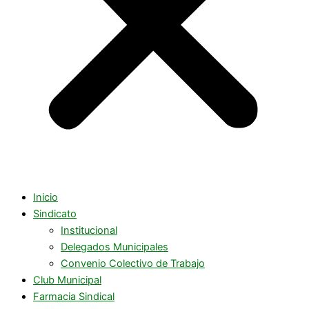
Inicio
Sindicato
Institucional
Delegados Municipales
Convenio Colectivo de Trabajo
Club Municipal
Farmacia Sindical