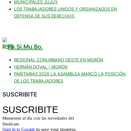
MUNICIPALES JUJUY
LOS TRABAJADORES UNIDOS Y ORGANIZADOS EN
DEFENSA DE SUS DERECHOS
Fe.Si.Mu.Bo.
REGIONAL CONURBANO OESTE EN MORÓN
HERNÁN DOVAL – MORÓN
PARITARIAS 2026 LA ASAMBLEA MARCÓ LA POSICIÓN
DE LOS TRABAJADORES
SUSCRIBITE