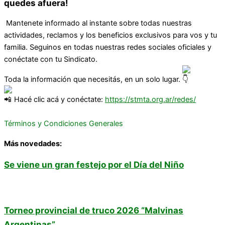
quedes afuera!
Mantenete informado al instante sobre todas nuestras
actividades, reclamos y los beneficios exclusivos para vos y tu
familia. Seguinos en todas nuestras redes sociales oficiales y
conéctate con tu Sindicato.
Toda la información que necesitás, en un solo lugar.
Hacé clic acá y conéctate:
https://stmta.org.ar/redes/
Términos y Condiciones Generales
Más novedades:
Se viene un gran festejo por el Día del Niño
Torneo provincial de truco 2026 “Malvinas
Argentinas”