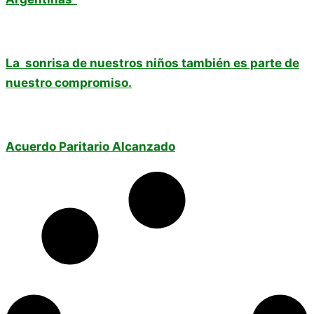
La sonrisa de nuestros niños también es parte de
nuestro compromiso.
Acuerdo Paritario Alcanzado