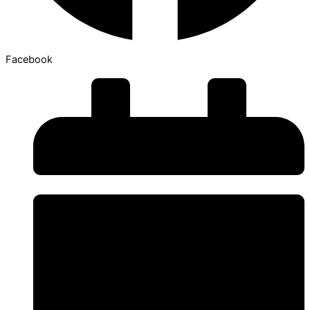
Facebook