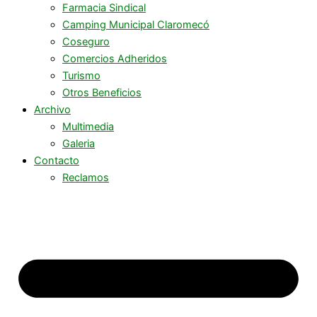
Farmacia Sindical
Camping Municipal Claromecó
Coseguro
Comercios Adheridos
Turismo
Otros Beneficios
Archivo
Multimedia
Galeria
Contacto
Reclamos