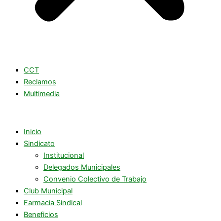
CCT
Reclamos
Multimedia
Inicio
Sindicato
Institucional
Delegados Municipales
Convenio Colectivo de Trabajo
Club Municipal
Farmacia Sindical
Beneficios