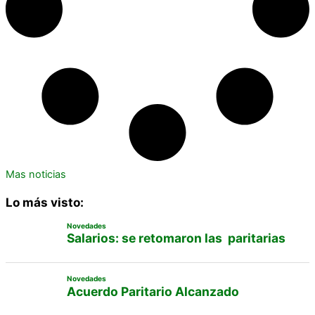
Mas noticias
Lo más visto:
Novedades
Salarios: se retomaron las paritarias
Novedades
Acuerdo Paritario Alcanzado