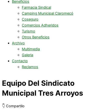
Beneficios
Farmacia Sindical
Camping Municipal Claromecó
Coseguro
Comercios Adheridos
Turismo
Otros Beneficios
Archivo
Multimedia
Galeria
Contacto
Reclamos
Equipo Del Sindicato
Municipal Tres Arroyos
👇 Compartilo