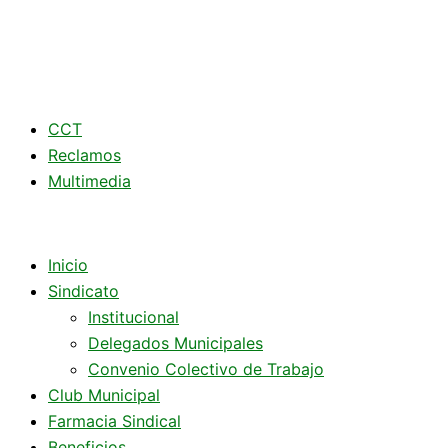
CCT
Reclamos
Multimedia
Inicio
Sindicato
Institucional
Delegados Municipales
Convenio Colectivo de Trabajo
Club Municipal
Farmacia Sindical
Beneficios