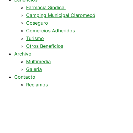
Farmacia Sindical
Camping Municipal Claromecó
Coseguro
Comercios Adheridos
Turismo
Otros Beneficios
Archivo
Multimedia
Galeria
Contacto
Reclamos