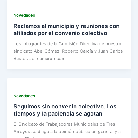
Novedades
Reclamos al municipio y reuniones con
afiliados por el convenio colectivo
Los integrantes de la Comisión Directiva de nuestro
sindicato Abel Gómez, Roberto García y Juan Carlos
Bustos se reunieron con
Novedades
Seguimos sin convenio colectivo. Los
tiempos y la paciencia se agotan
El Sindicato de Trabajadores Municipales de Tres
Arroyos se dirige a la opinión pública en general y a