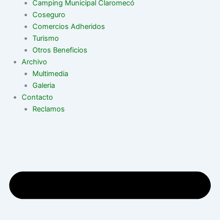
Camping Municipal Claromecó
Coseguro
Comercios Adheridos
Turismo
Otros Beneficios
Archivo
Multimedia
Galeria
Contacto
Reclamos