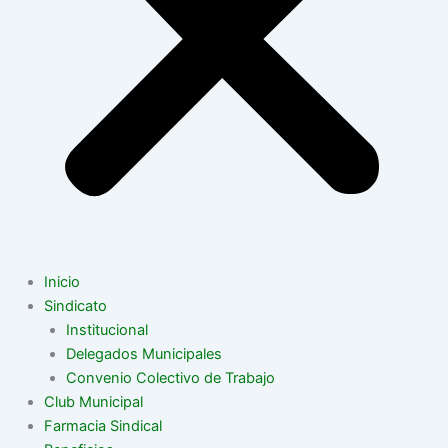
Inicio
Sindicato
Institucional
Delegados Municipales
Convenio Colectivo de Trabajo
Club Municipal
Farmacia Sindical