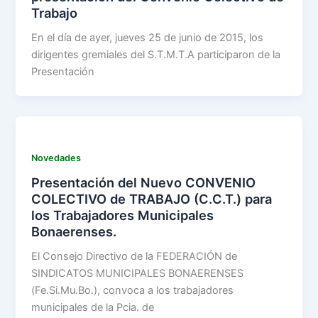
Trabajo
En el día de ayer, jueves 25 de junio de 2015, los
dirigentes gremiales del S.T.M.T.A participaron de la
Presentación
Novedades
Presentación del Nuevo CONVENIO
COLECTIVO de TRABAJO (C.C.T.) para
los Trabajadores Municipales
Bonaerenses.
El Consejo Directivo de la FEDERACIÓN de
SINDICATOS MUNICIPALES BONAERENSES
(Fe.Si.Mu.Bo.), convoca a los trabajadores
municipales de la Pcia. de