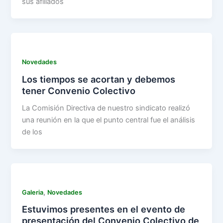
sus afiliados
Novedades
Los tiempos se acortan y debemos
tener Convenio Colectivo
La Comisión Directiva de nuestro sindicato realizó
una reunión en la que el punto central fue el análisis
de los
,
Galeria
Novedades
Estuvimos presentes en el evento de
presentación del Convenio Colectivo de