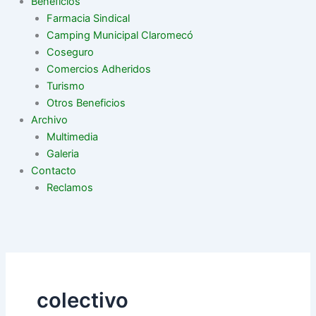
Beneficios
Farmacia Sindical
Camping Municipal Claromecó
Coseguro
Comercios Adheridos
Turismo
Otros Beneficios
Archivo
Multimedia
Galeria
Contacto
Reclamos
colectivo