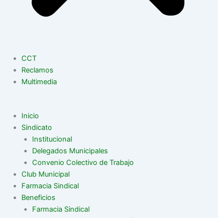
CCT
Reclamos
Multimedia
Inicio
Sindicato
Institucional
Delegados Municipales
Convenio Colectivo de Trabajo
Club Municipal
Farmacia Sindical
Beneficios
Farmacia Sindical