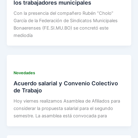
los trabajadores municipales
Con la presencia del compañero Rubén “Cholo”
García de la Federación de Sindicatos Municipales
Bonaerenses (FE.SI.MU.BO) se concretó este
mediodía
Novedades
Acuerdo salarial y Convenio Colectivo
de Trabajo
Hoy viernes realizamos Asamblea de Afiliados para
considerar la propuesta salarial para el segundo
semestre. La asamblea está convocada para