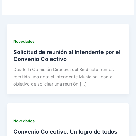
Novedades
Solicitud de reunión al Intendente por el
Convenio Colectivo
Desde la Comisión Directiva del Sindicato hemos
remitido una nota al Intendente Municipal, con el
objetivo de solicitar una reunión […]
Novedades
Convenio Colectivo: Un logro de todos