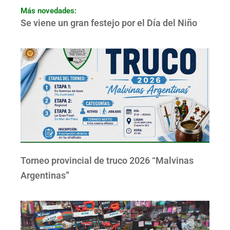
Más novedades:
Se viene un gran festejo por el Día del Niño
Torneo provincial de truco 2026 “Malvinas
Argentinas”