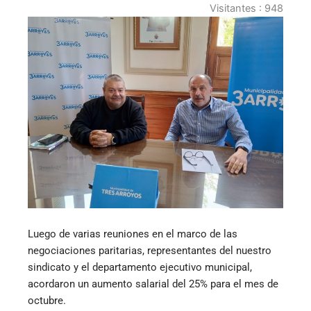
Visitantes :
948
Luego de varias reuniones en el marco de las
negociaciones paritarias, representantes del nuestro
sindicato y el departamento ejecutivo municipal,
acordaron un aumento salarial del 25% para el mes de
octubre.