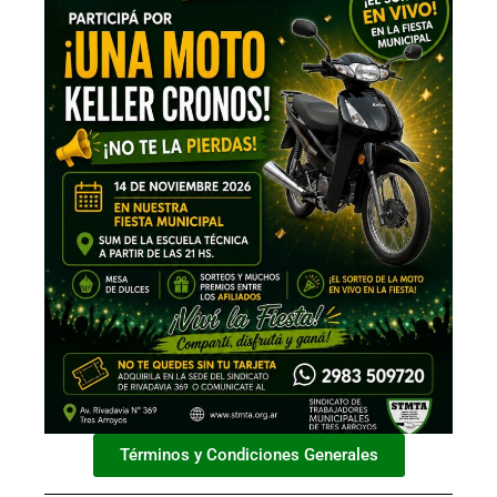
Términos y Condiciones Generales