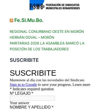
Fe.Si.Mu.Bo.
REGIONAL CONURBANO OESTE EN MORÓN
HERNÁN DOVAL – MORÓN
PARITARIAS 2026 LA ASAMBLEA MARCÓ LA
POSICIÓN DE LOS TRABAJADORES
SUSCRIBITE