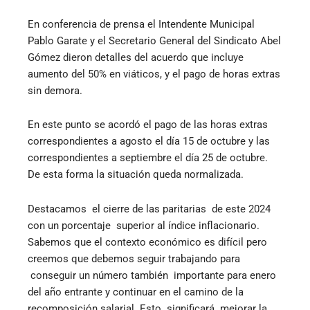
En conferencia de prensa el Intendente Municipal
Pablo Garate y el Secretario General del Sindicato Abel
Gómez dieron detalles del acuerdo que incluye
aumento del 50% en viáticos, y el pago de horas extras
sin demora.
En este punto se acordó el pago de las horas extras
correspondientes a agosto el día 15 de octubre y las
correspondientes a septiembre el día 25 de octubre.
De esta forma la situación queda normalizada.
Destacamos el cierre de las paritarias de este 2024
con un porcentaje superior al índice inflacionario.
Sabemos que el contexto económico es difícil pero
creemos que debemos seguir trabajando para
conseguir un número también importante para enero
del año entrante y continuar en el camino de la
recomposición salarial. Esto significará mejorar la