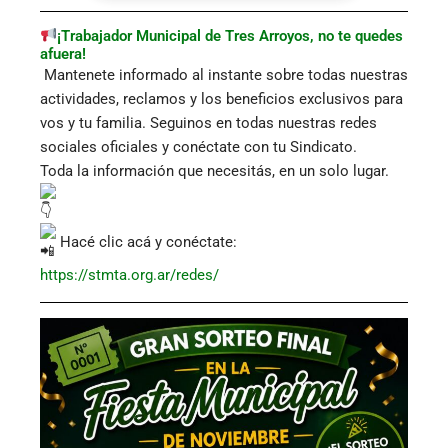
¡Trabajador Municipal de Tres Arroyos, no te quedes
afuera!
Mantenete informado al instante sobre todas nuestras
actividades, reclamos y los beneficios exclusivos para
vos y tu familia. Seguinos en todas nuestras redes
sociales oficiales y conéctate con tu Sindicato.
Toda la información que necesitás, en un solo lugar.
Hacé clic acá y conéctate:
https://stmta.org.ar/redes/