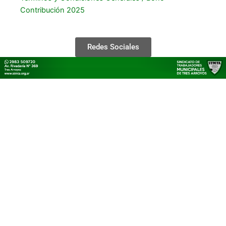
Contribución 2025
Redes Sociales