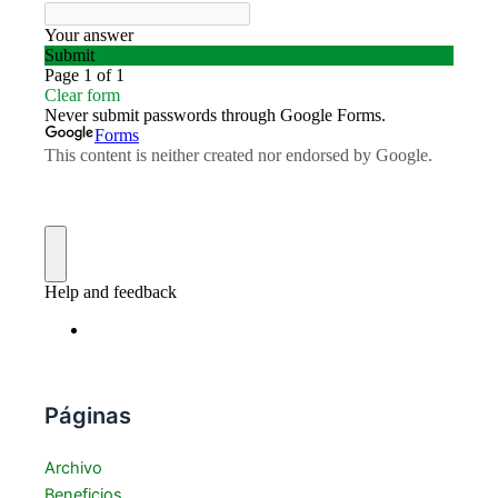
Páginas
Archivo
Beneficios