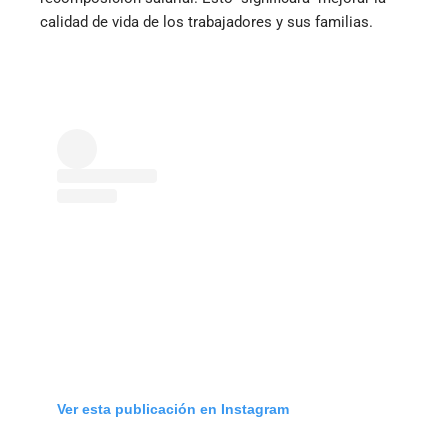
calidad de vida de los trabajadores y sus familias.
Ver esta publicación en Instagram