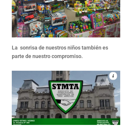
La sonrisa de nuestros niños también es
parte de nuestro compromiso.