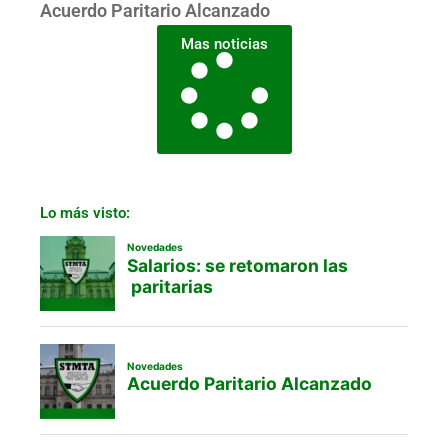
Acuerdo Paritario Alcanzado
Mas noticias
Lo más visto: