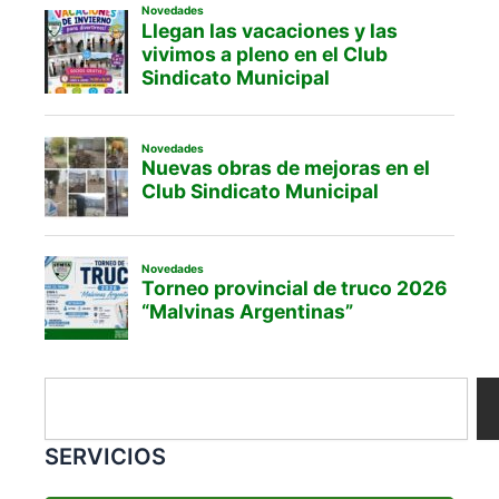
Search
SERVICIOS