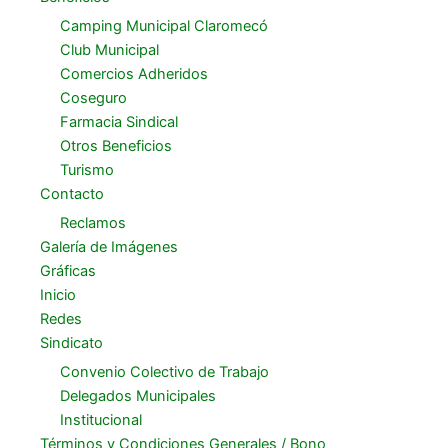
Camping Municipal Claromecó
Club Municipal
Comercios Adheridos
Coseguro
Farmacia Sindical
Otros Beneficios
Turismo
Contacto
Reclamos
Galería de Imágenes
Gráficas
Inicio
Redes
Sindicato
Convenio Colectivo de Trabajo
Delegados Municipales
Institucional
Términos y Condiciones Generales / Bono