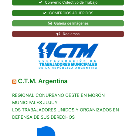
Convenio Colectivo de Trabajo
COMERCIOS ADHERIDOS
Galería de Imágenes
Reclamos
C.T.M. Argentina
REGIONAL CONURBANO OESTE EN MORÓN
MUNICIPALES JUJUY
LOS TRABAJADORES UNIDOS Y ORGANIZADOS EN
DEFENSA DE SUS DERECHOS