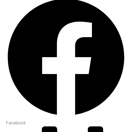
Facebook