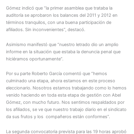
Gómez indicó que “la primer asamblea que trataba la
auditoría se aprobaron los balances del 2011 y 2012 en
términos tranquilos, con una buena participación de
afiliados. Sin inconvenientes”, destacó.
Asimismo manifestó que “nuestro letrado dio un amplio
informe en la situación que estaba la denuncia penal que
hiciéramos oportunamente”.
Por su parte Roberto García comentó que “hemos
culminado una etapa, ahora estamos en este proceso
eleccionario. Nosotros estamos trabajando como lo hemos
venido haciendo en toda esta etapa de gestión con Abel
Gómez, con mucho futuro. Nos sentimos respaldados por
los afiliados, se ve que nuestro trabajo diario en el sindicato
da sus frutos y los compañeros están conformes”.
La segunda convocatoria prevista para las 19 horas aprobó