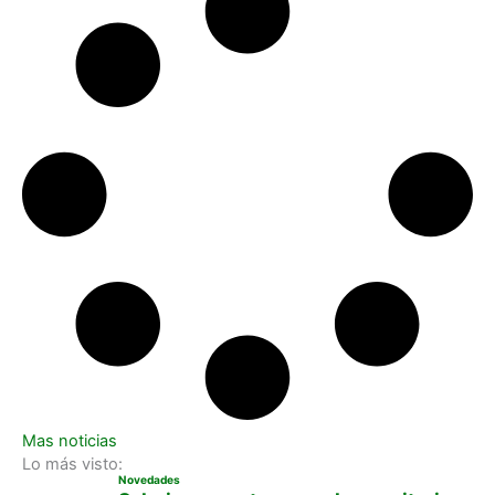
Mas noticias
Lo más visto:
Novedades