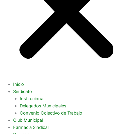
Inicio
Sindicato
Institucional
Delegados Municipales
Convenio Colectivo de Trabajo
Club Municipal
Farmacia Sindical