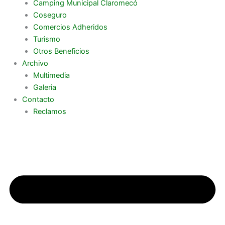
Camping Municipal Claromecó
Coseguro
Comercios Adheridos
Turismo
Otros Beneficios
Archivo
Multimedia
Galeria
Contacto
Reclamos