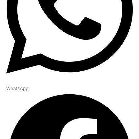
WhatsApp