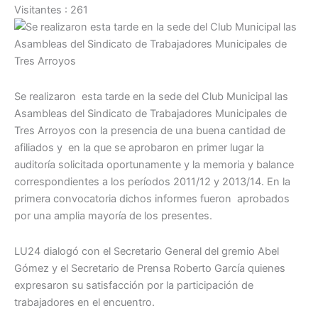
Visitantes :
261
Se realizaron esta tarde en la sede del Club Municipal las
Asambleas del Sindicato de Trabajadores Municipales de
Tres Arroyos con la presencia de una buena cantidad de
afiliados y en la que se aprobaron en primer lugar la
auditoría solicitada oportunamente y la memoria y balance
correspondientes a los períodos 2011/12 y 2013/14. En la
primera convocatoria dichos informes fueron aprobados
por una amplia mayoría de los presentes.
LU24 dialogó con el Secretario General del gremio Abel
Gómez y el Secretario de Prensa Roberto García quienes
expresaron su satisfacción por la participación de
trabajadores en el encuentro.