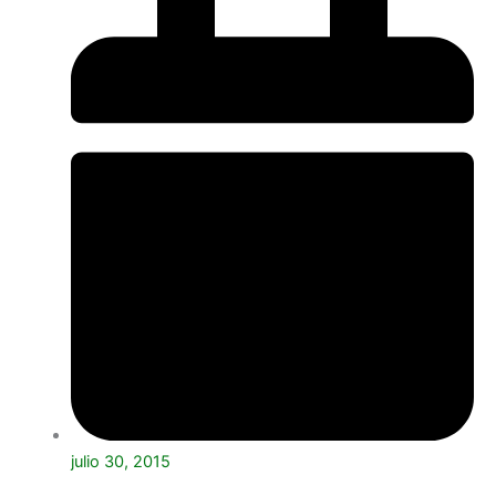
julio 30, 2015