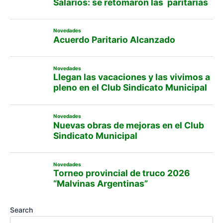
Salarios: se retomaron las paritarias
Novedades
Acuerdo Paritario Alcanzado
Novedades
Llegan las vacaciones y las vivimos a
pleno en el Club Sindicato Municipal
Novedades
Nuevas obras de mejoras en el Club
Sindicato Municipal
Novedades
Torneo provincial de truco 2026
“Malvinas Argentinas”
Search