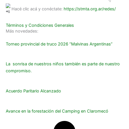
Hacé clic acá y conéctate:
https://stmta.org.ar/redes/
Términos y Condiciones Generales
Más novedades:
Torneo provincial de truco 2026 “Malvinas Argentinas”
La sonrisa de nuestros niños también es parte de nuestro
compromiso.
Acuerdo Paritario Alcanzado
Avance en la forestación del Camping en Claromecó