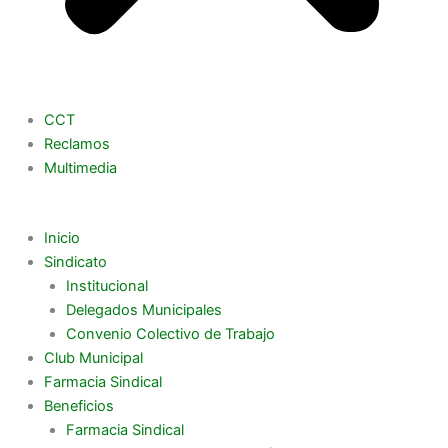
CCT
Reclamos
Multimedia
Inicio
Sindicato
Institucional
Delegados Municipales
Convenio Colectivo de Trabajo
Club Municipal
Farmacia Sindical
Beneficios
Farmacia Sindical