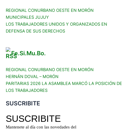
REGIONAL CONURBANO OESTE EN MORÓN
MUNICIPALES JUJUY
LOS TRABAJADORES UNIDOS Y ORGANIZADOS EN
DEFENSA DE SUS DERECHOS
Fe.Si.Mu.Bo.
REGIONAL CONURBANO OESTE EN MORÓN
HERNÁN DOVAL – MORÓN
PARITARIAS 2026 LA ASAMBLEA MARCÓ LA POSICIÓN DE
LOS TRABAJADORES
SUSCRIBITE