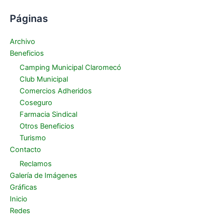
Páginas
Archivo
Beneficios
Camping Municipal Claromecó
Club Municipal
Comercios Adheridos
Coseguro
Farmacia Sindical
Otros Beneficios
Turismo
Contacto
Reclamos
Galería de Imágenes
Gráficas
Inicio
Redes