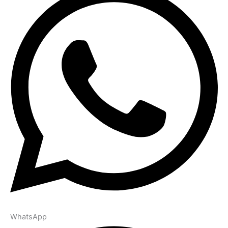
WhatsApp